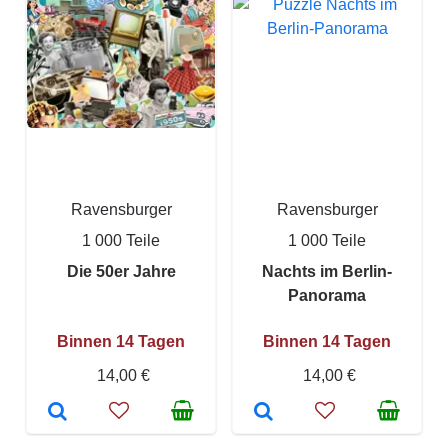
Ravensburger
Ravensburger
1 000 Teile
1 000 Teile
Die 50er Jahre
Nachts im Berlin-
Panorama
Binnen 14 Tagen
Binnen 14 Tagen
14,00 €
14,00 €