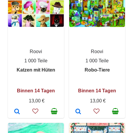
Roovi
Roovi
1 000 Teile
1 000 Teile
Katzen mit Hüten
Robo-Tiere
Binnen 14 Tagen
Binnen 14 Tagen
13,00 €
13,00 €