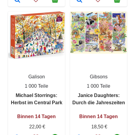
Galison
Gibsons
1 000 Teile
1 000 Teile
Michael Storrings:
Janice Daughters:
Herbst im Central Park
Durch die Jahreszeiten
Binnen 14 Tagen
Binnen 14 Tagen
22,00 €
18,50 €