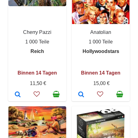
Cherry Pazzi
Anatolian
1 000 Teile
1 000 Teile
Reich
Hollywoodstars
Binnen 14 Tagen
Binnen 14 Tagen
11,50 €
15,00 €