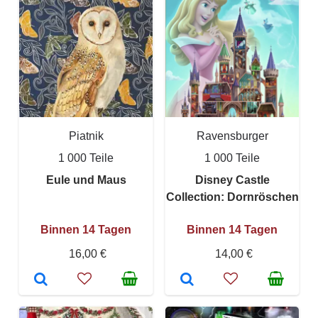
Piatnik
Ravensburger
1 000 Teile
1 000 Teile
Eule und Maus
Disney Castle
Collection: Dornröschen
Binnen 14 Tagen
Binnen 14 Tagen
16,00 €
14,00 €