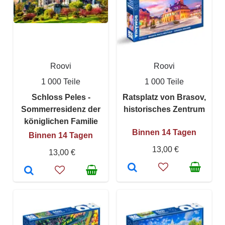
Roovi
Roovi
1 000 Teile
1 000 Teile
Schloss Peles -
Ratsplatz von Brasov,
Sommerresidenz der
historisches Zentrum
königlichen Familie
Binnen 14 Tagen
Binnen 14 Tagen
13,00 €
13,00 €