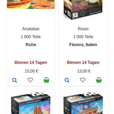
Anatolian
Roovi
1 000 Teile
1 000 Teile
Ruhe
Florenz, Italien
Binnen 14 Tagen
Binnen 14 Tagen
15,00 €
13,00 €