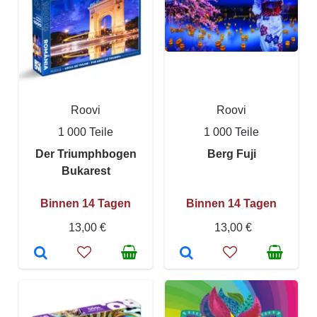
Roovi
Roovi
1 000 Teile
1 000 Teile
Der Triumphbogen
Berg Fuji
Bukarest
Binnen 14 Tagen
Binnen 14 Tagen
13,00 €
13,00 €