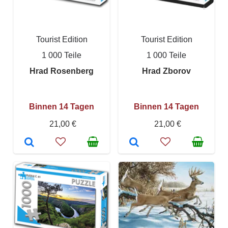
Tourist Edition
Tourist Edition
1 000 Teile
1 000 Teile
Hrad Rosenberg
Hrad Zborov
Binnen 14 Tagen
Binnen 14 Tagen
21,00 €
21,00 €