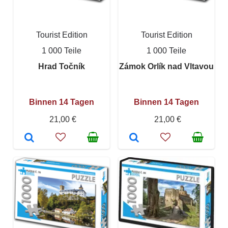
Tourist Edition
Tourist Edition
1 000 Teile
1 000 Teile
Hrad Točník
Zámok Orlík nad Vltavou
Binnen 14 Tagen
Binnen 14 Tagen
21,00 €
21,00 €