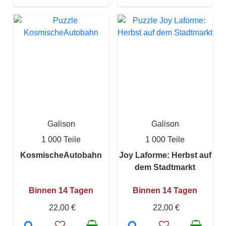
Galison
Galison
1 000 Teile
1 000 Teile
KosmischeAutobahn
Joy Laforme: Herbst auf
dem Stadtmarkt
Binnen 14 Tagen
Binnen 14 Tagen
22,00 €
22,00 €