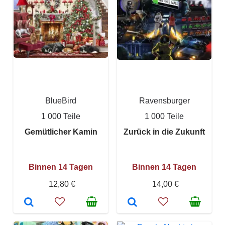
BlueBird
Ravensburger
1 000 Teile
1 000 Teile
Gemütlicher Kamin
Zurück in die Zukunft
Binnen 14 Tagen
Binnen 14 Tagen
12,80 €
14,00 €