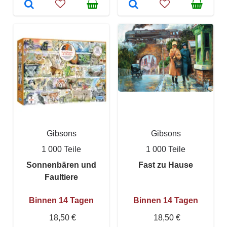
Gibsons
Gibsons
1 000 Teile
1 000 Teile
Sonnenbären und
Fast zu Hause
Faultiere
Binnen 14 Tagen
Binnen 14 Tagen
18,50 €
18,50 €