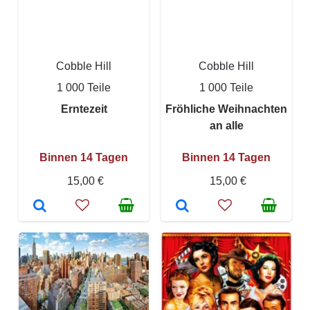
Cobble Hill
Cobble Hill
1 000 Teile
1 000 Teile
Erntezeit
Fröhliche Weihnachten
an alle
Binnen 14 Tagen
Binnen 14 Tagen
15,00 €
15,00 €