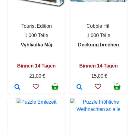
Tourist Edition
Cobble Hill
1 000 Teile
1 000 Teile
Vyhliadka Máj
Deckung brechen
Binnen 14 Tagen
Binnen 14 Tagen
21,00 €
15,00 €