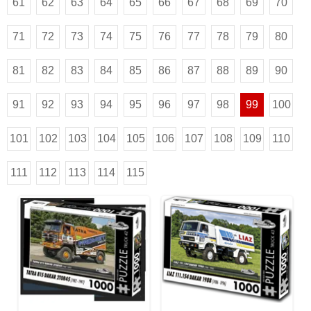
61
62
63
64
65
66
67
68
69
70
71
72
73
74
75
76
77
78
79
80
81
82
83
84
85
86
87
88
89
90
91
92
93
94
95
96
97
98
99
100
101
102
103
104
105
106
107
108
109
110
111
112
113
114
115