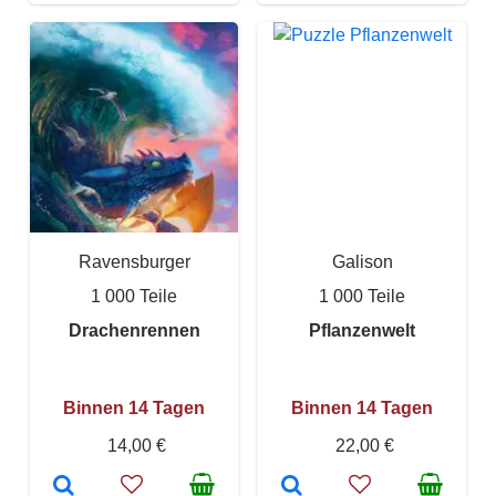
Ravensburger
Galison
1 000 Teile
1 000 Teile
Drachenrennen
Pflanzenwelt
Binnen 14 Tagen
Binnen 14 Tagen
14,00 €
22,00 €