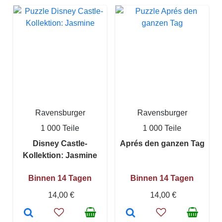
Ravensburger
Ravensburger
1 000 Teile
1 000 Teile
Disney Castle-
Aprés den ganzen Tag
Kollektion: Jasmine
Binnen 14 Tagen
Binnen 14 Tagen
14,00 €
14,00 €