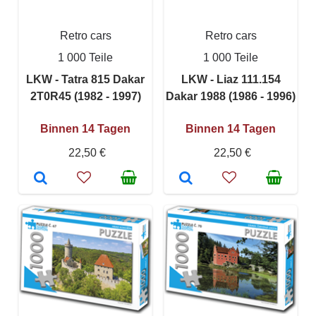
Retro cars
Retro cars
1 000 Teile
1 000 Teile
LKW - Tatra 815 Dakar
LKW - Liaz 111.154
2T0R45 (1982 - 1997)
Dakar 1988 (1986 - 1996)
Binnen 14 Tagen
Binnen 14 Tagen
22,50 €
22,50 €