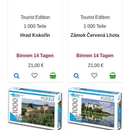
Tourist Edition
Tourist Edition
1 000 Teile
1 000 Teile
Hrad Kokořín
Zámok Červená Lhota
Binnen 14 Tagen
Binnen 14 Tagen
21,00 €
21,00 €