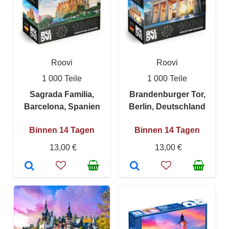
Roovi
Roovi
1 000 Teile
1 000 Teile
Sagrada Familia,
Brandenburger Tor,
Barcelona, Spanien
Berlin, Deutschland
Binnen 14 Tagen
Binnen 14 Tagen
13,00 €
13,00 €