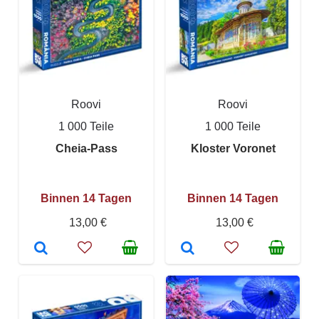
Roovi
Roovi
1 000 Teile
1 000 Teile
Cheia-Pass
Kloster Voronet
Binnen 14 Tagen
Binnen 14 Tagen
13,00 €
13,00 €