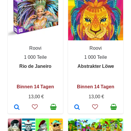
Roovi
Roovi
1 000 Teile
1 000 Teile
Rio de Janeiro
Abstrakter Löwe
Binnen 14 Tagen
Binnen 14 Tagen
13,00 €
13,00 €