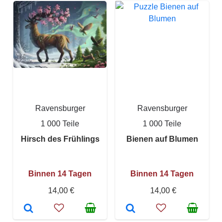
Ravensburger
Ravensburger
1 000 Teile
1 000 Teile
Hirsch des Frühlings
Bienen auf Blumen
Binnen 14 Tagen
Binnen 14 Tagen
14,00 €
14,00 €