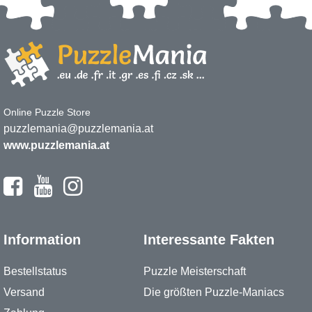
Online Puzzle Store
puzzlemania@puzzlemania.at
www.puzzlemania.at
Information
Interessante Fakten
Bestellstatus
Puzzle Meisterschaft
Versand
Die größten Puzzle-Maniacs