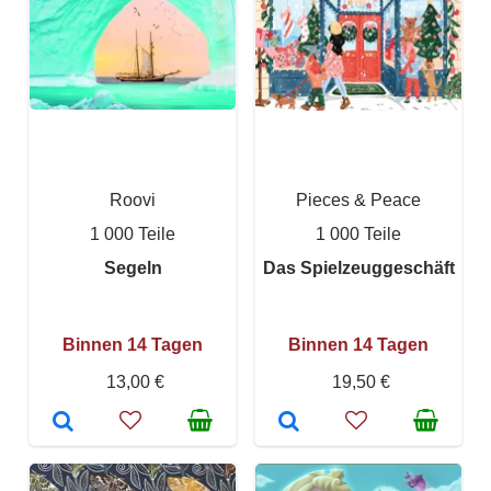
Roovi
Pieces & Peace
1 000 Teile
1 000 Teile
Segeln
Das Spielzeuggeschäft
Binnen 14 Tagen
Binnen 14 Tagen
13,00 €
19,50 €