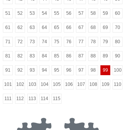
51
52
53
54
55
56
57
58
59
60
61
62
63
64
65
66
67
68
69
70
71
72
73
74
75
76
77
78
79
80
81
82
83
84
85
86
87
88
89
90
91
92
93
94
95
96
97
98
99
100
101
102
103
104
105
106
107
108
109
110
111
112
113
114
115