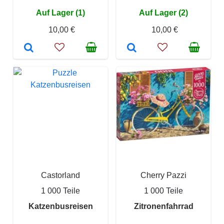
Auf Lager (1)
Auf Lager (2)
10,00 €
10,00 €
Castorland
Cherry Pazzi
1 000 Teile
1 000 Teile
Katzenbusreisen
Zitronenfahrrad