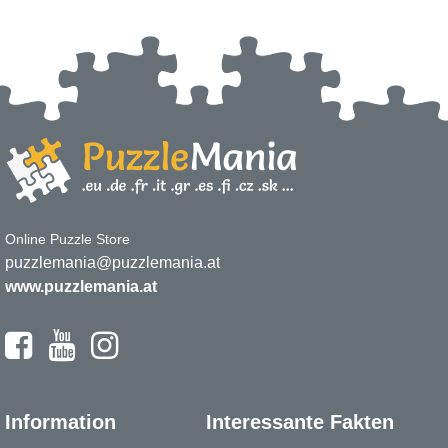
Online Puzzle Store
puzzlemania@puzzlemania.at
www.puzzlemania.at
Information
Interessante Fakten