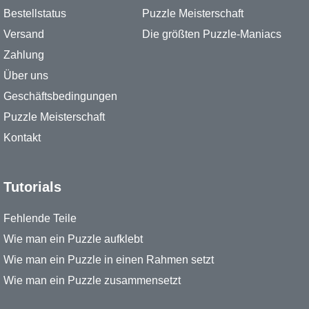
Bestellstatus
Puzzle Meisterschaft
Versand
Die größten Puzzle-Maniacs
Zahlung
Über uns
Geschäftsbedingungen
Puzzle Meisterschaft
Kontakt
Tutorials
Fehlende Teile
Wie man ein Puzzle aufklebt
Wie man ein Puzzle in einen Rahmen setzt
Wie man ein Puzzle zusammensetzt