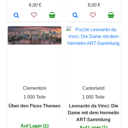
8,00 €
8,00 €
Clementoni
Castorland
1 000 Teile
1 000 Teile
Über den Fluss Themen
Leonardo da Vinci: Die
Dame mit dem Hermelin
ART-Sammlung
Auf Lager (1)
Auf Lager (1)