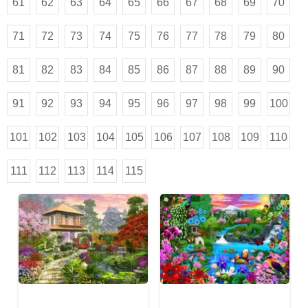
61
62
63
64
65
66
67
68
69
70
71
72
73
74
75
76
77
78
79
80
81
82
83
84
85
86
87
88
89
90
91
92
93
94
95
96
97
98
99
100
101
102
103
104
105
106
107
108
109
110
111
112
113
114
115