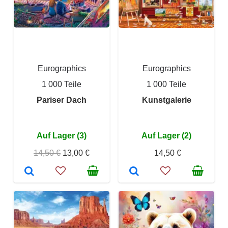
Eurographics
Eurographics
1 000 Teile
1 000 Teile
Pariser Dach
Kunstgalerie
Auf Lager (3)
Auf Lager (2)
14,50 €
13,00 €
14,50 €