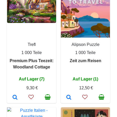
Trefl
Alipson Puzzle
1 000 Teile
1 000 Teile
Premium Plus Teezeit:
Zeit zum Reisen
Woodland Cottage
Auf Lager (7)
Auf Lager (1)
9,30 €
12,50 €