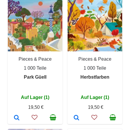
Pieces & Peace
Pieces & Peace
1 000 Teile
1 000 Teile
Park Güell
Herbstfarben
Auf Lager (1)
Auf Lager (1)
19,50 €
19,50 €