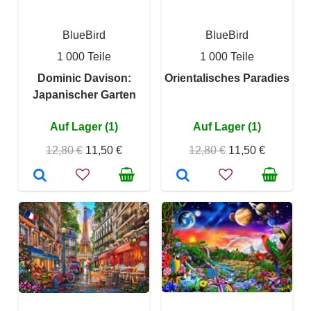
BlueBird
BlueBird
1 000 Teile
1 000 Teile
Dominic Davison:
Orientalisches Paradies
Japanischer Garten
Auf Lager (1)
Auf Lager (1)
12,80 €
11,50 €
12,80 €
11,50 €