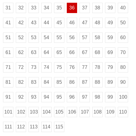
31
32
33
34
35
36
37
38
39
40
41
42
43
44
45
46
47
48
49
50
51
52
53
54
55
56
57
58
59
60
61
62
63
64
65
66
67
68
69
70
71
72
73
74
75
76
77
78
79
80
81
82
83
84
85
86
87
88
89
90
91
92
93
94
95
96
97
98
99
100
101
102
103
104
105
106
107
108
109
110
111
112
113
114
115