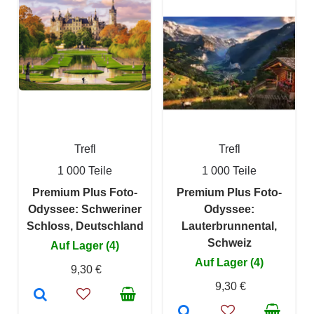
Trefl
Trefl
1 000 Teile
1 000 Teile
Premium Plus Foto-
Premium Plus Foto-
Odyssee: Schweriner
Odyssee:
Schloss, Deutschland
Lauterbrunnental,
Schweiz
Auf Lager (4)
Auf Lager (4)
9,30 €
9,30 €