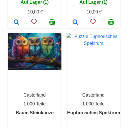
Auf Lager (1)
Auf Lager (1)
10,00 €
10,00 €
Castorland
Castorland
1 000 Teile
1 000 Teile
Baum Steinkäuze
Euphorisches Spektrum