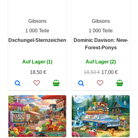
Gibsons
Gibsons
1 000 Teile
1 000 Teile
Dschungel-Sternzeichen
Dominic Davison: New-
Forest-Ponys
Auf Lager (1)
Auf Lager (2)
18,50 €
18,50 €
17,00 €