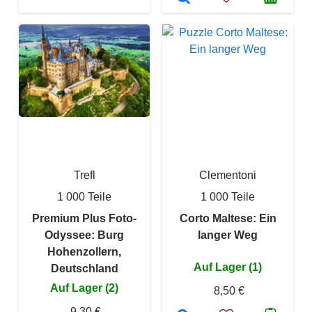
Trefl
Clementoni
1 000 Teile
1 000 Teile
Premium Plus Foto-
Corto Maltese: Ein
Odyssee: Burg
langer Weg
Hohenzollern,
Auf Lager (1)
Deutschland
Auf Lager (2)
8,50 €
9,30 €