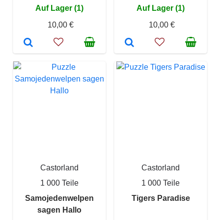
Auf Lager (1)
Auf Lager (1)
10,00 €
10,00 €
Castorland
Castorland
1 000 Teile
1 000 Teile
Samojedenwelpen
Tigers Paradise
sagen Hallo