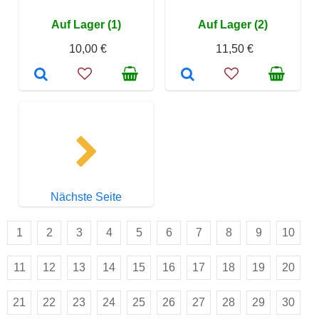
Auf Lager (1)
Auf Lager (2)
10,00 €
11,50 €
Nächste Seite
1
2
3
4
5
6
7
8
9
10
11
12
13
14
15
16
17
18
19
20
21
22
23
24
25
26
27
28
29
30