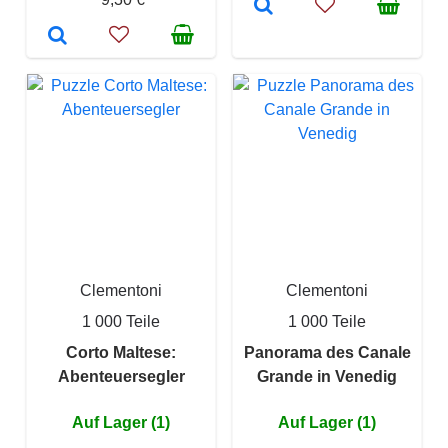
Clementoni
Clementoni
1 000 Teile
1 000 Teile
Corto Maltese:
Panorama des Canale
Abenteuersegler
Grande in Venedig
Auf Lager (1)
Auf Lager (1)