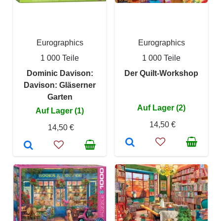
Eurographics
Eurographics
1 000 Teile
1 000 Teile
Dominic Davison:
Der Quilt-Workshop
Davison: Gläserner
Garten
Auf Lager (2)
Auf Lager (1)
14,50 €
14,50 €