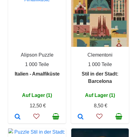
Alipson Puzzle
Clementoni
1 000 Teile
1 000 Teile
Italien - Amalfiküste
Stil in der Stadt:
Barcelona
Auf Lager (1)
Auf Lager (1)
12,50 €
8,50 €