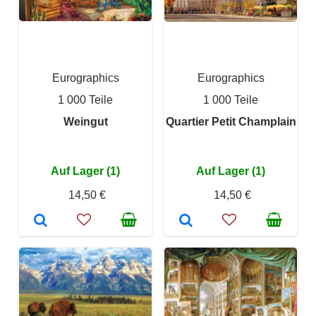
Eurographics
Eurographics
1 000 Teile
1 000 Teile
Weingut
Quartier Petit Champlain
Auf Lager (1)
Auf Lager (1)
14,50 €
14,50 €