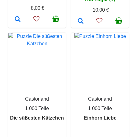
8,00 €
10,00 €
Castorland
Castorland
1 000 Teile
1 000 Teile
Die süßesten Kätzchen
Einhorn Liebe