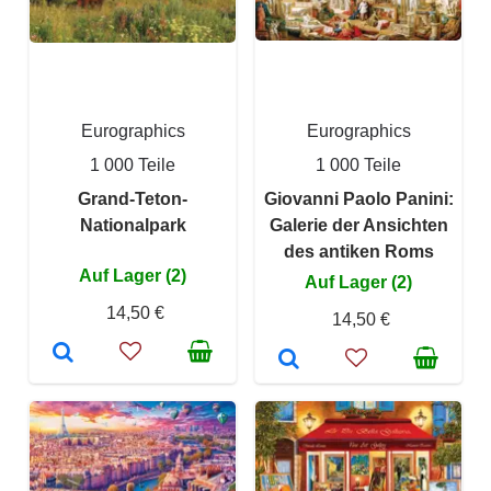
Eurographics
Eurographics
1 000 Teile
1 000 Teile
Grand-Teton-
Giovanni Paolo Panini:
Nationalpark
Galerie der Ansichten
des antiken Roms
Auf Lager (2)
Auf Lager (2)
14,50 €
14,50 €