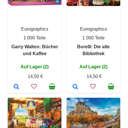
Eurographics
Eurographics
1 000 Teile
1 000 Teile
Garry Walton: Bücher
Borelli: Die alte
und Kaffee
Bibliothek
Auf Lager (2)
Auf Lager (2)
14,50 €
14,50 €