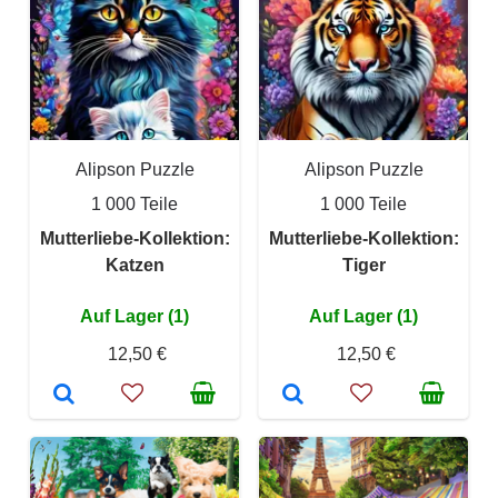
Alipson Puzzle
Alipson Puzzle
1 000 Teile
1 000 Teile
Mutterliebe-Kollektion:
Mutterliebe-Kollektion:
Katzen
Tiger
Auf Lager (1)
Auf Lager (1)
12,50 €
12,50 €