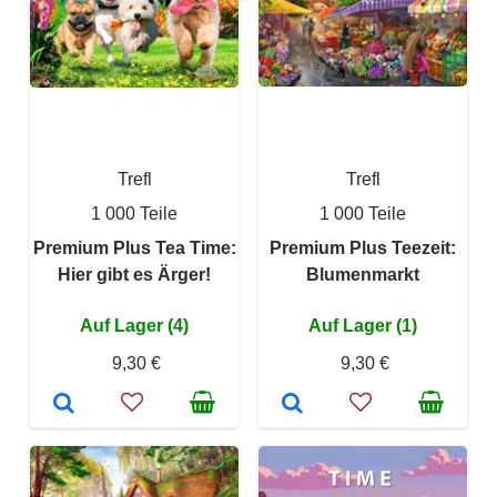
Trefl
Trefl
1 000 Teile
1 000 Teile
Premium Plus Tea Time:
Premium Plus Teezeit:
Hier gibt es Ärger!
Blumenmarkt
Auf Lager (4)
Auf Lager (1)
9,30 €
9,30 €