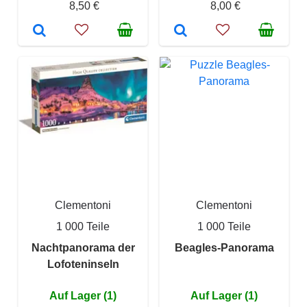
8,50 €
8,00 €
Clementoni
Clementoni
1 000 Teile
1 000 Teile
Nachtpanorama der
Beagles-Panorama
Lofoteninseln
Auf Lager (1)
Auf Lager (1)