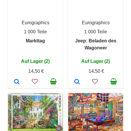
Eurographics
Eurographics
1 000 Teile
1 000 Teile
Markttag
Jeep: Beladen des
Wagoneer
Auf Lager (2)
Auf Lager (2)
14,50 €
14,50 €