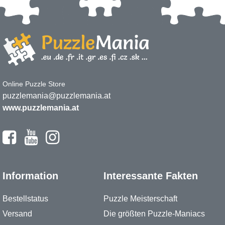
Online Puzzle Store
puzzlemania@puzzlemania.at
www.puzzlemania.at
Information
Interessante Fakten
Bestellstatus
Puzzle Meisterschaft
Versand
Die größten Puzzle-Maniacs