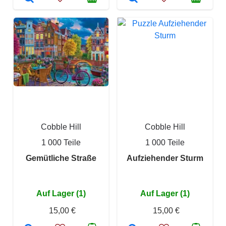
Cobble Hill
Cobble Hill
1 000 Teile
1 000 Teile
Gemütliche Straße
Aufziehender Sturm
Auf Lager (1)
Auf Lager (1)
15,00 €
15,00 €