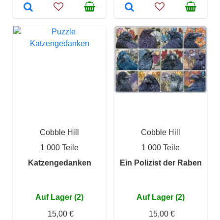
Cobble Hill
Cobble Hill
1 000 Teile
1 000 Teile
Katzengedanken
Ein Polizist der Raben
Auf Lager (2)
Auf Lager (2)
15,00 €
15,00 €