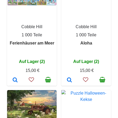
Cobble Hill
Cobble Hill
1 000 Teile
1 000 Teile
Ferienhäuser am Meer
Aloha
Auf Lager (2)
Auf Lager (2)
15,00 €
15,00 €