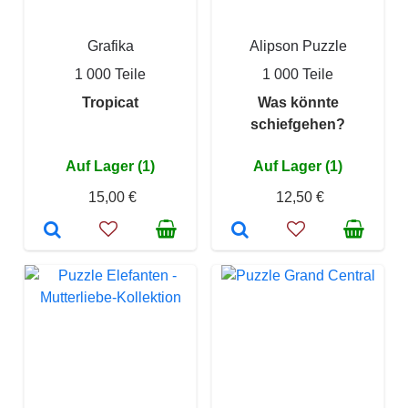
Grafika
Alipson Puzzle
1 000 Teile
1 000 Teile
Tropicat
Was könnte
schiefgehen?
Auf Lager (1)
Auf Lager (1)
15,00 €
12,50 €