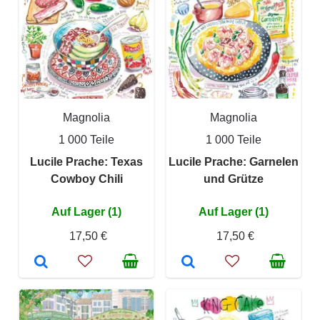
Magnolia
Magnolia
1 000 Teile
1 000 Teile
Lucile Prache: Texas
Lucile Prache: Garnelen
Cowboy Chili
und Grütze
Auf Lager (1)
Auf Lager (1)
17,50 €
17,50 €