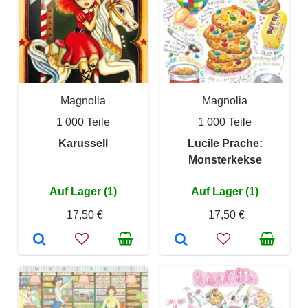
Magnolia
Magnolia
1 000 Teile
1 000 Teile
Karussell
Lucile Prache:
Monsterkekse
Auf Lager (1)
Auf Lager (1)
17,50 €
17,50 €