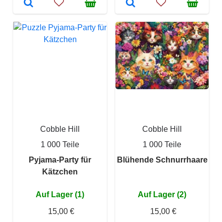
Cobble Hill
Cobble Hill
1 000 Teile
1 000 Teile
Pyjama-Party für
Blühende Schnurrhaare
Kätzchen
Auf Lager (1)
Auf Lager (2)
15,00 €
15,00 €