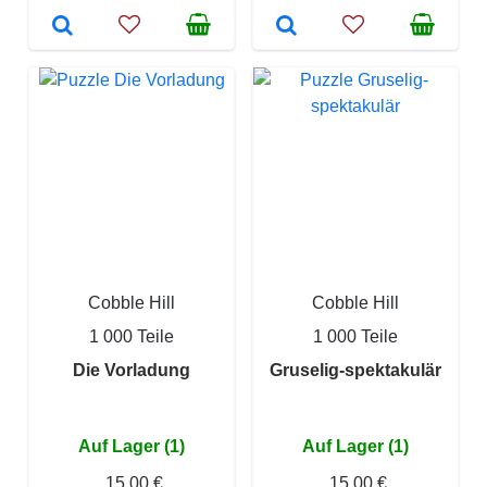
Cobble Hill
Cobble Hill
1 000 Teile
1 000 Teile
Die Vorladung
Gruselig-spektakulär
Auf Lager (1)
Auf Lager (1)
15,00 €
15,00 €