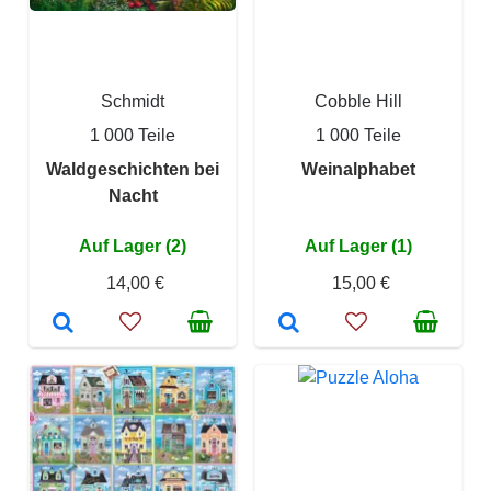
Schmidt
Cobble Hill
1 000 Teile
1 000 Teile
Waldgeschichten bei
Weinalphabet
Nacht
Auf Lager (2)
Auf Lager (1)
14,00 €
15,00 €