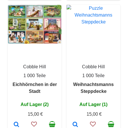
Cobble Hill
Cobble Hill
1 000 Teile
1 000 Teile
Eichhörnchen in der
Weihnachtsmanns
Stadt
Steppdecke
Auf Lager (2)
Auf Lager (1)
15,00 €
15,00 €