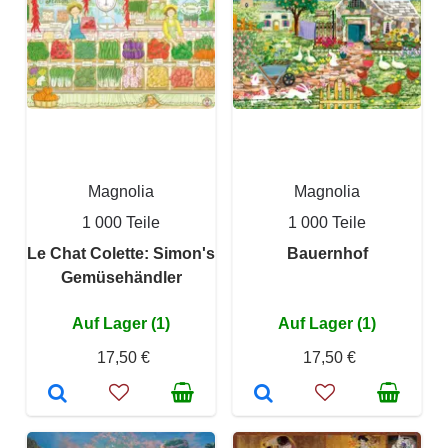
Magnolia
Magnolia
1 000 Teile
1 000 Teile
Le Chat Colette: Simon's
Bauernhof
Gemüsehändler
Auf Lager (1)
Auf Lager (1)
17,50 €
17,50 €