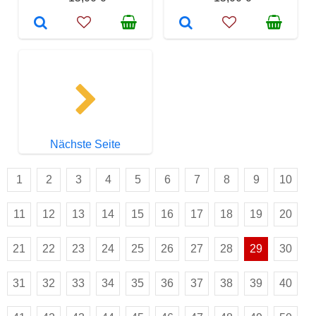
Nächste Seite
1
2
3
4
5
6
7
8
9
10
11
12
13
14
15
16
17
18
19
20
21
22
23
24
25
26
27
28
29
30
31
32
33
34
35
36
37
38
39
40