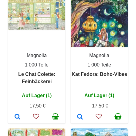
Magnolia
Magnolia
1 000 Teile
1 000 Teile
Le Chat Colette:
Kat Fedora: Boho-Vibes
Feinbäckerei
Auf Lager (1)
Auf Lager (1)
17,50 €
17,50 €