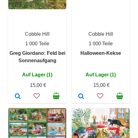
Cobble Hill
Cobble Hill
1 000 Teile
1 000 Teile
Greg Giordano: Feld bei
Halloween-Kekse
Sonnenaufgang
Auf Lager (1)
Auf Lager (1)
15,00 €
15,00 €