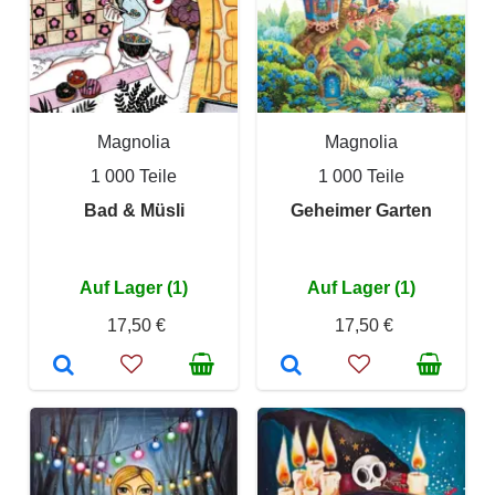
Magnolia
Magnolia
1 000 Teile
1 000 Teile
Bad & Müsli
Geheimer Garten
Auf Lager (1)
Auf Lager (1)
17,50 €
17,50 €