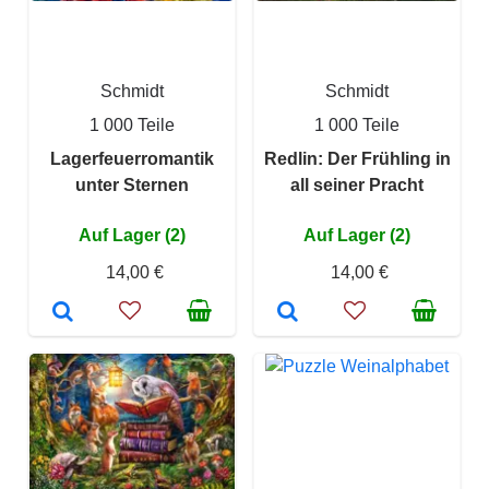
Schmidt
Schmidt
1 000 Teile
1 000 Teile
Lagerfeuerromantik
Redlin: Der Frühling in
unter Sternen
all seiner Pracht
Auf Lager (2)
Auf Lager (2)
14,00 €
14,00 €