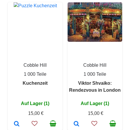
Cobble Hill
Cobble Hill
1 000 Teile
1 000 Teile
Kuchenzeit
Viktor Shvaiko:
Rendezvous in London
Auf Lager (1)
Auf Lager (1)
15,00 €
15,00 €