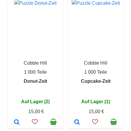
Cobble Hill
Cobble Hill
1 000 Teile
1 000 Teile
Donut-Zeit
Cupcake-Zeit
Auf Lager (2)
Auf Lager (1)
15,00 €
15,00 €