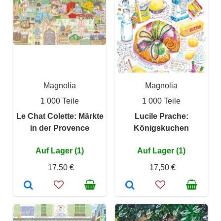
Magnolia
Magnolia
1 000 Teile
1 000 Teile
Le Chat Colette: Märkte
Lucile Prache:
in der Provence
Königskuchen
Auf Lager (1)
Auf Lager (1)
17,50 €
17,50 €