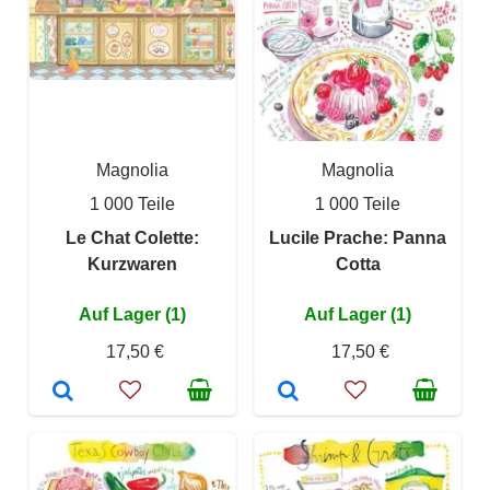
Magnolia
Magnolia
1 000 Teile
1 000 Teile
Le Chat Colette:
Lucile Prache: Panna
Kurzwaren
Cotta
Auf Lager (1)
Auf Lager (1)
17,50 €
17,50 €