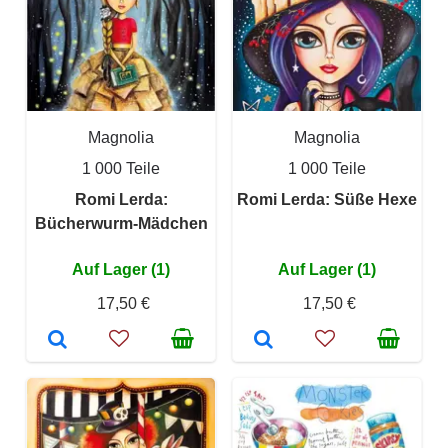
Magnolia
Magnolia
1 000 Teile
1 000 Teile
Romi Lerda:
Romi Lerda: Süße Hexe
Bücherwurm-Mädchen
Auf Lager (1)
Auf Lager (1)
17,50 €
17,50 €