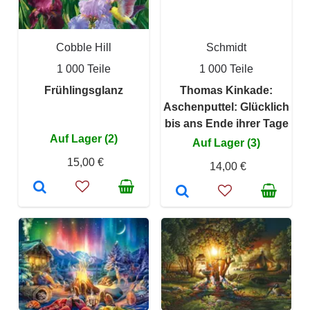
Cobble Hill
Schmidt
1 000 Teile
1 000 Teile
Frühlingsglanz
Thomas Kinkade:
Aschenputtel: Glücklich
bis ans Ende ihrer Tage
Auf Lager (2)
Auf Lager (3)
15,00 €
14,00 €