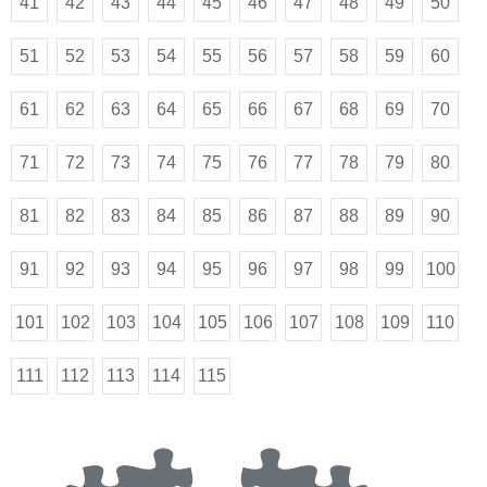
41
42
43
44
45
46
47
48
49
50
51
52
53
54
55
56
57
58
59
60
61
62
63
64
65
66
67
68
69
70
71
72
73
74
75
76
77
78
79
80
81
82
83
84
85
86
87
88
89
90
91
92
93
94
95
96
97
98
99
100
101
102
103
104
105
106
107
108
109
110
111
112
113
114
115