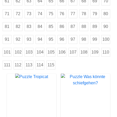
61
62
63
64
65
66
67
68
69
70
71
72
73
74
75
76
77
78
79
80
81
82
83
84
85
86
87
88
89
90
91
92
93
94
95
96
97
98
99
100
101
102
103
104
105
106
107
108
109
110
111
112
113
114
115