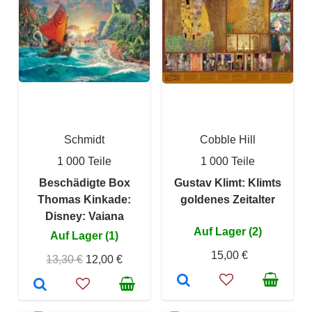
Schmidt
Cobble Hill
1 000 Teile
1 000 Teile
Beschädigte Box
Gustav Klimt: Klimts
Thomas Kinkade:
goldenes Zeitalter
Disney: Vaiana
Auf Lager (2)
Auf Lager (1)
15,00 €
13,30 €
12,00 €