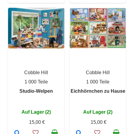
Cobble Hill
Cobble Hill
1 000 Teile
1 000 Teile
Studio-Welpen
Eichhörnchen zu Hause
Auf Lager (2)
Auf Lager (2)
15,00 €
15,00 €