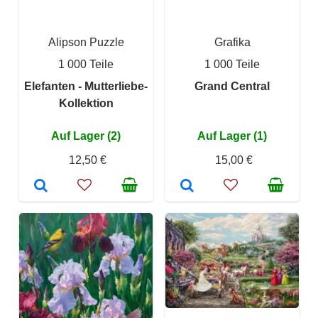
Alipson Puzzle
Grafika
1 000 Teile
1 000 Teile
Elefanten - Mutterliebe-
Grand Central
Kollektion
Auf Lager (2)
Auf Lager (1)
12,50 €
15,00 €