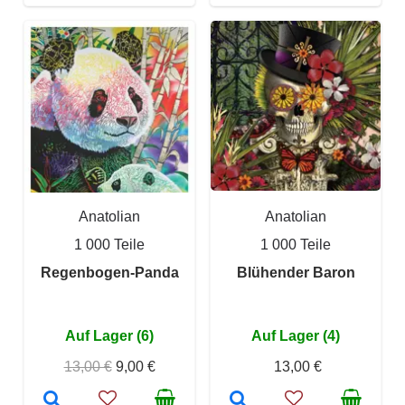
Anatolian
Anatolian
1 000 Teile
1 000 Teile
Regenbogen-Panda
Blühender Baron
Auf Lager (6)
Auf Lager (4)
13,00 €
9,00 €
13,00 €