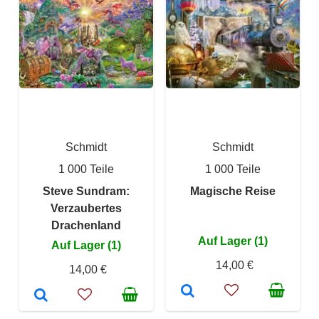
Schmidt
Schmidt
1 000 Teile
1 000 Teile
Steve Sundram:
Magische Reise
Verzaubertes
Drachenland
Auf Lager (1)
Auf Lager (1)
14,00 €
14,00 €