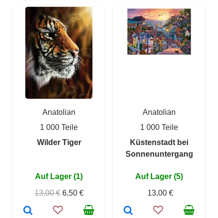
Anatolian
Anatolian
1 000 Teile
1 000 Teile
Wilder Tiger
Küstenstadt bei
Sonnenuntergang
Auf Lager (1)
Auf Lager (5)
13,00 €
6,50 €
13,00 €