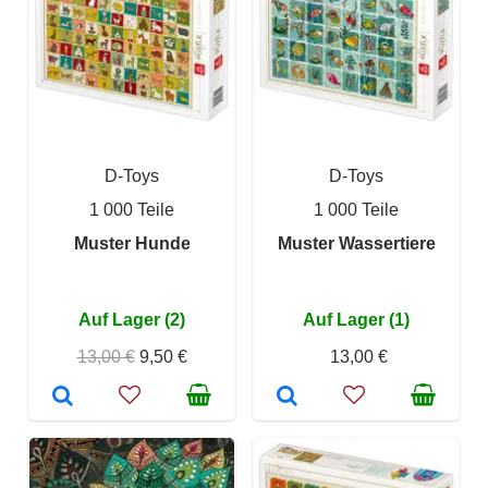
D-Toys
D-Toys
1 000 Teile
1 000 Teile
Muster Hunde
Muster Wassertiere
Auf Lager (2)
Auf Lager (1)
13,00 €
9,50 €
13,00 €