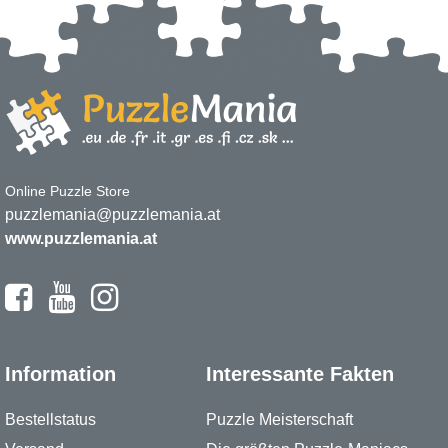
Online Puzzle Store
puzzlemania@puzzlemania.at
www.puzzlemania.at
Information
Interessante Fakten
Bestellstatus
Puzzle Meisterschaft