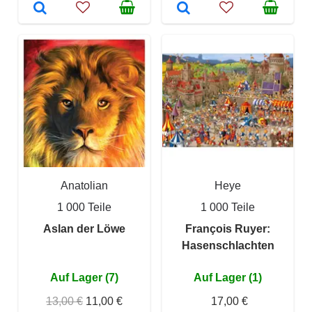
Anatolian
Heye
1 000 Teile
1 000 Teile
Aslan der Löwe
François Ruyer:
Hasenschlachten
Auf Lager (7)
Auf Lager (1)
13,00 €
11,00 €
17,00 €