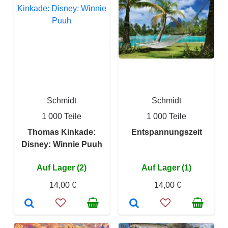
Schmidt
Schmidt
1 000 Teile
1 000 Teile
Thomas Kinkade:
Entspannungszeit
Disney: Winnie Puuh
Auf Lager (2)
Auf Lager (1)
14,00 €
14,00 €