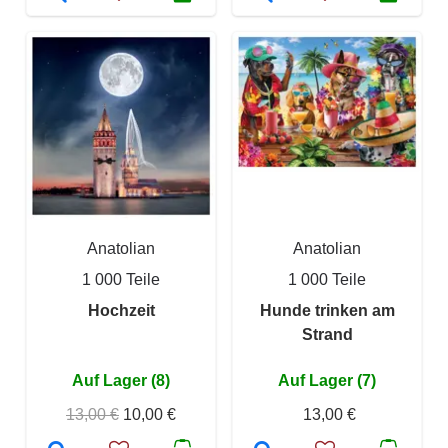
Anatolian
Anatolian
1 000 Teile
1 000 Teile
Hochzeit
Hunde trinken am
Strand
Auf Lager (8)
Auf Lager (7)
13,00 €
10,00 €
13,00 €