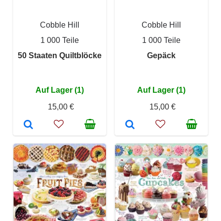
Cobble Hill
Cobble Hill
1 000 Teile
1 000 Teile
50 Staaten Quiltblöcke
Gepäck
Auf Lager (1)
Auf Lager (1)
15,00 €
15,00 €