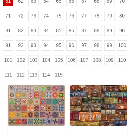
61
62
63
64
65
66
67
68
69
70
71
72
73
74
75
76
77
78
79
80
81
82
83
84
85
86
87
88
89
90
91
92
93
94
95
96
97
98
99
100
101
102
103
104
105
106
107
108
109
110
111
112
113
114
115