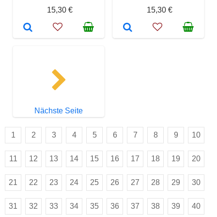
15,30 €
15,30 €
Nächste Seite
1
2
3
4
5
6
7
8
9
10
11
12
13
14
15
16
17
18
19
20
21
22
23
24
25
26
27
28
29
30
31
32
33
34
35
36
37
38
39
40