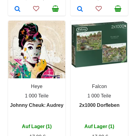
Heye
Falcon
1 000 Teile
1 000 Teile
Johnny Cheuk: Audrey
2x1000 Dorfleben
Auf Lager (1)
Auf Lager (1)