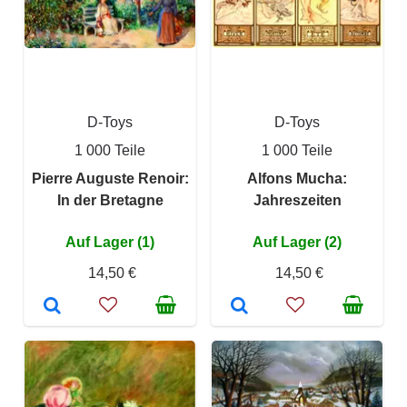
D-Toys
D-Toys
1 000 Teile
1 000 Teile
Pierre Auguste Renoir:
Alfons Mucha:
In der Bretagne
Jahreszeiten
Auf Lager (1)
Auf Lager (2)
14,50 €
14,50 €