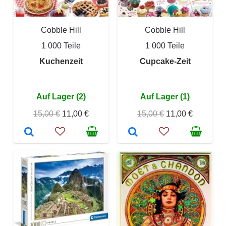
Cobble Hill
Cobble Hill
1 000 Teile
1 000 Teile
Kuchenzeit
Cupcake-Zeit
Auf Lager (2)
Auf Lager (1)
15,00 €
11,00 €
15,00 €
11,00 €