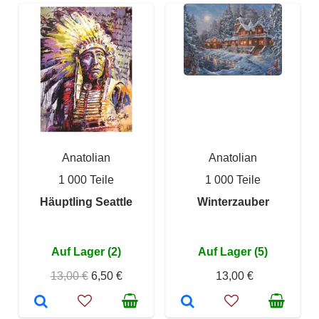
Anatolian
Anatolian
1 000 Teile
1 000 Teile
Häuptling Seattle
Winterzauber
Auf Lager (2)
Auf Lager (5)
13,00 €
6,50 €
13,00 €