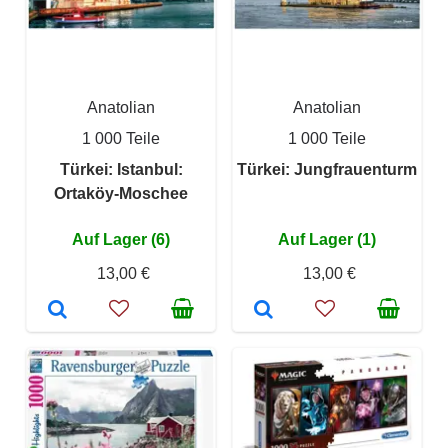
Anatolian
Anatolian
1 000 Teile
1 000 Teile
Türkei: Istanbul:
Türkei: Jungfrauenturm
Ortaköy-Moschee
Auf Lager (6)
Auf Lager (1)
13,00 €
13,00 €