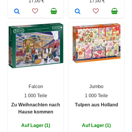
17,00 €
17,00 €
Falcon
Jumbo
1 000 Teile
1 000 Teile
Zu Weihnachten nach
Tulpen aus Holland
Hause kommen
Auf Lager (1)
Auf Lager (1)