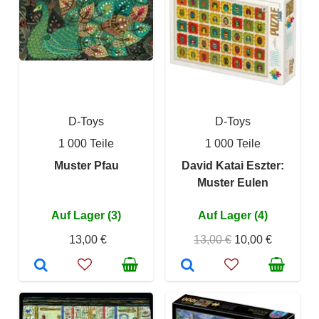
D-Toys
D-Toys
1 000 Teile
1 000 Teile
Muster Pfau
David Katai Eszter:
Muster Eulen
Auf Lager (3)
Auf Lager (4)
13,00 €
13,00 €
10,00 €