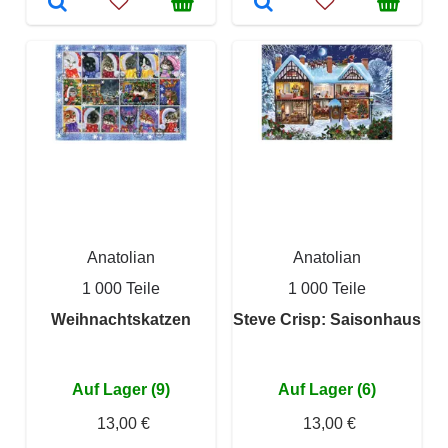
Anatolian
Anatolian
1 000 Teile
1 000 Teile
Weihnachtskatzen
Steve Crisp: Saisonhaus
Auf Lager (9)
Auf Lager (6)
13,00 €
13,00 €