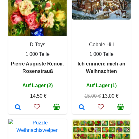
D-Toys
Cobble Hill
1 000 Teile
1 000 Teile
Pierre Auguste Renoir:
Ich erinnere mich an
Rosenstrauß
Weihnachten
Auf Lager (2)
Auf Lager (1)
14,50 €
15,00 €
13,00 €