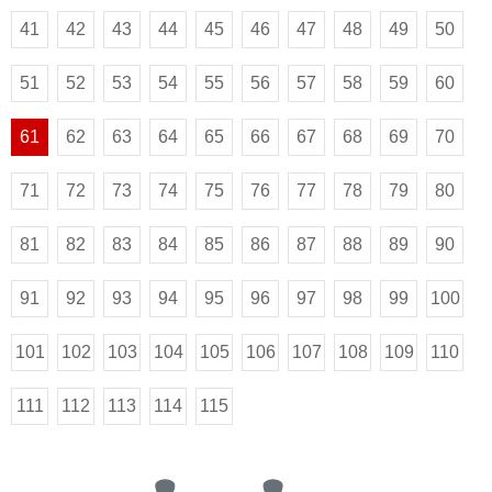
41
42
43
44
45
46
47
48
49
50
51
52
53
54
55
56
57
58
59
60
61
62
63
64
65
66
67
68
69
70
71
72
73
74
75
76
77
78
79
80
81
82
83
84
85
86
87
88
89
90
91
92
93
94
95
96
97
98
99
100
101
102
103
104
105
106
107
108
109
110
111
112
113
114
115