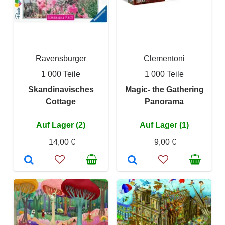
Ravensburger
Clementoni
1 000 Teile
1 000 Teile
Skandinavisches
Magic- the Gathering
Cottage
Panorama
Auf Lager (2)
Auf Lager (1)
14,00 €
9,00 €