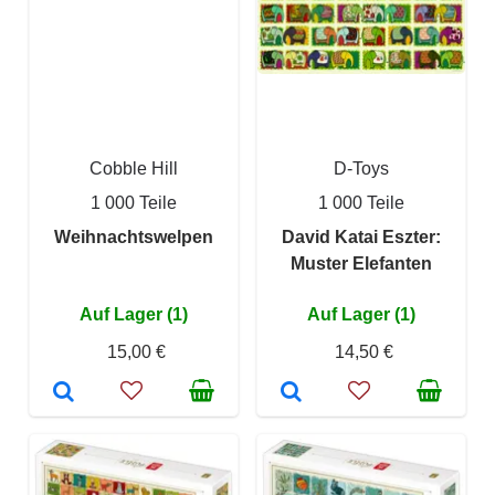
Cobble Hill
D-Toys
1 000 Teile
1 000 Teile
Weihnachtswelpen
David Katai Eszter:
Muster Elefanten
Auf Lager (1)
Auf Lager (1)
15,00 €
14,50 €