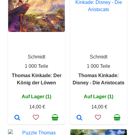
Schmidt
Schmidt
1 000 Teile
1 000 Teile
Thomas Kinkade: Der
Thomas Kinkade:
König der Löwen
Disney - Die Aristocats
Auf Lager (1)
Auf Lager (1)
14,00 €
14,00 €