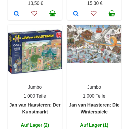
13,50 €
15,30 €
Jumbo
Jumbo
1 000 Teile
1 000 Teile
Jan van Haasteren: Der
Jan van Haasteren: Die
Kunstmarkt
Winterspiele
Auf Lager (2)
Auf Lager (1)