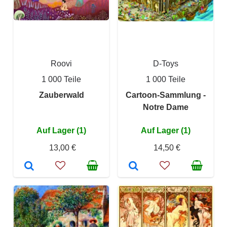
Roovi
D-Toys
1 000 Teile
1 000 Teile
Zauberwald
Cartoon-Sammlung -
Notre Dame
Auf Lager (1)
Auf Lager (1)
13,00 €
14,50 €