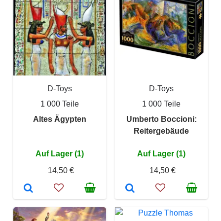
D-Toys
D-Toys
1 000 Teile
1 000 Teile
Altes Ägypten
Umberto Boccioni:
Reitergebäude
Auf Lager (1)
Auf Lager (1)
14,50 €
14,50 €