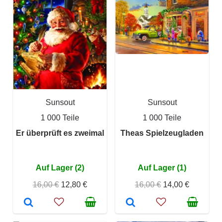
Sunsout
Sunsout
1 000 Teile
1 000 Teile
Er überprüft es zweimal
Theas Spielzeugladen
Auf Lager (2)
Auf Lager (1)
16,00 €
12,80 €
16,00 €
14,00 €