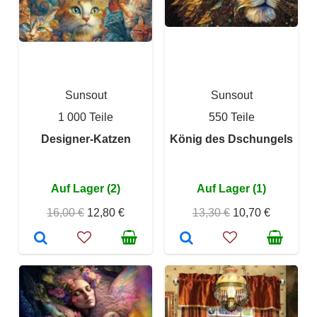
Sunsout
Sunsout
1 000 Teile
550 Teile
Designer-Katzen
König des Dschungels
Auf Lager (2)
Auf Lager (1)
16,00 €
12,80 €
13,30 €
10,70 €