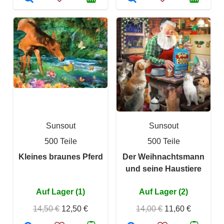
Sunsout
Sunsout
500 Teile
500 Teile
Kleines braunes Pferd
Der Weihnachtsmann
und seine Haustiere
Auf Lager (1)
Auf Lager (2)
14,50 €
12,50 €
14,00 €
11,60 €