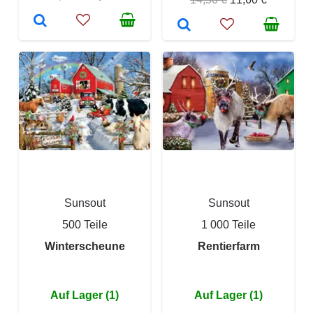
Sunsout
Sunsout
500 Teile
1 000 Teile
Winterscheune
Rentierfarm
Auf Lager (1)
Auf Lager (1)