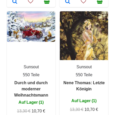
Sunsout
Sunsout
550 Teile
550 Teile
Durch und durch
Nene Thomas: Letzte
moderner
Königin
Weihnachtsmann
Auf Lager (1)
Auf Lager (1)
13,30 €
10,70 €
13,30 €
10,70 €