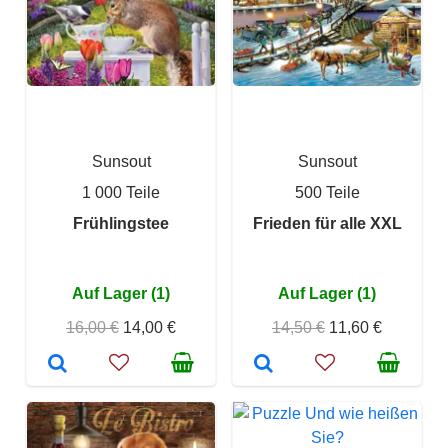
Sunsout
Sunsout
1 000 Teile
500 Teile
Frühlingstee
Frieden für alle XXL
Auf Lager (1)
Auf Lager (1)
16,00 €
14,00 €
14,50 €
11,60 €