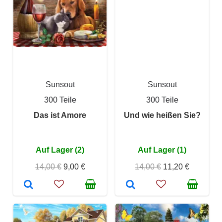
Sunsout
Sunsout
300 Teile
300 Teile
Das ist Amore
Und wie heißen Sie?
Auf Lager (2)
Auf Lager (1)
14,00 €
9,00 €
14,00 €
11,20 €