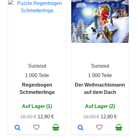
Sunsout
Sunsout
1 000 Teile
1 000 Teile
Regenbogen
Der Weihnachtsmann
Schmetterlinge
auf dem Dach
Auf Lager (1)
Auf Lager (2)
16,00 €
12,80 €
16,00 €
12,80 €