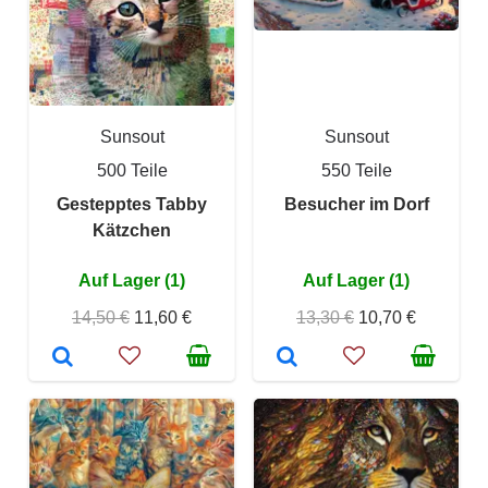
Sunsout
Sunsout
500 Teile
550 Teile
Gestepptes Tabby
Besucher im Dorf
Kätzchen
Auf Lager (1)
Auf Lager (1)
14,50 €
11,60 €
13,30 €
10,70 €