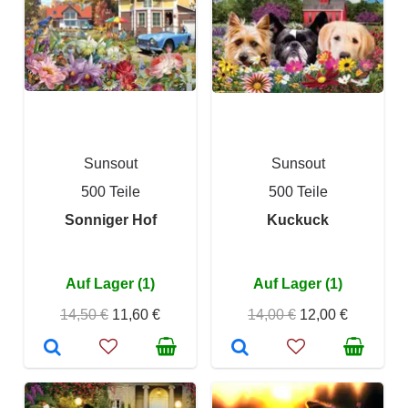
Sunsout
Sunsout
500 Teile
500 Teile
Sonniger Hof
Kuckuck
Auf Lager (1)
Auf Lager (1)
14,50 €
11,60 €
14,00 €
12,00 €