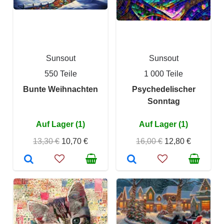
Sunsout
Sunsout
550 Teile
1 000 Teile
Bunte Weihnachten
Psychedelischer
Sonntag
Auf Lager (1)
Auf Lager (1)
13,30 €
10,70 €
16,00 €
12,80 €