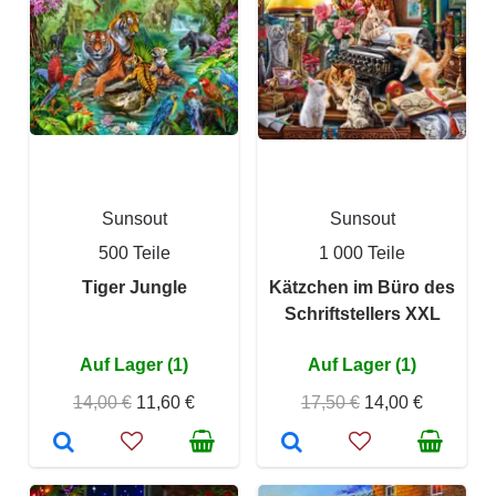
Sunsout
Sunsout
500 Teile
1 000 Teile
Tiger Jungle
Kätzchen im Büro des
Schriftstellers XXL
Auf Lager (1)
Auf Lager (1)
14,00 €
11,60 €
17,50 €
14,00 €