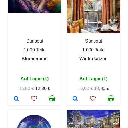
Sunsout
Sunsout
1 000 Teile
1 000 Teile
Blumenbeet
Winterkatzen
Auf Lager (1)
Auf Lager (1)
16,00 €
12,80 €
16,00 €
12,80 €