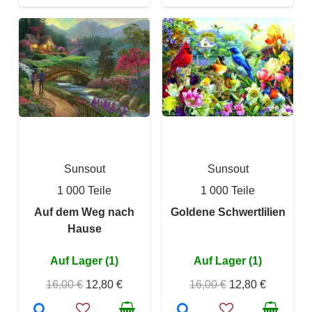
Sunsout
Sunsout
1 000 Teile
1 000 Teile
Auf dem Weg nach
Goldene Schwertlilien
Hause
Auf Lager (1)
Auf Lager (1)
16,00 €
12,80 €
16,00 €
12,80 €