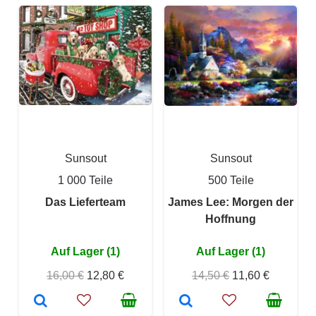
Sunsout
Sunsout
1 000 Teile
500 Teile
Das Lieferteam
James Lee: Morgen der
Hoffnung
Auf Lager (1)
Auf Lager (1)
16,00 €
12,80 €
14,50 €
11,60 €