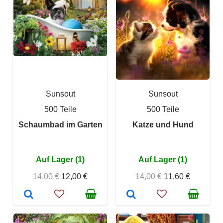
Sunsout
Sunsout
500 Teile
500 Teile
Schaumbad im Garten
Katze und Hund
Auf Lager (1)
Auf Lager (1)
14,00 €
12,00 €
14,00 €
11,60 €