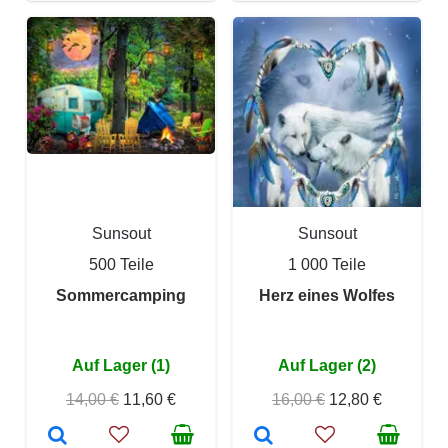
Sunsout
Sunsout
500 Teile
1 000 Teile
Sommercamping
Herz eines Wolfes
Auf Lager (1)
Auf Lager (2)
14,00 €
11,60 €
16,00 €
12,80 €