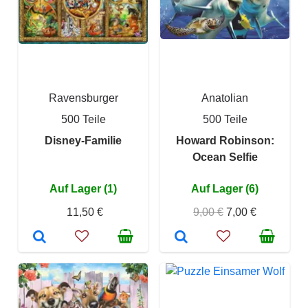
Ravensburger
Anatolian
500 Teile
500 Teile
Disney-Familie
Howard Robinson:
Ocean Selfie
Auf Lager (1)
Auf Lager (6)
11,50 €
9,00 €
7,00 €