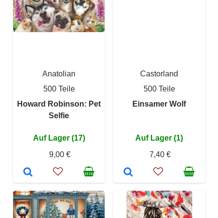
Anatolian
Castorland
500 Teile
500 Teile
Howard Robinson: Pet
Einsamer Wolf
Selfie
Auf Lager (17)
Auf Lager (1)
9,00 €
7,40 €