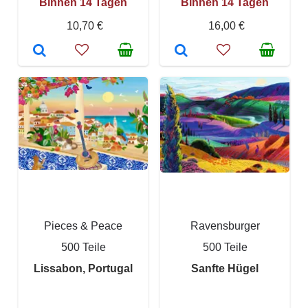
Binnen 14 Tagen
Binnen 14 Tagen
10,70 €
16,00 €
Pieces & Peace
Ravensburger
500 Teile
500 Teile
Lissabon, Portugal
Sanfte Hügel