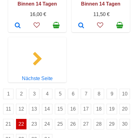
Binnen 14 Tagen
Binnen 14 Tagen
16,00 €
11,50 €
Nächste Seite
1
2
3
4
5
6
7
8
9
10
11
12
13
14
15
16
17
18
19
20
21
22
23
24
25
26
27
28
29
30