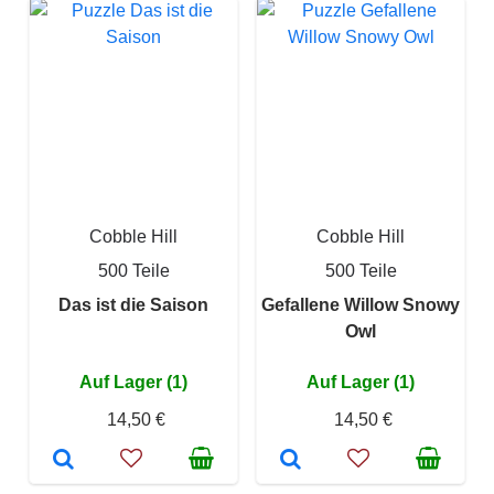
Cobble Hill
Cobble Hill
500 Teile
500 Teile
Das ist die Saison
Gefallene Willow Snowy
Owl
Auf Lager (1)
Auf Lager (1)
14,50 €
14,50 €