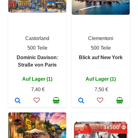
Castorland
Clementoni
500 Teile
500 Teile
Dominic Davison:
Blick auf New York
Straße von Paris
Auf Lager (1)
Auf Lager (1)
7,40 €
7,50 €