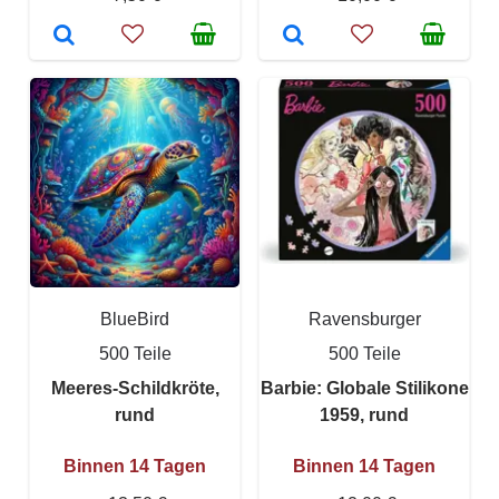
BlueBird
Ravensburger
500 Teile
500 Teile
Meeres-Schildkröte,
Barbie: Globale Stilikone
rund
1959, rund
Binnen 14 Tagen
Binnen 14 Tagen