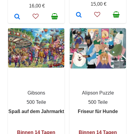
15,00 €
16,00 €
Gibsons
Alipson Puzzle
500 Teile
500 Teile
Spaß auf dem Jahrmarkt
Friseur für Hunde
Binnen 14 Tagen
Binnen 14 Tagen