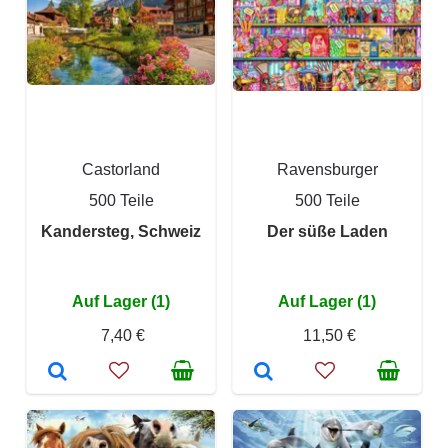
Castorland
Ravensburger
500 Teile
500 Teile
Kandersteg, Schweiz
Der süße Laden
Auf Lager (1)
Auf Lager (1)
7,40 €
11,50 €