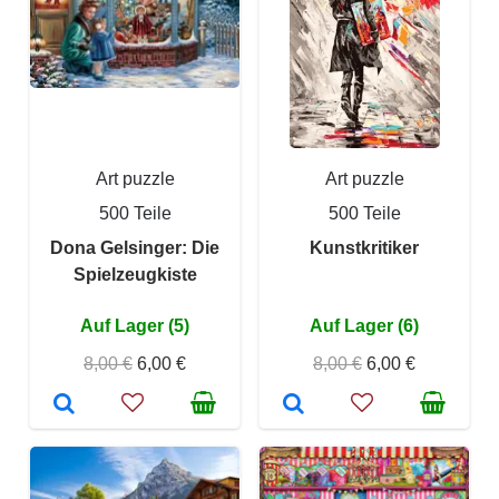
Art puzzle
Art puzzle
500 Teile
500 Teile
Dona Gelsinger: Die
Kunstkritiker
Spielzeugkiste
Auf Lager (5)
Auf Lager (6)
8,00 €
6,00 €
8,00 €
6,00 €