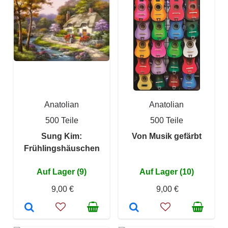
Anatolian
Anatolian
500 Teile
500 Teile
Sung Kim:
Von Musik gefärbt
Frühlingshäuschen
Auf Lager (9)
Auf Lager (10)
9,00 €
9,00 €