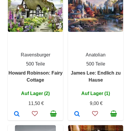
Ravensburger
Anatolian
500 Teile
500 Teile
Howard Robinson: Fairy
James Lee: Endlich zu
Cottage
Hause
Auf Lager (2)
Auf Lager (1)
11,50 €
9,00 €