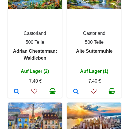
Castorland
Castorland
500 Teile
500 Teile
Adrian Chesterman:
Alte Suttermühle
Waldleben
Auf Lager (2)
Auf Lager (1)
7,40 €
7,40 €