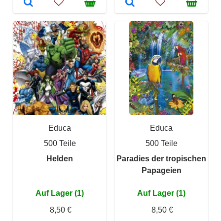
Educa
Educa
500 Teile
500 Teile
Helden
Paradies der tropischen
Papageien
Auf Lager (1)
Auf Lager (1)
8,50 €
8,50 €