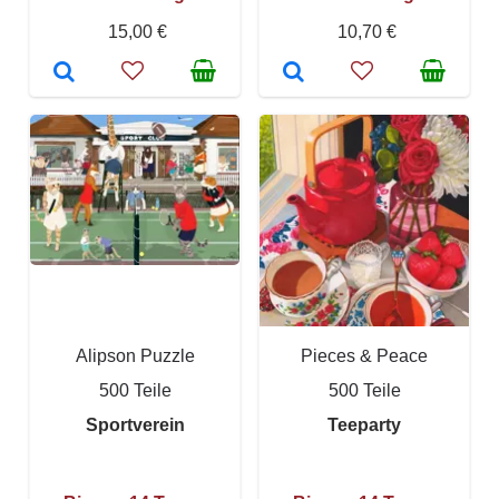
15,00 €
10,70 €
Alipson Puzzle
Pieces & Peace
500 Teile
500 Teile
Sportverein
Teeparty