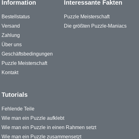
Information
Interessante Fakten
Bestellstatus
Puzzle Meisterschaft
Versand
Die größten Puzzle-Maniacs
Zahlung
Über uns
Geschäftsbedingungen
Puzzle Meisterschaft
Kontakt
Tutorials
Fehlende Teile
Wie man ein Puzzle aufklebt
Wie man ein Puzzle in einen Rahmen setzt
Wie man ein Puzzle zusammensetzt