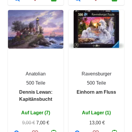
Anatolian
Ravensburger
500 Teile
500 Teile
Dennis Lewan:
Einhorn am Fluss
Kapitänsbucht
Auf Lager (7)
Auf Lager (1)
9,00 €
7,00 €
13,00 €