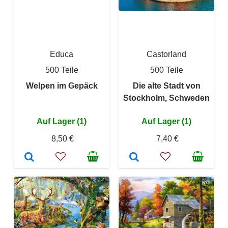
Educa
Castorland
500 Teile
500 Teile
Welpen im Gepäck
Die alte Stadt von
Stockholm, Schweden
Auf Lager (1)
Auf Lager (1)
8,50 €
7,40 €