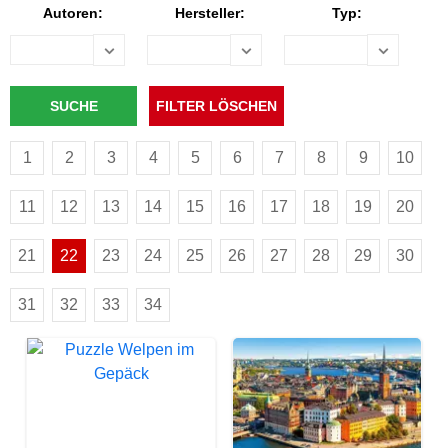
Autoren:
Hersteller:
Typ:
1
2
3
4
5
6
7
8
9
10
11
12
13
14
15
16
17
18
19
20
21
22
23
24
25
26
27
28
29
30
31
32
33
34