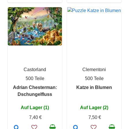
Castorland
Clementoni
500 Teile
500 Teile
Adrian Chesterman:
Katze in Blumen
Dschungelfluss
Auf Lager (1)
Auf Lager (2)
7,40 €
7,50 €