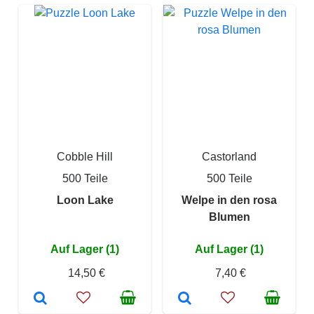
Cobble Hill
Castorland
500 Teile
500 Teile
Loon Lake
Welpe in den rosa
Blumen
Auf Lager (1)
Auf Lager (1)
14,50 €
7,40 €