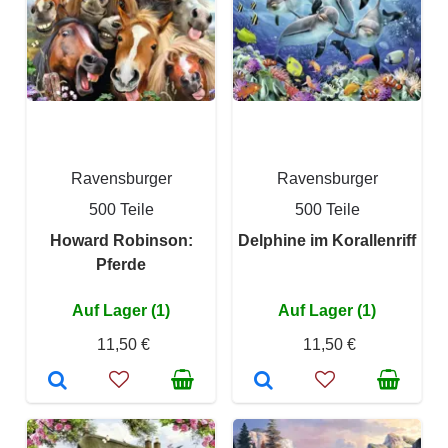
Ravensburger
Ravensburger
500 Teile
500 Teile
Howard Robinson:
Delphine im Korallenriff
Pferde
Auf Lager (1)
Auf Lager (1)
11,50 €
11,50 €