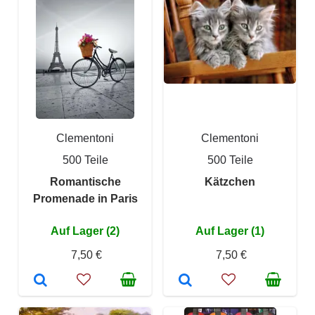
Clementoni
Clementoni
500 Teile
500 Teile
Romantische
Kätzchen
Promenade in Paris
Auf Lager (2)
Auf Lager (1)
7,50 €
7,50 €