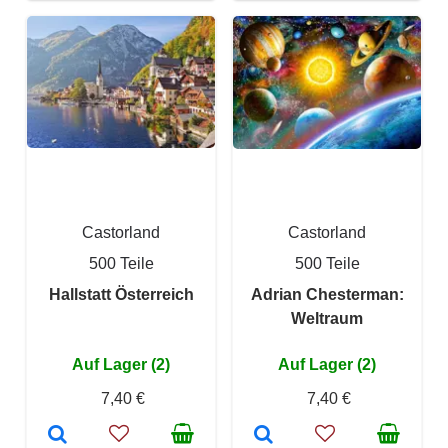
Castorland
Castorland
500 Teile
500 Teile
Hallstatt Österreich
Adrian Chesterman:
Weltraum
Auf Lager (2)
Auf Lager (2)
7,40 €
7,40 €