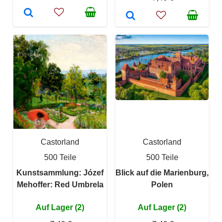
Castorland
Castorland
500 Teile
500 Teile
Kunstsammlung: Józef
Blick auf die Marienburg,
Mehoffer: Red Umbrela
Polen
Auf Lager (2)
Auf Lager (2)