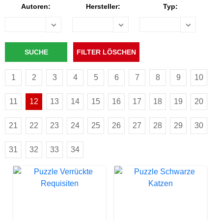
Autoren:
Hersteller:
Typ:
1
2
3
4
5
6
7
8
9
10
11
12
13
14
15
16
17
18
19
20
21
22
23
24
25
26
27
28
29
30
31
32
33
34