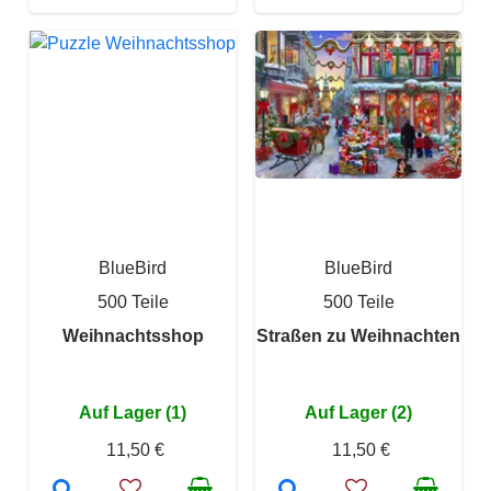
BlueBird
BlueBird
500 Teile
500 Teile
Weihnachtsshop
Straßen zu Weihnachten
Auf Lager (1)
Auf Lager (2)
11,50 €
11,50 €