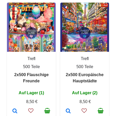
Trefl
Trefl
500 Teile
500 Teile
2x500 Flauschige
2x500 Europäische
Freunde
Hauptstädte
Auf Lager (1)
Auf Lager (2)
8,50 €
8,50 €