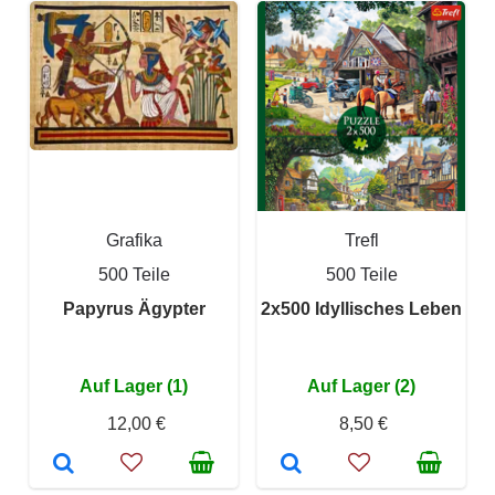
Grafika
Trefl
500 Teile
500 Teile
Papyrus Ägypter
2x500 Idyllisches Leben
Auf Lager (1)
Auf Lager (2)
12,00 €
8,50 €