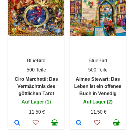
BlueBird
BlueBird
500 Teile
500 Teile
Ciro Marchetti: Das
Aimee Stewart: Das
Vermächtnis des
Leben ist ein offenes
göttlichen Tarot
Buch in Venedig
Auf Lager (1)
Auf Lager (2)
11,50 €
11,50 €