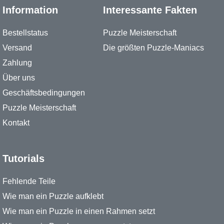
Information
Interessante Fakten
Bestellstatus
Puzzle Meisterschaft
Versand
Die größten Puzzle-Maniacs
Zahlung
Über uns
Geschäftsbedingungen
Puzzle Meisterschaft
Kontakt
Tutorials
Fehlende Teile
Wie man ein Puzzle aufklebt
Wie man ein Puzzle in einen Rahmen setzt