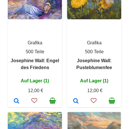
Grafika
Grafika
500 Teile
500 Teile
Josephine Wall: Engel
Josephine Wall:
des Friedens
Pusteblumenfee
Auf Lager (1)
Auf Lager (1)
12,00 €
12,00 €