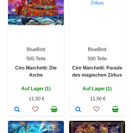
BlueBird
BlueBird
500 Teile
500 Teile
Ciro Marchetti: Die
Ciro Marchetti: Parade
Arche
des magischen Zirkus
Auf Lager (1)
Auf Lager (1)
11,50 €
11,50 €