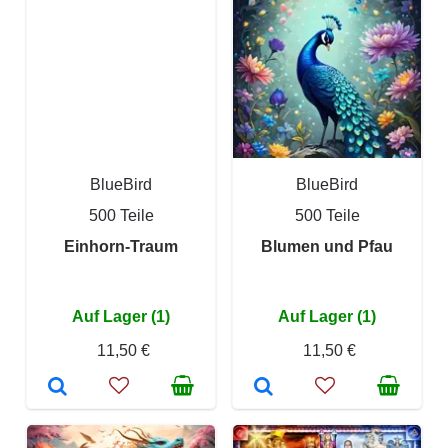
BlueBird
BlueBird
500 Teile
500 Teile
Einhorn-Traum
Blumen und Pfau
Auf Lager (1)
Auf Lager (1)
11,50 €
11,50 €