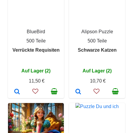
BlueBird
Alipson Puzzle
500 Teile
500 Teile
Verrückte Requisiten
Schwarze Katzen
Auf Lager (2)
Auf Lager (2)
11,50 €
10,70 €