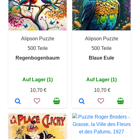
Alipson Puzzle
Alipson Puzzle
500 Teile
500 Teile
Regenbogenbaum
Blaue Eule
Auf Lager (1)
Auf Lager (1)
10,70 €
10,70 €