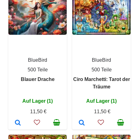
BlueBird
BlueBird
500 Teile
500 Teile
Blauer Drache
Ciro Marchetti: Tarot der
Träume
Auf Lager (1)
Auf Lager (1)
11,50 €
11,50 €