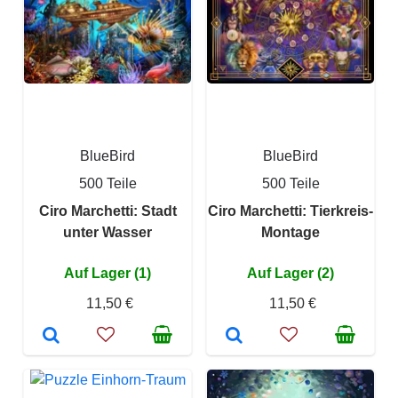
BlueBird
BlueBird
500 Teile
500 Teile
Ciro Marchetti: Stadt
Ciro Marchetti: Tierkreis-
unter Wasser
Montage
Auf Lager (1)
Auf Lager (2)
11,50 €
11,50 €