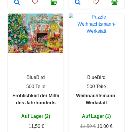
BlueBird
BlueBird
500 Teile
500 Teile
Fröhlichkeit der Mitte
Weihnachtsmann-
des Jahrhunderts
Werkstatt
Auf Lager (2)
Auf Lager (1)
11,50 €
11,50 €
10,00 €