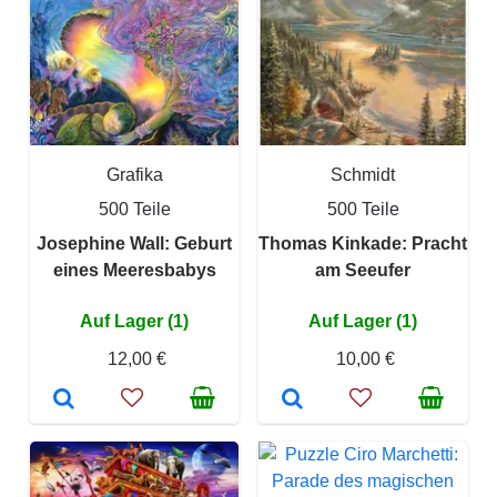
Grafika
Schmidt
500 Teile
500 Teile
Josephine Wall: Geburt
Thomas Kinkade: Pracht
eines Meeresbabys
am Seeufer
Auf Lager (1)
Auf Lager (1)
12,00 €
10,00 €