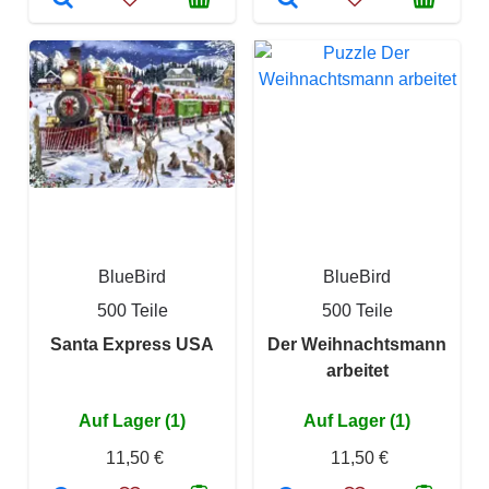
BlueBird
BlueBird
500 Teile
500 Teile
Santa Express USA
Der Weihnachtsmann
arbeitet
Auf Lager (1)
Auf Lager (1)
11,50 €
11,50 €