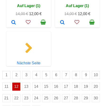
Auf Lager (1)
Auf Lager (1)
14,00 €
12,00 €
14,00 €
12,00 €
Nächste Seite
1
2
3
4
5
6
7
8
9
10
11
12
13
14
15
16
17
18
19
20
21
22
23
24
25
26
27
28
29
30