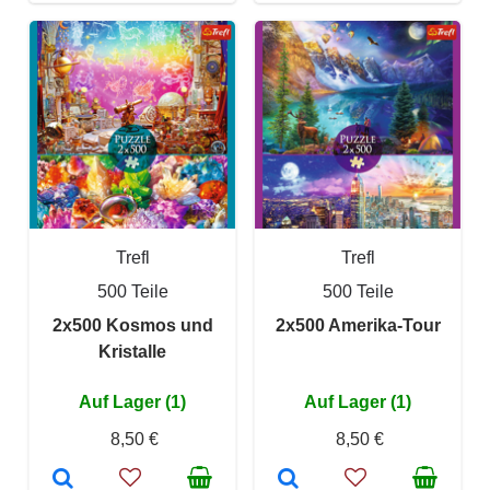
Trefl
Trefl
500 Teile
500 Teile
2x500 Kosmos und
2x500 Amerika-Tour
Kristalle
Auf Lager (1)
Auf Lager (1)
8,50 €
8,50 €