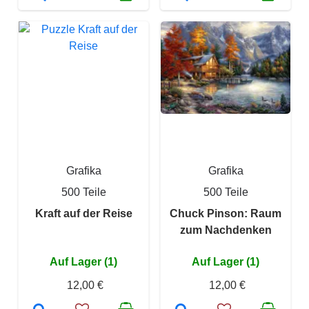
Grafika
Grafika
500 Teile
500 Teile
Kraft auf der Reise
Chuck Pinson: Raum
zum Nachdenken
Auf Lager (1)
Auf Lager (1)
12,00 €
12,00 €