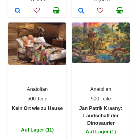
Anatolian
Anatolian
500 Teile
500 Teile
Kein Ort wie zu Hause
Jan Patrik Krasny:
Landschaft der
Dinosaurier
Auf Lager (11)
Auf Lager (1)