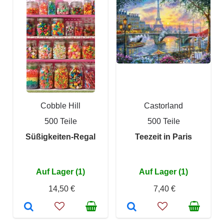
Cobble Hill
Castorland
500 Teile
500 Teile
Süßigkeiten-Regal
Teezeit in Paris
Auf Lager (1)
Auf Lager (1)
14,50 €
7,40 €