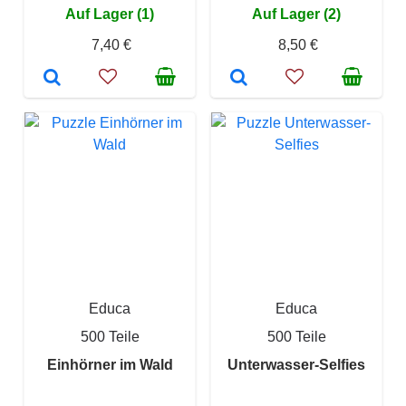
Auf Lager (1)
Auf Lager (2)
7,40 €
8,50 €
Educa
Educa
500 Teile
500 Teile
Einhörner im Wald
Unterwasser-Selfies