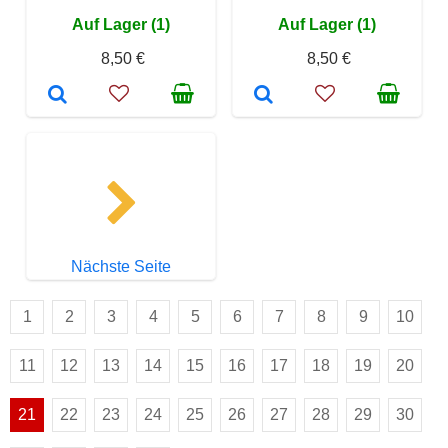
Auf Lager (1)
Auf Lager (1)
8,50 €
8,50 €
Nächste Seite
1
2
3
4
5
6
7
8
9
10
11
12
13
14
15
16
17
18
19
20
21
22
23
24
25
26
27
28
29
30