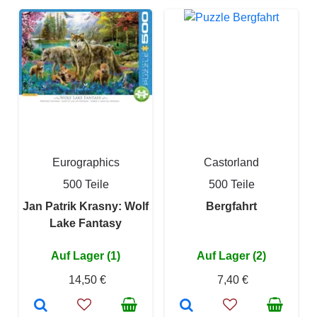
Eurographics
Castorland
500 Teile
500 Teile
Jan Patrik Krasny: Wolf
Bergfahrt
Lake Fantasy
Auf Lager (1)
Auf Lager (2)
14,50 €
7,40 €