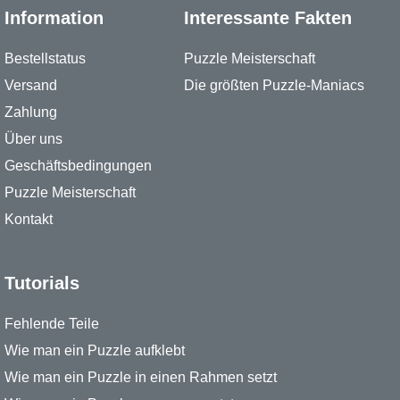
Information
Interessante Fakten
Bestellstatus
Puzzle Meisterschaft
Versand
Die größten Puzzle-Maniacs
Zahlung
Über uns
Geschäftsbedingungen
Puzzle Meisterschaft
Kontakt
Tutorials
Fehlende Teile
Wie man ein Puzzle aufklebt
Wie man ein Puzzle in einen Rahmen setzt