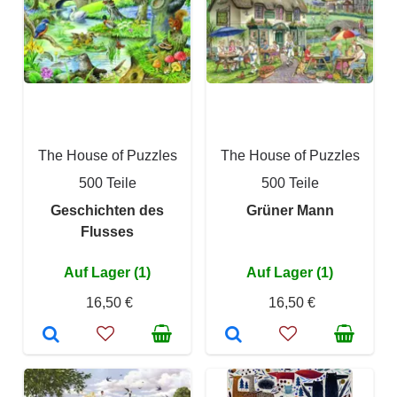
The House of Puzzles
The House of Puzzles
500 Teile
500 Teile
Geschichten des
Grüner Mann
Flusses
Auf Lager (1)
Auf Lager (1)
16,50 €
16,50 €