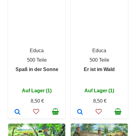
Educa
Educa
500 Teile
500 Teile
Spaß in der Sonne
Er ist im Wald
Auf Lager (1)
Auf Lager (1)
8,50 €
8,50 €