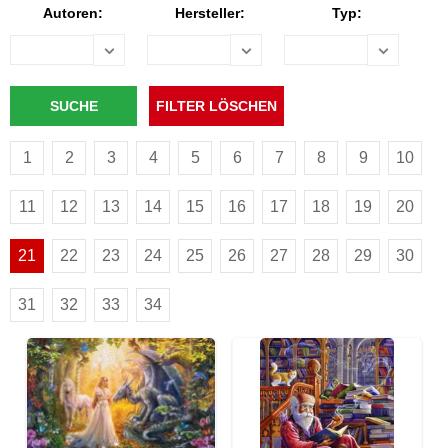
Autoren:
Hersteller:
Typ:
1
2
3
4
5
6
7
8
9
10
11
12
13
14
15
16
17
18
19
20
21
22
23
24
25
26
27
28
29
30
31
32
33
34