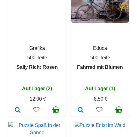
Grafika
Educa
500 Teile
500 Teile
Sally Rich: Rosen
Fahrrad mit Blumen
Auf Lager (2)
Auf Lager (1)
12,00 €
8,50 €