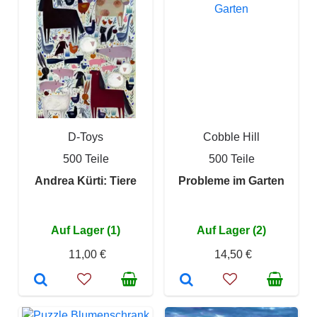
D-Toys
Cobble Hill
500 Teile
500 Teile
Andrea Kürti: Tiere
Probleme im Garten
Auf Lager (1)
Auf Lager (2)
11,00 €
14,50 €