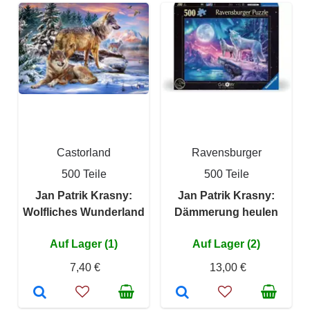
Castorland
Ravensburger
500 Teile
500 Teile
Jan Patrik Krasny:
Jan Patrik Krasny:
Wolfliches Wunderland
Dämmerung heulen
Auf Lager (1)
Auf Lager (2)
7,40 €
13,00 €