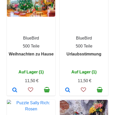
BlueBird
BlueBird
500 Teile
500 Teile
Weihnachten zu Hause
Urlaubsstimmung
Auf Lager (1)
Auf Lager (1)
11,50 €
11,50 €