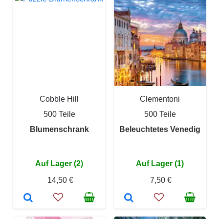
Cobble Hill
Clementoni
500 Teile
500 Teile
Blumenschrank
Beleuchtetes Venedig
Auf Lager (2)
Auf Lager (1)
14,50 €
7,50 €