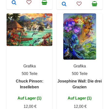
Grafika
Grafika
500 Teile
500 Teile
Chuck Pinson:
Josephine Wall: Die drei
Inselleben
Grazien
Auf Lager (1)
Auf Lager (1)
12,00 €
12,00 €