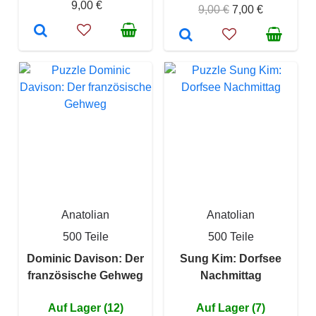
9,00 €
9,00 €
7,00 €
Anatolian
Anatolian
500 Teile
500 Teile
Dominic Davison: Der
Sung Kim: Dorfsee
französische Gehweg
Nachmittag
Auf Lager (12)
Auf Lager (7)