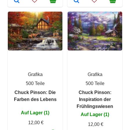
Grafika
Grafika
500 Teile
500 Teile
Chuck Pinson: Die
Chuck Pinson:
Farben des Lebens
Inspiration der
Frühlingswiesen
Auf Lager (1)
Auf Lager (1)
12,00 €
12,00 €