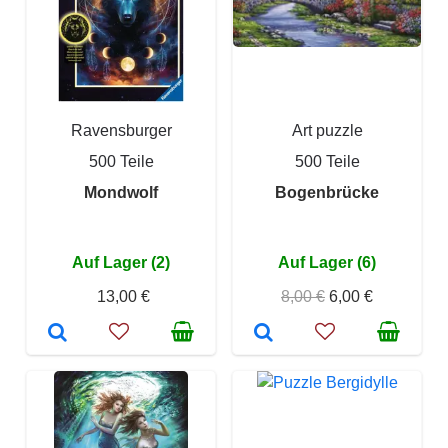
Ravensburger
Art puzzle
500 Teile
500 Teile
Mondwolf
Bogenbrücke
Auf Lager (2)
Auf Lager (6)
13,00 €
8,00 €
6,00 €