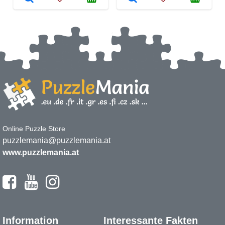
Online Puzzle Store
puzzlemania@puzzlemania.at
www.puzzlemania.at
Information
Interessante Fakten