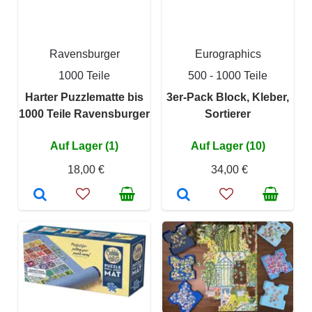
Ravensburger
Eurographics
1000 Teile
500 - 1000 Teile
Harter Puzzlematte bis
3er-Pack Block, Kleber,
1000 Teile Ravensburger
Sortierer
Auf Lager (1)
Auf Lager (10)
18,00 €
34,00 €