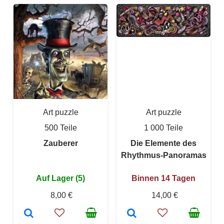
Art puzzle
Art puzzle
500 Teile
1 000 Teile
Zauberer
Die Elemente des
Rhythmus-Panoramas
Auf Lager (5)
Binnen 14 Tagen
8,00 €
14,00 €