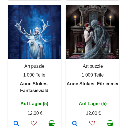
Art puzzle
Art puzzle
1 000 Teile
1 000 Teile
Anne Stokes:
Anne Stokes: Für immer
Fantasiewald
Auf Lager (5)
Auf Lager (5)
12,00 €
12,00 €