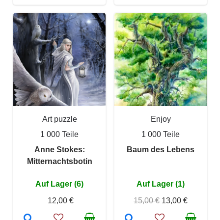
Art puzzle
Enjoy
1 000 Teile
1 000 Teile
Anne Stokes:
Baum des Lebens
Mitternachtsbotin
Auf Lager (6)
Auf Lager (1)
12,00 €
15,00 €
13,00 €