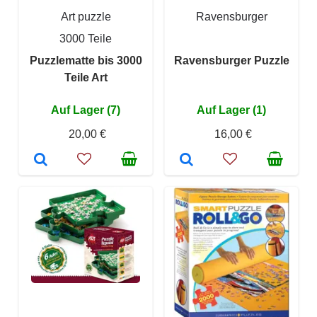
Art puzzle
Ravensburger
3000 Teile
Puzzlematte bis 3000
Ravensburger Puzzle
Teile Art
Auf Lager (7)
Auf Lager (1)
20,00 €
16,00 €