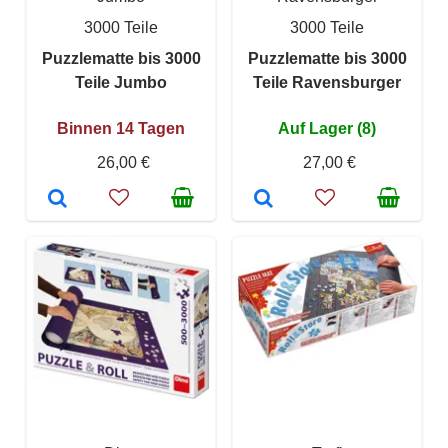
3000 Teile
3000 Teile
Puzzlematte bis 3000
Puzzlematte bis 3000
Teile Jumbo
Teile Ravensburger
Binnen 14 Tagen
Auf Lager (8)
26,00 €
27,00 €