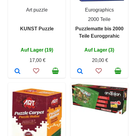
Art puzzle
Eurographics
2000 Teile
KUNST Puzzle
Puzzlematte bis 2000
Teile Eurogprahic
Auf Lager (19)
Auf Lager (3)
17,00 €
20,00 €