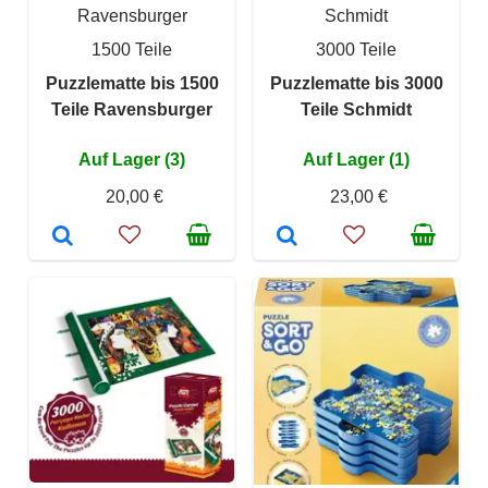
Ravensburger
Schmidt
1500 Teile
3000 Teile
Puzzlematte bis 1500
Puzzlematte bis 3000
Teile Ravensburger
Teile Schmidt
Auf Lager (3)
Auf Lager (1)
20,00 €
23,00 €