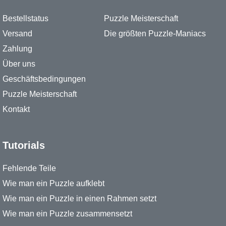
Bestellstatus
Puzzle Meisterschaft
Versand
Die größten Puzzle-Maniacs
Zahlung
Über uns
Geschäftsbedingungen
Puzzle Meisterschaft
Kontakt
Tutorials
Fehlende Teile
Wie man ein Puzzle aufklebt
Wie man ein Puzzle in einen Rahmen setzt
Wie man ein Puzzle zusammensetzt