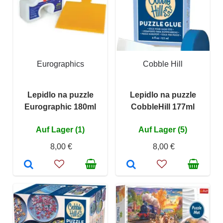
Eurographics
Cobble Hill
Lepidlo na puzzle
Lepidlo na puzzle
Eurographic 180ml
CobbleHill 177ml
Auf Lager (1)
Auf Lager (5)
8,00 €
8,00 €