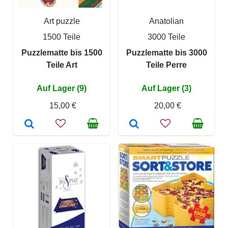
Art puzzle
Anatolian
1500 Teile
3000 Teile
Puzzlematte bis 1500
Puzzlematte bis 3000
Teile Art
Teile Perre
Auf Lager (9)
Auf Lager (3)
15,00 €
20,00 €