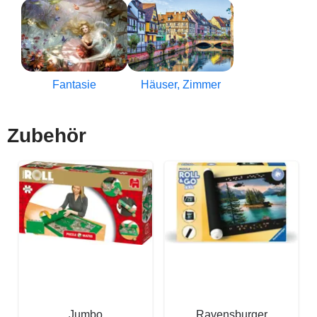
Fantasie
Häuser, Zimmer
Zubehör
Jumbo
Ravensburger