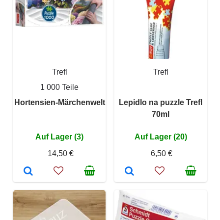
Trefl
Trefl
1 000 Teile
Hortensien-Märchenwelt
Lepidlo na puzzle Trefl
70ml
Auf Lager (3)
Auf Lager (20)
14,50 €
6,50 €