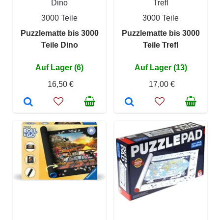
Dino
Trefl
3000 Teile
3000 Teile
Puzzlematte bis 3000
Puzzlematte bis 3000
Teile Dino
Teile Trefl
Auf Lager (6)
Auf Lager (13)
16,50 €
17,00 €