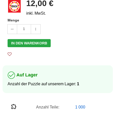
12,00 €
inkl. MwSt.
Menge
1
IN DEN WARENKORB
Auf Lager
Anzahl der Puzzle auf unserem Lager:
1
Anzahl Teile:
1 000