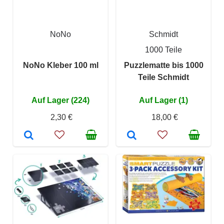
NoNo
Schmidt
1000 Teile
NoNo Kleber 100 ml
Puzzlematte bis 1000
Teile Schmidt
Auf Lager (224)
Auf Lager (1)
2,30 €
18,00 €