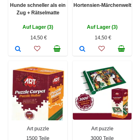
Hunde schneller als ein
Hortensien-Märchenwelt
Zug + Rätselmatte
Auf Lager (3)
Auf Lager (3)
14,50 €
14,50 €
Art puzzle
Art puzzle
1500 Teile
3000 Teile