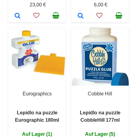
23,00 €
6,00 €
Eurographics
Cobble Hill
Lepidlo na puzzle
Lepidlo na puzzle
Eurographic 180ml
CobbleHill 177ml
Auf Lager (1)
Auf Lager (5)