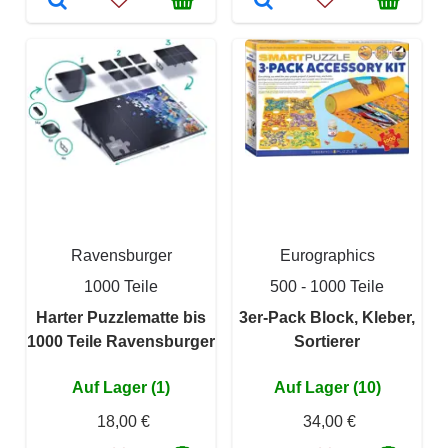
Ravensburger
Eurographics
1000 Teile
500 - 1000 Teile
Harter Puzzlematte bis
3er-Pack Block, Kleber,
1000 Teile Ravensburger
Sortierer
Auf Lager (1)
Auf Lager (10)
18,00 €
34,00 €