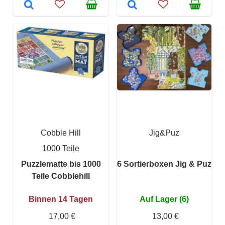
Cobble Hill
Jig&Puz
1000 Teile
Puzzlematte bis 1000
6 Sortierboxen Jig & Puz
Teile Cobblehill
Binnen 14 Tagen
Auf Lager (6)
17,00 €
13,00 €