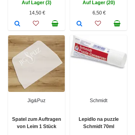
Auf Lager (3)
Auf Lager (20)
14,50 €
6,50 €
Jig&Puz
Schmidt
Spatel zum Auftragen
Lepidlo na puzzle
von Leim 1 Stück
Schmidt 70ml