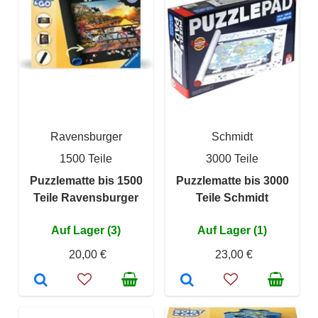
Ravensburger
Schmidt
1500 Teile
3000 Teile
Puzzlematte bis 1500
Puzzlematte bis 3000
Teile Ravensburger
Teile Schmidt
Auf Lager (3)
Auf Lager (1)
20,00 €
23,00 €