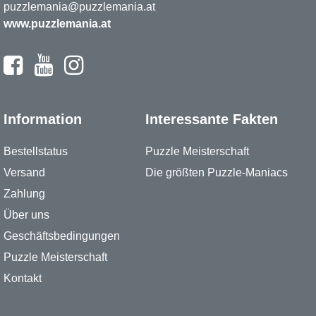
puzzlemania@puzzlemania.at
www.puzzlemania.at
Information
Interessante Fakten
Bestellstatus
Puzzle Meisterschaft
Versand
Die größten Puzzle-Maniacs
Zahlung
Über uns
Geschäftsbedingungen
Puzzle Meisterschaft
Kontakt