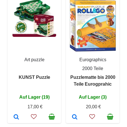
Art puzzle
Eurographics
2000 Teile
KUNST Puzzle
Puzzlematte bis 2000
Teile Eurogprahic
Auf Lager (19)
Auf Lager (3)
17,00 €
20,00 €