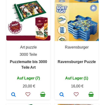
Art puzzle
Ravensburger
3000 Teile
Puzzlematte bis 3000
Ravensburger Puzzle
Teile Art
Auf Lager (7)
Auf Lager (1)
20,00 €
16,00 €