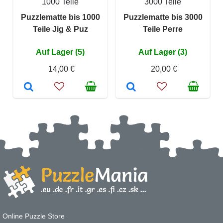
1000 Teile
3000 Teile
Puzzlematte bis 1000
Puzzlematte bis 3000
Teile Jig & Puz
Teile Perre
Auf Lager (5)
Auf Lager (3)
14,00 €
20,00 €
Online Puzzle Store