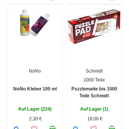
NoNo
Schmidt
1000 Teile
NoNo Kleber 100 ml
Puzzlematte bis 1000
Teile Schmidt
Auf Lager (224)
Auf Lager (1)
2,30 €
18,00 €