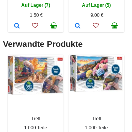
Auf Lager (7)
Auf Lager (5)
1,50 €
9,00 €
Verwandte Produkte
Trefl
Trefl
1 000 Teile
1 000 Teile