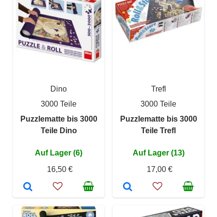
Dino
Trefl
3000 Teile
3000 Teile
Puzzlematte bis 3000
Puzzlematte bis 3000
Teile Dino
Teile Trefl
Auf Lager (6)
Auf Lager (13)
16,50 €
17,00 €