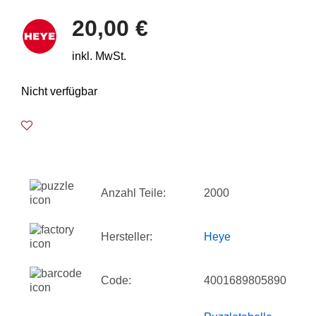
20,00 €
inkl. MwSt.
Nicht verfügbar
Anzahl Teile:
2000
Hersteller:
Heye
Code:
4001689805890