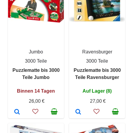
Jumbo
Ravensburger
3000 Teile
3000 Teile
Puzzlematte bis 3000
Puzzlematte bis 3000
Teile Jumbo
Teile Ravensburger
Binnen 14 Tagen
Auf Lager (8)
26,00 €
27,00 €