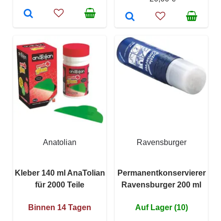
Anatolian
Ravensburger
Kleber 140 ml AnaTolian
Permanentkonservierer
für 2000 Teile
Ravensburger 200 ml
Binnen 14 Tagen
Auf Lager (10)