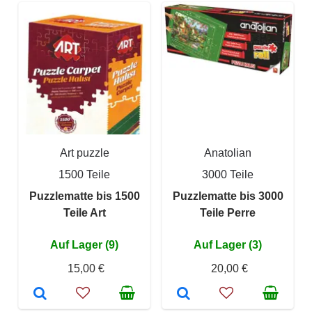
Art puzzle
Anatolian
1500 Teile
3000 Teile
Puzzlematte bis 1500
Puzzlematte bis 3000
Teile Art
Teile Perre
Auf Lager (9)
Auf Lager (3)
15,00 €
20,00 €