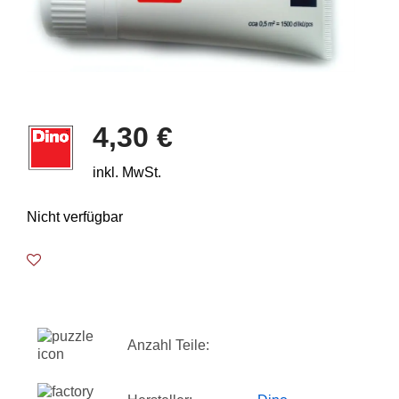
4,30 €
inkl. MwSt.
Nicht verfügbar
Anzahl Teile: