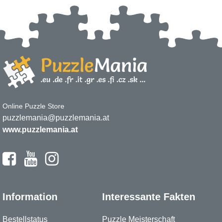
Online Puzzle Store
puzzlemania@puzzlemania.at
www.puzzlemania.at
Information
Interessante Fakten
Bestellstatus
Puzzle Meisterschaft