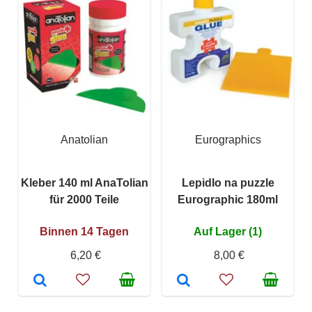
Anatolian
Eurographics
Kleber 140 ml AnaTolian
Lepidlo na puzzle
für 2000 Teile
Eurographic 180ml
Binnen 14 Tagen
Auf Lager (1)
6,20 €
8,00 €