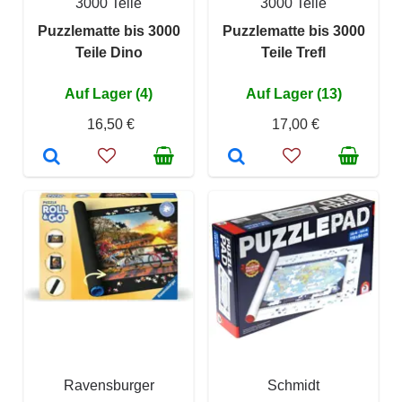
3000 Teile
3000 Teile
Puzzlematte bis 3000
Puzzlematte bis 3000
Teile Dino
Teile Trefl
Auf Lager (4)
Auf Lager (13)
16,50 €
17,00 €
Ravensburger
Schmidt