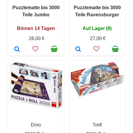
Puzzlematte bis 3000
Puzzlematte bis 3000
Teile Jumbo
Teile Ravensburger
Binnen 14 Tagen
Auf Lager (8)
26,00 €
27,00 €
Dino
Trefl