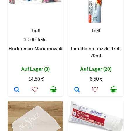
Trefl
Trefl
1 000 Teile
Hortensien-Märchenwelt
Lepidlo na puzzle Trefl
70ml
Auf Lager (3)
Auf Lager (20)
14,50 €
6,50 €