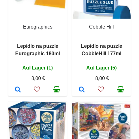
Eurographics
Cobble Hill
Lepidlo na puzzle
Lepidlo na puzzle
Eurographic 180ml
CobbleHill 177ml
Auf Lager (1)
Auf Lager (5)
8,00 €
8,00 €