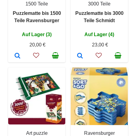
1500 Teile
3000 Teile
Puzzlematte bis 1500
Puzzlematte bis 3000
Teile Ravensburger
Teile Schmidt
Auf Lager (3)
Auf Lager (4)
20,00 €
23,00 €
Art puzzle
Ravensburger