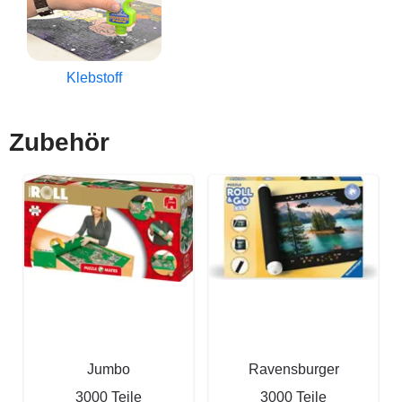
Klebstoff
Zubehör
Jumbo
Ravensburger
3000 Teile
3000 Teile