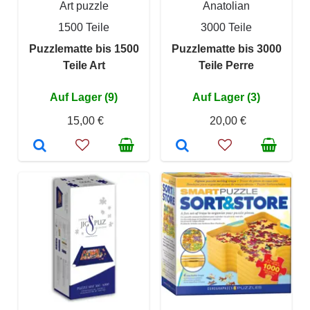
Art puzzle
Anatolian
1500 Teile
3000 Teile
Puzzlematte bis 1500
Puzzlematte bis 3000
Teile Art
Teile Perre
Auf Lager (9)
Auf Lager (3)
15,00 €
20,00 €