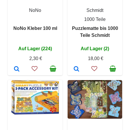
NoNo
Schmidt
1000 Teile
NoNo Kleber 100 ml
Puzzlematte bis 1000
Teile Schmidt
Auf Lager (224)
Auf Lager (2)
2,30 €
18,00 €