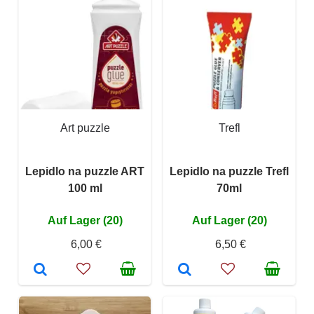
Art puzzle
Trefl
Lepidlo na puzzle ART
Lepidlo na puzzle Trefl
100 ml
70ml
Auf Lager (20)
Auf Lager (20)
6,00 €
6,50 €