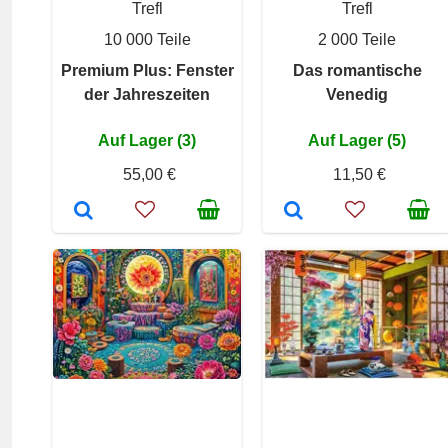
Trefl
Trefl
10 000 Teile
2 000 Teile
Premium Plus: Fenster
Das romantische
der Jahreszeiten
Venedig
Auf Lager (3)
Auf Lager (5)
55,00 €
11,50 €