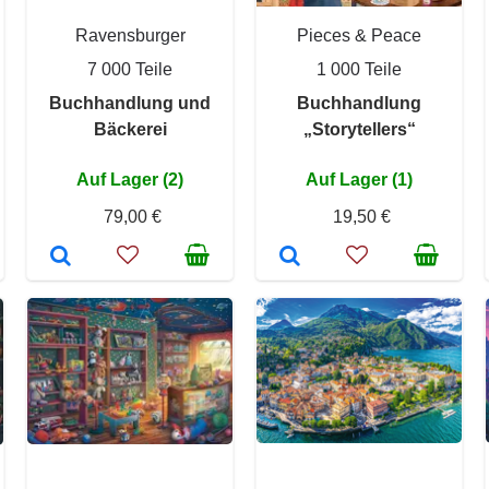
Ravensburger
Pieces & Peace
7 000 Teile
1 000 Teile
Buchhandlung und
Buchhandlung
Bäckerei
„Storytellers“
Auf Lager (2)
Auf Lager (1)
79,00 €
19,50 €