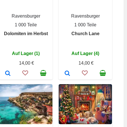
Ravensburger
Ravensburger
1 000 Teile
1 000 Teile
Dolomiten im Herbst
Church Lane
Auf Lager (1)
Auf Lager (4)
14,00 €
14,00 €