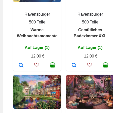
Ravensburger
Ravensburger
500 Teile
500 Teile
Warme
Gemütliches
Weihnachtsmomente
Badezimmer XXL
Auf Lager (1)
Auf Lager (1)
12,00 €
12,00 €