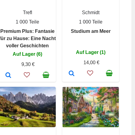
Trefl
Schmidt
1 000 Teile
1 000 Teile
Premium Plus: Fantasie
Studium am Meer
für zu Hause: Eine Nacht
voller Geschichten
Auf Lager (1)
Auf Lager (6)
14,00 €
9,30 €