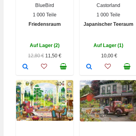
BlueBird
Castorland
1 000 Teile
1 000 Teile
Friedensraum
Japanischer Teeraum
Auf Lager (2)
Auf Lager (1)
12,80 €
11,50 €
10,00 €