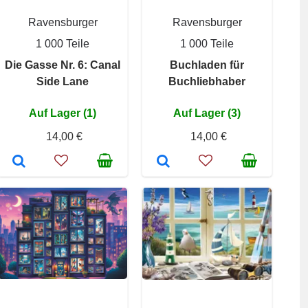
Ravensburger
Ravensburger
1 000 Teile
1 000 Teile
Die Gasse Nr. 6: Canal
Buchladen für
Side Lane
Buchliebhaber
Auf Lager (1)
Auf Lager (3)
14,00 €
14,00 €