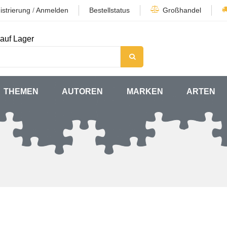
istrierung
/
Anmelden
Bestellstatus
Großhandel
auf Lager
THEMEN
AUTOREN
MARKEN
ARTEN