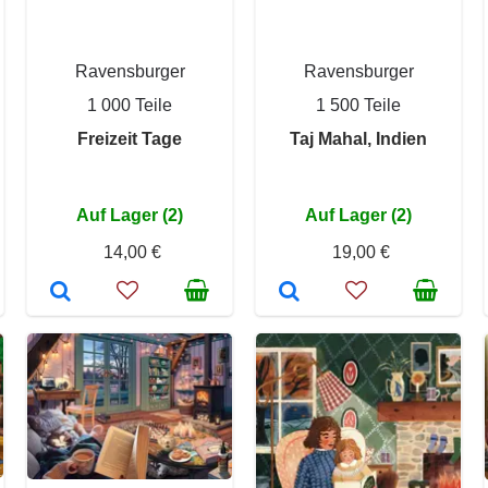
Ravensburger
Ravensburger
1 000 Teile
1 500 Teile
Freizeit Tage
Taj Mahal, Indien
Auf Lager (2)
Auf Lager (2)
14,00 €
19,00 €