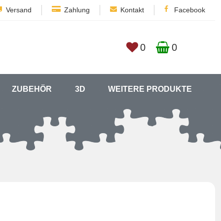
Versand
Zahlung
Kontakt
Facebook
0
0
ZUBEHÖR
3D
WEITERE PRODUKTE