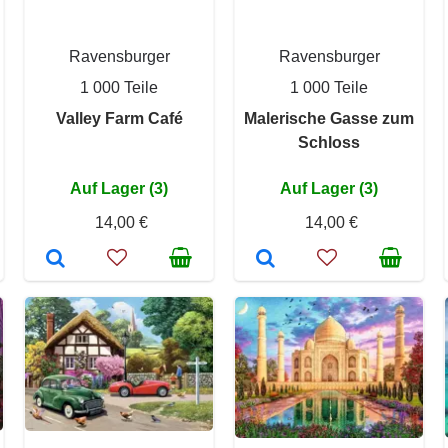
Ravensburger
Ravensburger
1 000 Teile
1 000 Teile
Valley Farm Café
Malerische Gasse zum
Schloss
Auf Lager (3)
Auf Lager (3)
14,00 €
14,00 €