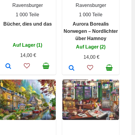
Ravensburger
Ravensburger
1 000 Teile
1 000 Teile
Bücher, dies und das
Aurora Borealis
Norwegen – Nordlichter
über Hamnoy
Auf Lager (1)
Auf Lager (2)
14,00 €
14,00 €