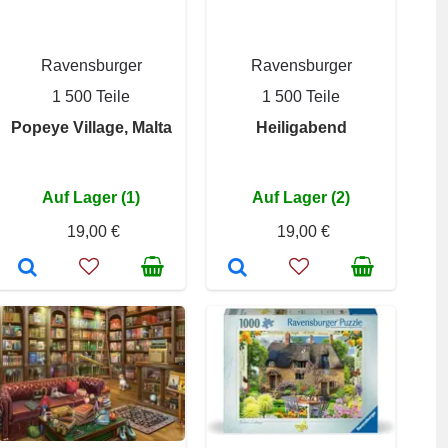
Ravensburger
Ravensburger
1 500 Teile
1 500 Teile
Popeye Village, Malta
Heiligabend
Auf Lager (1)
Auf Lager (2)
19,00 €
19,00 €