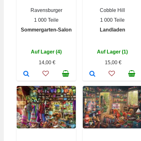
Ravensburger
Cobble Hill
1 000 Teile
1 000 Teile
Sommergarten-Salon
Landladen
Auf Lager (4)
Auf Lager (1)
14,00 €
15,00 €