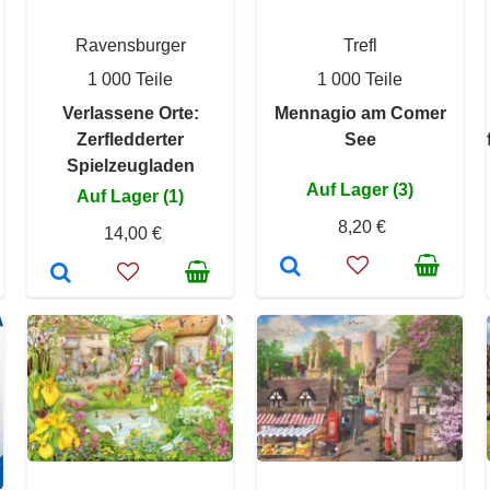
Ravensburger
Trefl
1 000 Teile
1 000 Teile
Verlassene Orte:
Mennagio am Comer
Zerfledderter
See
Spielzeugladen
Auf Lager (3)
Auf Lager (1)
8,20 €
14,00 €