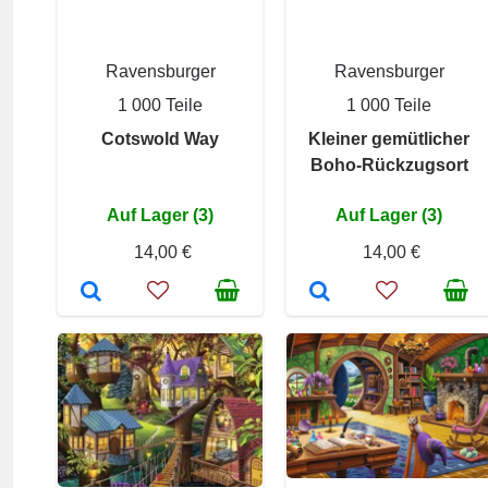
Ravensburger
Ravensburger
1 000 Teile
1 000 Teile
Cotswold Way
Kleiner gemütlicher
Boho-Rückzugsort
Auf Lager (3)
Auf Lager (3)
14,00 €
14,00 €