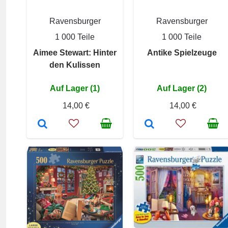
Ravensburger
Ravensburger
1 000 Teile
1 000 Teile
Aimee Stewart: Hinter
Antike Spielzeuge
den Kulissen
Auf Lager (1)
Auf Lager (2)
14,00 €
14,00 €