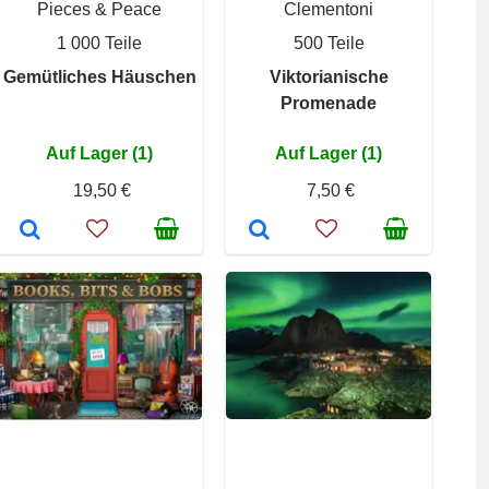
Pieces & Peace
Clementoni
1 000 Teile
500 Teile
Gemütliches Häuschen
Viktorianische
Promenade
Auf Lager (1)
Auf Lager (1)
19,50 €
7,50 €