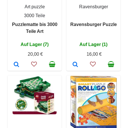
Art puzzle
Ravensburger
3000 Teile
Puzzlematte bis 3000
Ravensburger Puzzle
Teile Art
Auf Lager (7)
Auf Lager (1)
20,00 €
16,00 €