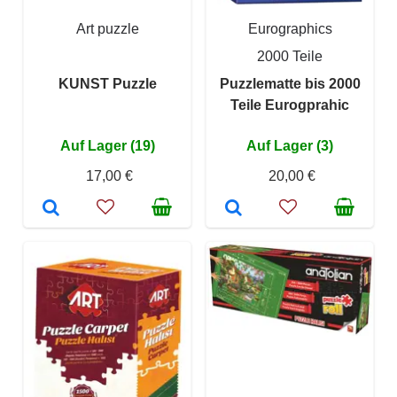
Art puzzle
Eurographics
2000 Teile
KUNST Puzzle
Puzzlematte bis 2000
Teile Eurogprahic
Auf Lager (19)
Auf Lager (3)
17,00 €
20,00 €