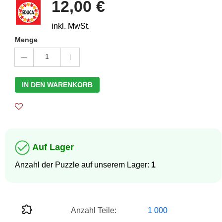
12,00 €
inkl. MwSt.
Menge
1
IN DEN WARENKORB
Auf Lager
Anzahl der Puzzle auf unserem Lager:
1
Anzahl Teile:
1 000