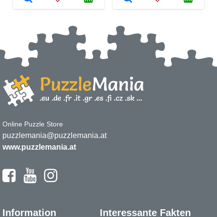
Online Puzzle Store
puzzlemania@puzzlemania.at
www.puzzlemania.at
Information
Interessante Fakten