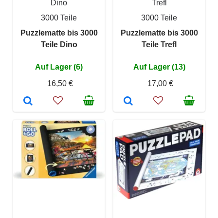
Dino
Trefl
3000 Teile
3000 Teile
Puzzlematte bis 3000
Puzzlematte bis 3000
Teile Dino
Teile Trefl
Auf Lager (6)
Auf Lager (13)
16,50 €
17,00 €