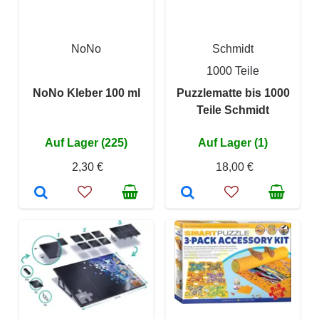
NoNo
Schmidt
1000 Teile
NoNo Kleber 100 ml
Puzzlematte bis 1000
Teile Schmidt
Auf Lager (225)
Auf Lager (1)
2,30 €
18,00 €