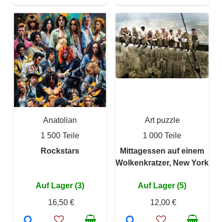
Anatolian
Art puzzle
1 500 Teile
1 000 Teile
Rockstars
Mittagessen auf einem
Wolkenkratzer, New York
Auf Lager (3)
Auf Lager (5)
16,50 €
12,00 €