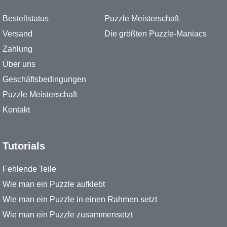
Bestellstatus
Puzzle Meisterschaft
Versand
Die größten Puzzle-Maniacs
Zahlung
Über uns
Geschäftsbedingungen
Puzzle Meisterschaft
Kontakt
Tutorials
Fehlende Teile
Wie man ein Puzzle aufklebt
Wie man ein Puzzle in einen Rahmen setzt
Wie man ein Puzzle zusammensetzt