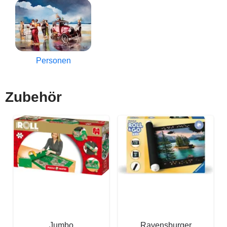
Personen
Zubehör
Jumbo
Ravensburger