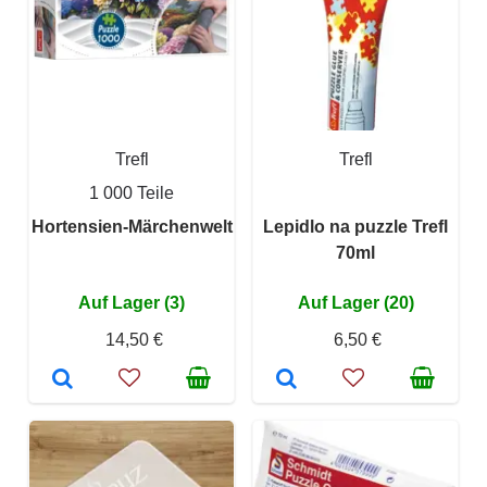
Trefl
Trefl
1 000 Teile
Hortensien-Märchenwelt
Lepidlo na puzzle Trefl
70ml
Auf Lager (3)
Auf Lager (20)
14,50 €
6,50 €