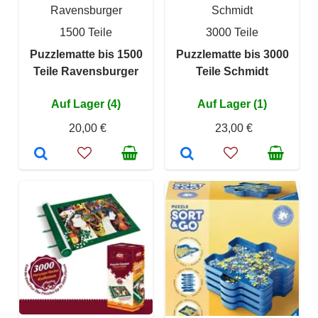
Ravensburger
Schmidt
1500 Teile
3000 Teile
Puzzlematte bis 1500
Puzzlematte bis 3000
Teile Ravensburger
Teile Schmidt
Auf Lager (4)
Auf Lager (1)
20,00 €
23,00 €