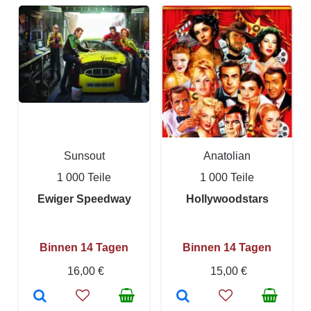
Sunsout
Anatolian
1 000 Teile
1 000 Teile
Ewiger Speedway
Hollywoodstars
Binnen 14 Tagen
Binnen 14 Tagen
16,00 €
15,00 €