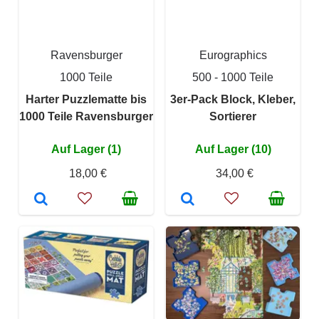
Ravensburger
Eurographics
1000 Teile
500 - 1000 Teile
Harter Puzzlematte bis
3er-Pack Block, Kleber,
1000 Teile Ravensburger
Sortierer
Auf Lager (1)
Auf Lager (10)
18,00 €
34,00 €