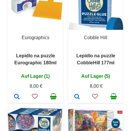
Eurographics
Cobble Hill
Lepidlo na puzzle
Lepidlo na puzzle
Eurographic 180ml
CobbleHill 177ml
Auf Lager (1)
Auf Lager (5)
8,00 €
8,00 €