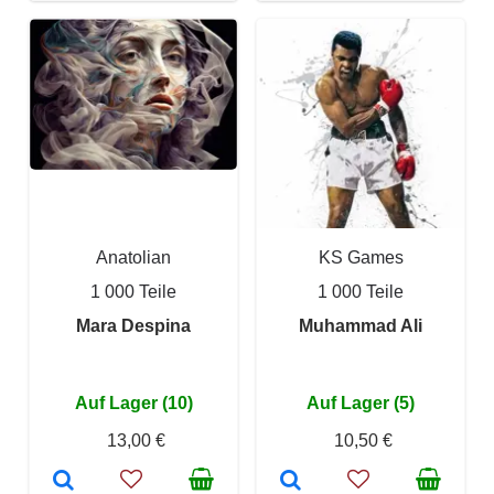
Anatolian
KS Games
1 000 Teile
1 000 Teile
Mara Despina
Muhammad Ali
Auf Lager (10)
Auf Lager (5)
13,00 €
10,50 €