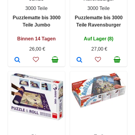
3000 Teile
3000 Teile
Puzzlematte bis 3000
Puzzlematte bis 3000
Teile Jumbo
Teile Ravensburger
Binnen 14 Tagen
Auf Lager (8)
26,00 €
27,00 €