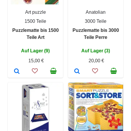
Art puzzle
Anatolian
1500 Teile
3000 Teile
Puzzlematte bis 1500
Puzzlematte bis 3000
Teile Art
Teile Perre
Auf Lager (9)
Auf Lager (3)
15,00 €
20,00 €