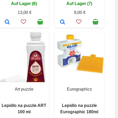
Auf Lager (6)
Auf Lager (7)
13,00 €
9,00 €
Art puzzle
Eurographics
Lepidlo na puzzle ART
Lepidlo na puzzle
100 ml
Eurographic 180ml