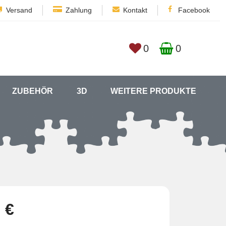
Versand
Zahlung
Kontakt
Facebook
0
0
ZUBEHÖR
3D
WEITERE PRODUKTE
 €