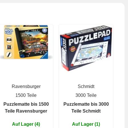
Ravensburger
Schmidt
1500 Teile
3000 Teile
Puzzlematte bis 1500
Puzzlematte bis 3000
Teile Ravensburger
Teile Schmidt
Auf Lager (4)
Auf Lager (1)