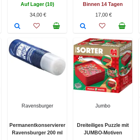
Auf Lager (10)
Binnen 14 Tagen
34,00 €
17,00 €
Ravensburger
Jumbo
n
Permanentkonservierer
Dreiteiliges Puzzle mit
Ravensburger 200 ml
JUMBO-Motiven