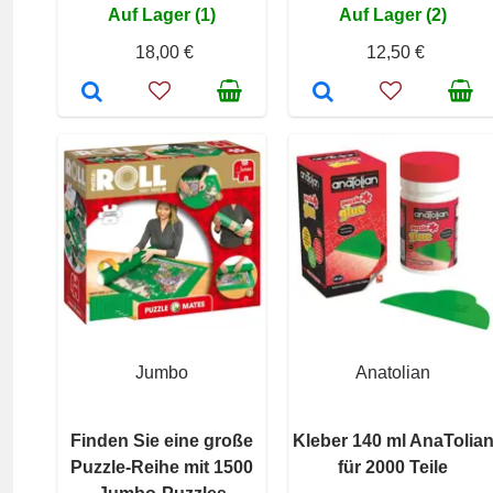
Auf Lager (1)
Auf Lager (2)
18,00 €
12,50 €
Jumbo
Anatolian
Finden Sie eine große
Kleber 140 ml AnaTolia
Puzzle-Reihe mit 1500
für 2000 Teile