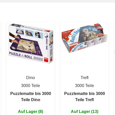
Dino
Trefl
3000 Teile
3000 Teile
Puzzlematte bis 3000
Puzzlematte bis 3000
Teile Dino
Teile Trefl
Auf Lager (8)
Auf Lager (13)