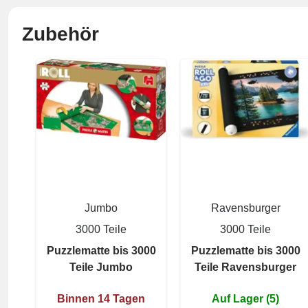
Zubehör
Jumbo
Ravensburger
3000 Teile
3000 Teile
Puzzlematte bis 3000
Puzzlematte bis 3000
Teile Jumbo
Teile Ravensburger
Binnen 14 Tagen
Auf Lager (5)