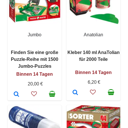
Jumbo
Anatolian
Finden Sie eine große
Kleber 140 ml AnaTolian
Puzzle-Reihe mit 1500
für 2000 Teile
Jumbo-Puzzles
Binnen 14 Tagen
Binnen 14 Tagen
6,20 €
20,00 €