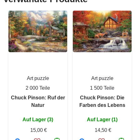
Art puzzle
Art puzzle
2 000 Teile
1 500 Teile
Chuck Pinson: Ruf der
Chuck Pinson: Die
Natur
Farben des Lebens
Auf Lager (3)
Auf Lager (1)
15,00 €
14,50 €