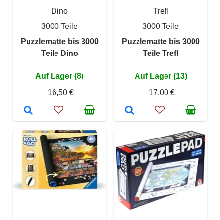
Dino
Trefl
3000 Teile
3000 Teile
Puzzlematte bis 3000
Puzzlematte bis 3000
Teile Dino
Teile Trefl
Auf Lager (8)
Auf Lager (13)
16,50 €
17,00 €