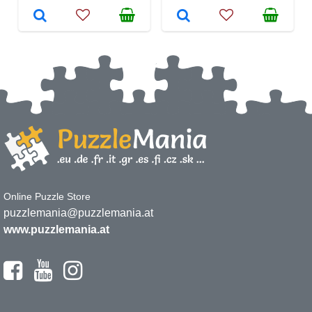
Online Puzzle Store
puzzlemania@puzzlemania.at
www.puzzlemania.at