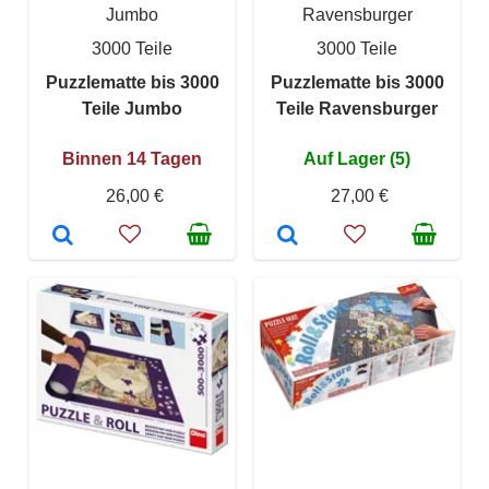
Jumbo
Ravensburger
3000 Teile
3000 Teile
Puzzlematte bis 3000
Puzzlematte bis 3000
Teile Jumbo
Teile Ravensburger
Binnen 14 Tagen
Auf Lager (5)
26,00 €
27,00 €