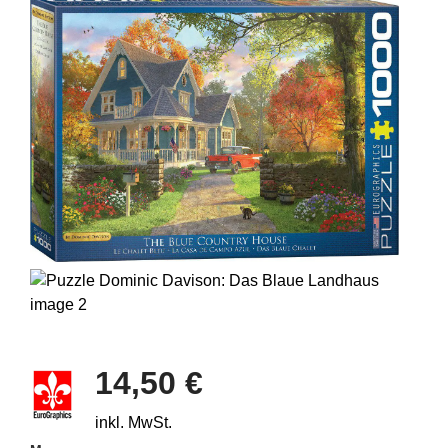
14,50 €
inkl. MwSt.