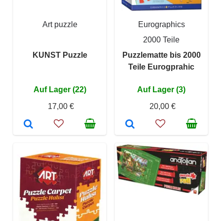
Art puzzle
Eurographics
2000 Teile
KUNST Puzzle
Puzzlematte bis 2000
Teile Eurogprahic
Auf Lager (22)
Auf Lager (3)
17,00 €
20,00 €