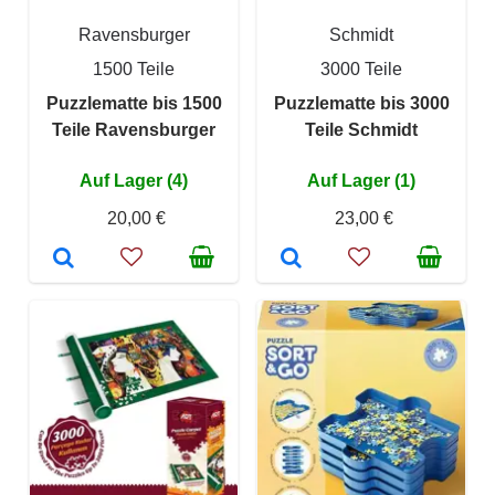
Ravensburger
Schmidt
1500 Teile
3000 Teile
Puzzlematte bis 1500
Puzzlematte bis 3000
Teile Ravensburger
Teile Schmidt
Auf Lager (4)
Auf Lager (1)
20,00 €
23,00 €