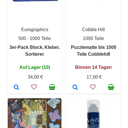
Eurographics
Cobble Hill
500 - 1000 Teile
1000 Teile
3er-Pack Block, Kleber,
Puzzlematte bis 1000
Sortierer
Teile Cobblehill
Auf Lager (10)
Binnen 14 Tagen
34,00 €
17,00 €