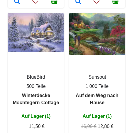
BlueBird
Sunsout
500 Teile
1 000 Teile
Winterdecke
Auf dem Weg nach
Möchtegern-Cottage
Hause
Auf Lager (1)
Auf Lager (1)
11,50 €
16,00 €
12,80 €