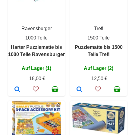
Ravensburger
Trefl
1000 Teile
1500 Teile
Harter Puzzlematte bis
Puzzlematte bis 1500
1000 Teile Ravensburger
Teile Trefl
Auf Lager (1)
Auf Lager (2)
18,00 €
12,50 €