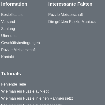
Information
Interessante Fakten
Bestellstatus
Puzzle Meisterschaft
Versand
Die größten Puzzle-Maniacs
Zahlung
Über uns
Geschäftsbedingungen
Puzzle Meisterschaft
Kontakt
Tutorials
Fehlende Teile
Wie man ein Puzzle aufklebt
Wie man ein Puzzle in einen Rahmen setzt