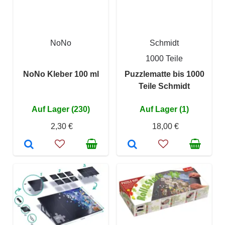
NoNo
Schmidt
1000 Teile
NoNo Kleber 100 ml
Puzzlematte bis 1000
Teile Schmidt
Auf Lager (230)
Auf Lager (1)
2,30 €
18,00 €