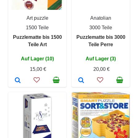
Art puzzle
Anatolian
1500 Teile
3000 Teile
Puzzlematte bis 1500
Puzzlematte bis 3000
Teile Art
Teile Perre
Auf Lager (10)
Auf Lager (3)
15,00 €
20,00 €