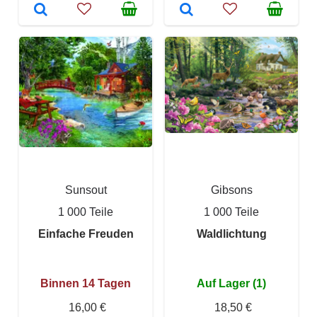
Sunsout
Gibsons
1 000 Teile
1 000 Teile
Einfache Freuden
Waldlichtung
Binnen 14 Tagen
Auf Lager (1)
16,00 €
18,50 €