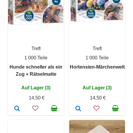
Trefl
Trefl
1 000 Teile
1 000 Teile
Hunde schneller als ein
Hortensien-Märchenwelt
Zug + Rätselmatte
Auf Lager (3)
Auf Lager (3)
14,50 €
14,50 €