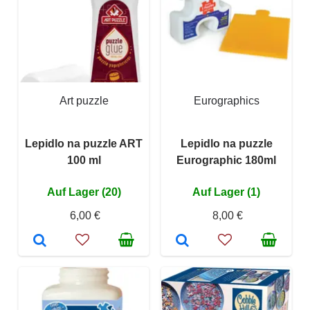
Art puzzle
Eurographics
Lepidlo na puzzle ART
Lepidlo na puzzle
100 ml
Eurographic 180ml
Auf Lager (20)
Auf Lager (1)
6,00 €
8,00 €