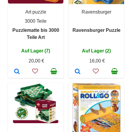
Art puzzle
Ravensburger
3000 Teile
Puzzlematte bis 3000
Ravensburger Puzzle
Teile Art
Auf Lager (7)
Auf Lager (2)
20,00 €
16,00 €