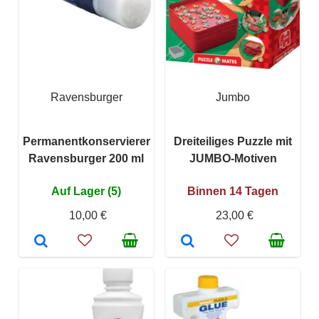
Ravensburger
Jumbo
Permanentkonservierer
Dreiteiliges Puzzle mit
Ravensburger 200 ml
JUMBO-Motiven
Auf Lager (5)
Binnen 14 Tagen
10,00 €
23,00 €