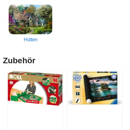
Hütten
Zubehör