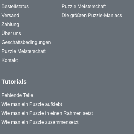
Bestellstatus
Puzzle Meisterschaft
Versand
Die größten Puzzle-Maniacs
Zahlung
Über uns
Geschäftsbedingungen
Puzzle Meisterschaft
Kontakt
Tutorials
Fehlende Teile
Wie man ein Puzzle aufklebt
Wie man ein Puzzle in einen Rahmen setzt
Wie man ein Puzzle zusammensetzt