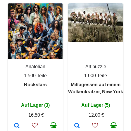
Anatolian
Art puzzle
1 500 Teile
1 000 Teile
Rockstars
Mittagessen auf einem
Wolkenkratzer, New York
Auf Lager (3)
Auf Lager (5)
16,50 €
12,00 €