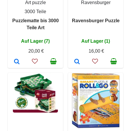
Art puzzle
Ravensburger
3000 Teile
Puzzlematte bis 3000
Ravensburger Puzzle
Teile Art
Auf Lager (7)
Auf Lager (1)
20,00 €
16,00 €