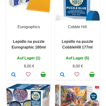
Eurographics
Cobble Hill
Lepidlo na puzzle
Lepidlo na puzzle
Eurographic 180ml
CobbleHill 177ml
Auf Lager (1)
Auf Lager (5)
8,00 €
8,00 €