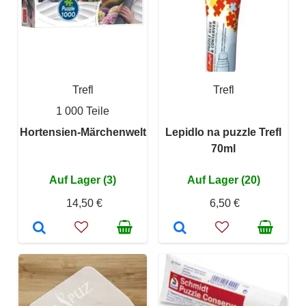
Trefl
Trefl
1 000 Teile
Hortensien-Märchenwelt
Lepidlo na puzzle Trefl
70ml
Auf Lager (3)
Auf Lager (20)
14,50 €
6,50 €