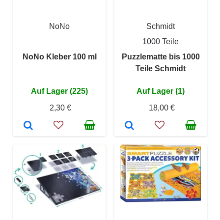
NoNo
Schmidt
1000 Teile
NoNo Kleber 100 ml
Puzzlematte bis 1000
Teile Schmidt
Auf Lager (225)
Auf Lager (1)
2,30 €
18,00 €