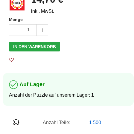
inkl. MwSt.
Menge
1
IN DEN WARENKORB
Auf Lager
Anzahl der Puzzle auf unserem Lager:
1
Anzahl Teile:
1 500