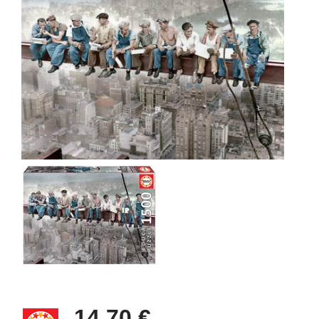
14,70 €