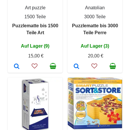
Art puzzle
Anatolian
1500 Teile
3000 Teile
Puzzlematte bis 1500
Puzzlematte bis 3000
Teile Art
Teile Perre
Auf Lager (9)
Auf Lager (3)
15,00 €
20,00 €