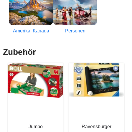
Amerika, Kanada
Personen
Zubehör
Jumbo
Ravensburger