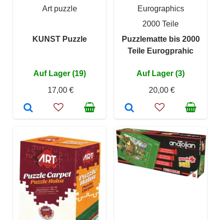
Art puzzle
Eurographics
2000 Teile
KUNST Puzzle
Puzzlematte bis 2000
Teile Eurogprahic
Auf Lager (19)
Auf Lager (3)
17,00 €
20,00 €