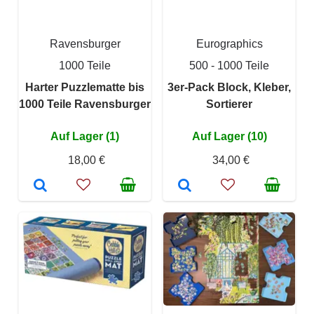
Ravensburger
Eurographics
1000 Teile
500 - 1000 Teile
Harter Puzzlematte bis
3er-Pack Block, Kleber,
1000 Teile Ravensburger
Sortierer
Auf Lager (1)
Auf Lager (10)
18,00 €
34,00 €