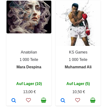
Anatolian
KS Games
1 000 Teile
1 000 Teile
Mara Despina
Muhammad Ali
Auf Lager (10)
Auf Lager (5)
13,00 €
10,50 €