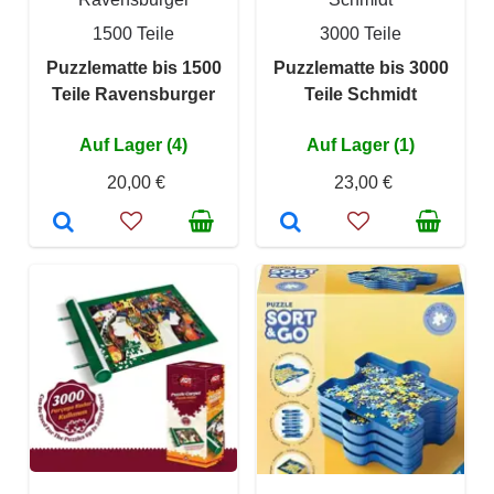
1500 Teile
3000 Teile
Puzzlematte bis 1500
Puzzlematte bis 3000
Teile Ravensburger
Teile Schmidt
Auf Lager (4)
Auf Lager (1)
20,00 €
23,00 €