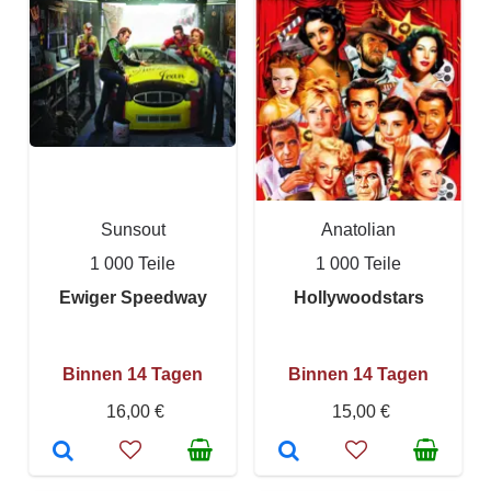
Sunsout
Anatolian
1 000 Teile
1 000 Teile
Ewiger Speedway
Hollywoodstars
Binnen 14 Tagen
Binnen 14 Tagen
16,00 €
15,00 €