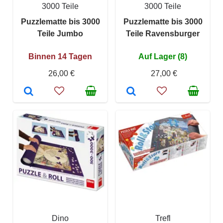
3000 Teile
3000 Teile
Puzzlematte bis 3000
Puzzlematte bis 3000
Teile Jumbo
Teile Ravensburger
Binnen 14 Tagen
Auf Lager (8)
26,00 €
27,00 €
Dino
Trefl