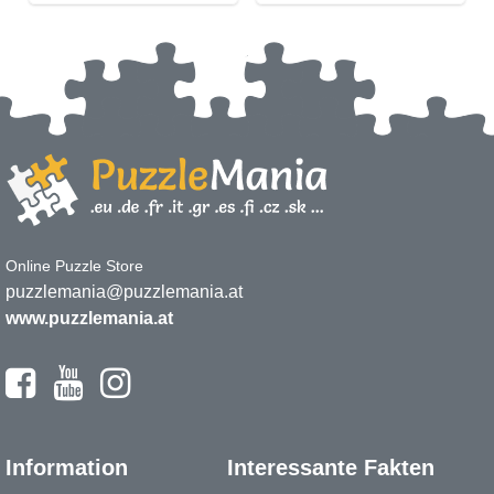
Online Puzzle Store
puzzlemania@puzzlemania.at
www.puzzlemania.at
Information
Interessante Fakten