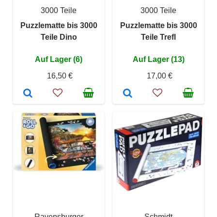
3000 Teile
3000 Teile
Puzzlematte bis 3000
Puzzlematte bis 3000
Teile Dino
Teile Trefl
Auf Lager (6)
Auf Lager (13)
16,50 €
17,00 €
Ravensburger
Schmidt