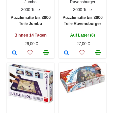
Jumbo
Ravensburger
3000 Teile
3000 Teile
Puzzlematte bis 3000
Puzzlematte bis 3000
Teile Jumbo
Teile Ravensburger
Binnen 14 Tagen
Auf Lager (8)
26,00 €
27,00 €