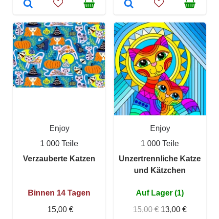
Enjoy
Enjoy
1 000 Teile
1 000 Teile
Verzauberte Katzen
Unzertrennliche Katze
und Kätzchen
Binnen 14 Tagen
Auf Lager (1)
15,00 €
15,00 €
13,00 €