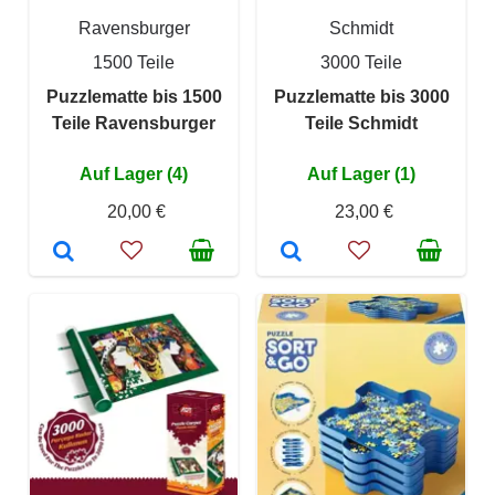
Ravensburger
Schmidt
1500 Teile
3000 Teile
Puzzlematte bis 1500
Puzzlematte bis 3000
Teile Ravensburger
Teile Schmidt
Auf Lager (4)
Auf Lager (1)
20,00 €
23,00 €