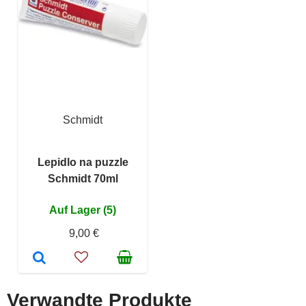
Schmidt
Lepidlo na puzzle
Schmidt 70ml
Auf Lager (5)
9,00 €
Verwandte Produkte