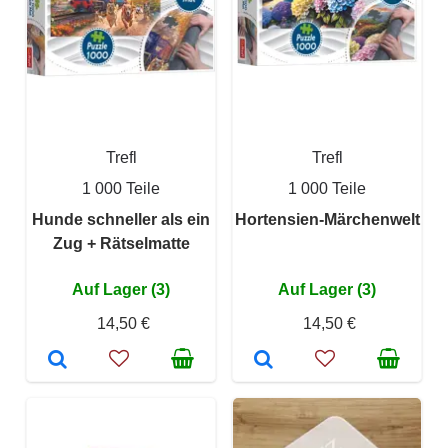
Trefl
Trefl
1 000 Teile
1 000 Teile
Hunde schneller als ein
Hortensien-Märchenwelt
Zug + Rätselmatte
Auf Lager (3)
Auf Lager (3)
14,50 €
14,50 €