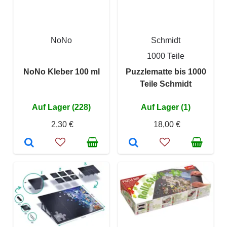
NoNo
Schmidt
1000 Teile
NoNo Kleber 100 ml
Puzzlematte bis 1000
Teile Schmidt
Auf Lager (228)
Auf Lager (1)
2,30 €
18,00 €