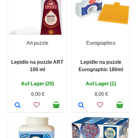
Art puzzle
Eurographics
Lepidlo na puzzle ART
Lepidlo na puzzle
100 ml
Eurographic 180ml
Auf Lager (20)
Auf Lager (1)
6,00 €
8,00 €