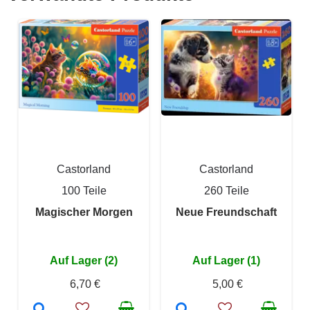
Castorland
Castorland
100 Teile
260 Teile
Magischer Morgen
Neue Freundschaft
Auf Lager (2)
Auf Lager (1)
6,70 €
5,00 €