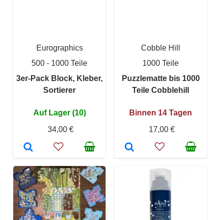
Eurographics
Cobble Hill
500 - 1000 Teile
1000 Teile
3er-Pack Block, Kleber,
Puzzlematte bis 1000
Sortierer
Teile Cobblehill
Auf Lager (10)
Binnen 14 Tagen
34,00 €
17,00 €