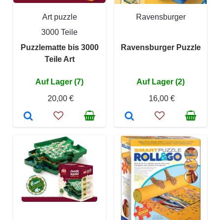
Art puzzle
Ravensburger
3000 Teile
Puzzlematte bis 3000
Ravensburger Puzzle
Teile Art
Auf Lager (7)
Auf Lager (2)
20,00 €
16,00 €