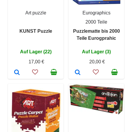
Art puzzle
Eurographics
2000 Teile
KUNST Puzzle
Puzzlematte bis 2000
Teile Eurogprahic
Auf Lager (22)
Auf Lager (3)
17,00 €
20,00 €