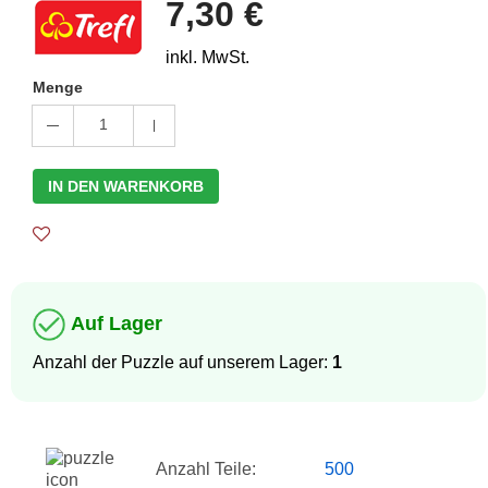
7,30 €
inkl. MwSt.
Menge
1
IN DEN WARENKORB
Auf Lager
Anzahl der Puzzle auf unserem Lager:
1
Anzahl Teile:
500