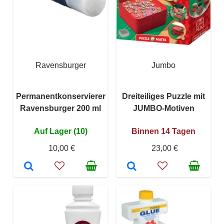
Ravensburger
Jumbo
Permanentkonservierer
Dreiteiliges Puzzle mit
Ravensburger 200 ml
JUMBO-Motiven
Auf Lager (10)
Binnen 14 Tagen
10,00 €
23,00 €