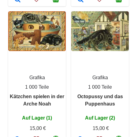
Grafika
Grafika
1 000 Teile
1 000 Teile
Kätzchen spielen in der
Octopussy und das
Arche Noah
Puppenhaus
Auf Lager (1)
Auf Lager (2)
15,00 €
15,00 €