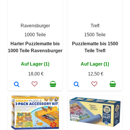
Ravensburger
Trefl
1000 Teile
1500 Teile
Harter Puzzlematte bis
Puzzlematte bis 1500
1000 Teile Ravensburger
Teile Trefl
Auf Lager (1)
Auf Lager (1)
18,00 €
12,50 €