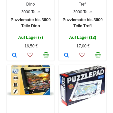
Dino
Trefl
3000 Teile
3000 Teile
Puzzlematte bis 3000
Puzzlematte bis 3000
Teile Dino
Teile Trefl
Auf Lager (7)
Auf Lager (13)
16,50 €
17,00 €