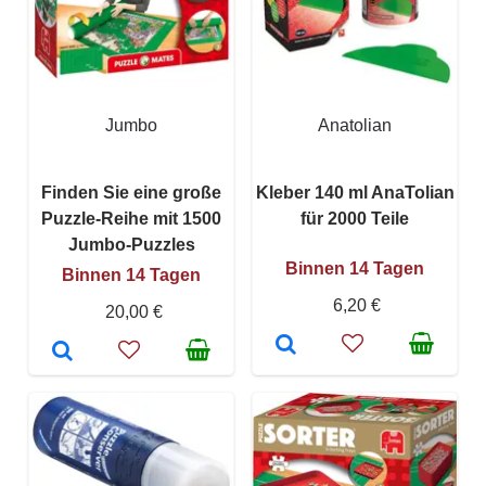
Jumbo
Anatolian
Finden Sie eine große
Kleber 140 ml AnaTolian
Puzzle-Reihe mit 1500
für 2000 Teile
Jumbo-Puzzles
Binnen 14 Tagen
Binnen 14 Tagen
6,20 €
20,00 €