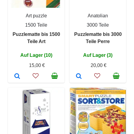
Art puzzle
Anatolian
1500 Teile
3000 Teile
Puzzlematte bis 1500
Puzzlematte bis 3000
Teile Art
Teile Perre
Auf Lager (10)
Auf Lager (3)
15,00 €
20,00 €