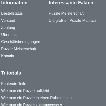
Information
Interessante Fakten
Bestellstatus
Puzzle Meisterschaft
Versand
Die größten Puzzle-Maniacs
Zahlung
Über uns
Geschäftsbedingungen
Puzzle Meisterschaft
Kontakt
Tutorials
Fehlende Teile
Wie man ein Puzzle aufklebt
Wie man ein Puzzle in einen Rahmen setzt
Wie man ein Puzzle zusammensetzt