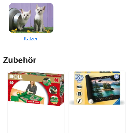
Katzen
Zubehör