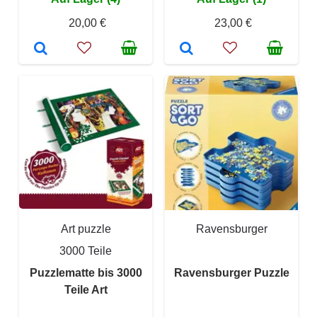
20,00 €
23,00 €
Art puzzle
Ravensburger
3000 Teile
Puzzlematte bis 3000
Ravensburger Puzzle
Teile Art