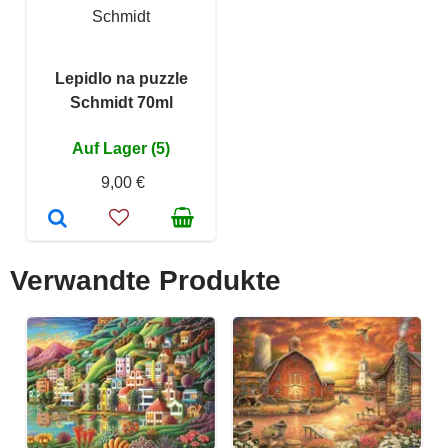
Schmidt
Lepidlo na puzzle
Schmidt 70ml
Auf Lager (5)
9,00 €
Verwandte Produkte