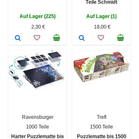
Teile Schmidt
Auf Lager (225)
Auf Lager (1)
2,30 €
18,00 €
Ravensburger
Trefl
1000 Teile
1500 Teile
Harter Puzzlematte bis
Puzzlematte bis 1500