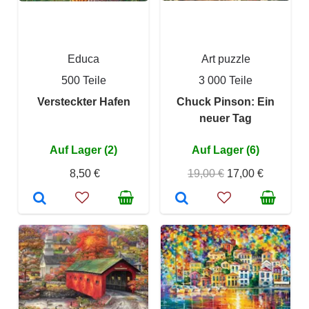
Educa
Art puzzle
500 Teile
3 000 Teile
Versteckter Hafen
Chuck Pinson: Ein
neuer Tag
Auf Lager (2)
Auf Lager (6)
8,50 €
19,00 €
17,00 €