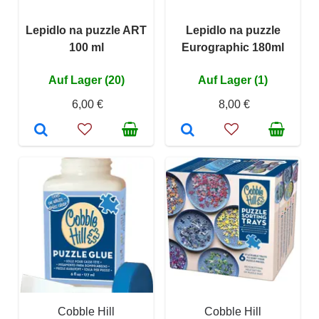
Lepidlo na puzzle ART
Lepidlo na puzzle
100 ml
Eurographic 180ml
Auf Lager (20)
Auf Lager (1)
6,00 €
8,00 €
Cobble Hill
Cobble Hill