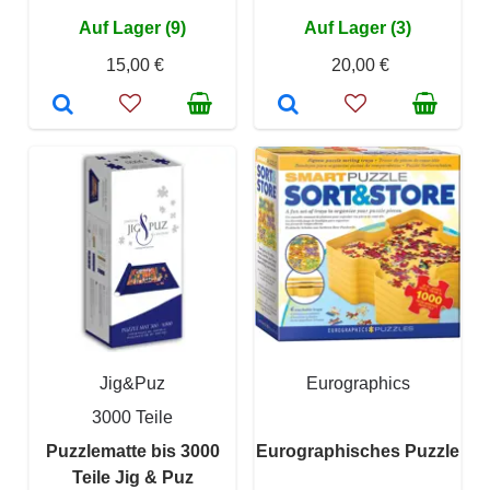
Auf Lager (9)
Auf Lager (3)
15,00 €
20,00 €
Jig&Puz
Eurographics
3000 Teile
Puzzlematte bis 3000
Eurographisches Puzzle
Teile Jig & Puz