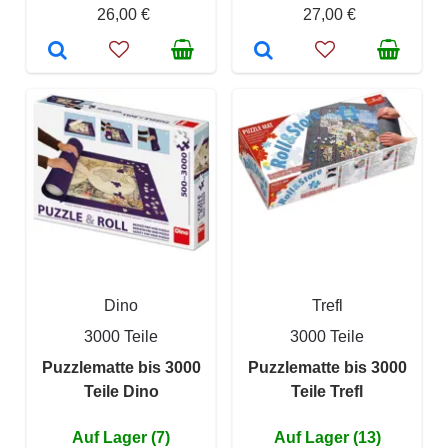
26,00 €
27,00 €
Dino
Trefl
3000 Teile
3000 Teile
Puzzlematte bis 3000
Puzzlematte bis 3000
Teile Dino
Teile Trefl
Auf Lager (7)
Auf Lager (13)