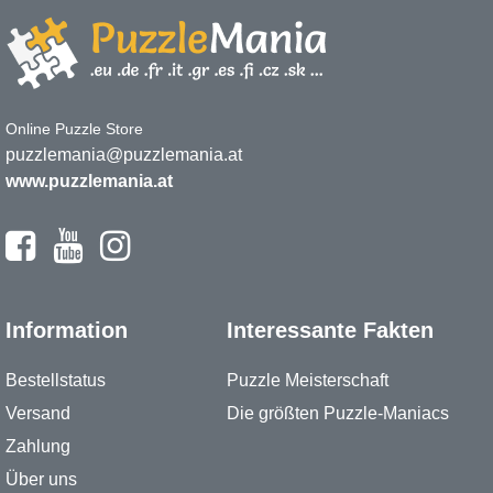
Online Puzzle Store
puzzlemania@puzzlemania.at
www.puzzlemania.at
Information
Interessante Fakten
Bestellstatus
Puzzle Meisterschaft
Versand
Die größten Puzzle-Maniacs
Zahlung
Über uns