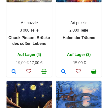
Art puzzle
Art puzzle
3 000 Teile
2 000 Teile
Chuck Pinson: Brücke
Hafen der Träume
des süßen Lebens
Auf Lager (4)
Auf Lager (3)
19,00 €
17,00 €
15,00 €