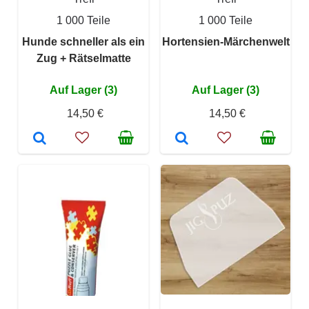
1 000 Teile
1 000 Teile
Hunde schneller als ein
Hortensien-Märchenwelt
Zug + Rätselmatte
Auf Lager (3)
Auf Lager (3)
14,50 €
14,50 €