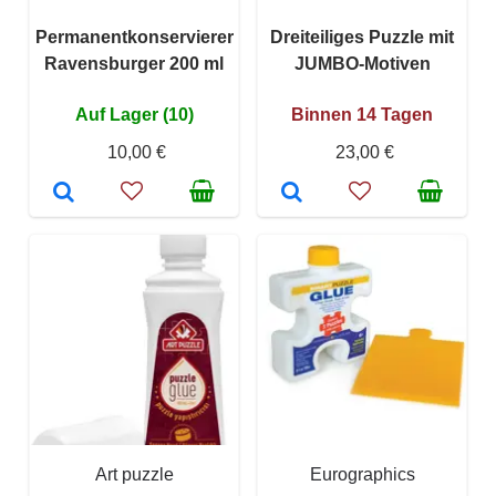
Permanentkonservierer
Dreiteiliges Puzzle mit
Ravensburger 200 ml
JUMBO-Motiven
Auf Lager (10)
Binnen 14 Tagen
10,00 €
23,00 €
Art puzzle
Eurographics