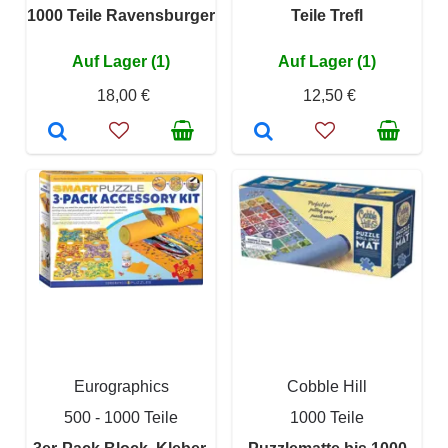
1000 Teile Ravensburger
Teile Trefl
Auf Lager (1)
Auf Lager (1)
18,00 €
12,50 €
Eurographics
Cobble Hill
500 - 1000 Teile
1000 Teile