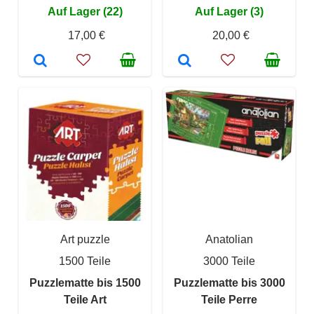
Auf Lager (22)
Auf Lager (3)
17,00 €
20,00 €
Art puzzle
Anatolian
1500 Teile
3000 Teile
Puzzlematte bis 1500
Puzzlematte bis 3000
Teile Art
Teile Perre