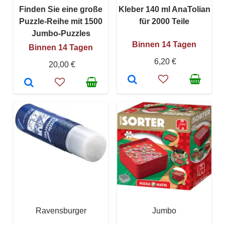
Finden Sie eine große
Kleber 140 ml AnaTolian
Puzzle-Reihe mit 1500
für 2000 Teile
Jumbo-Puzzles
Binnen 14 Tagen
Binnen 14 Tagen
6,20 €
20,00 €
Ravensburger
Jumbo