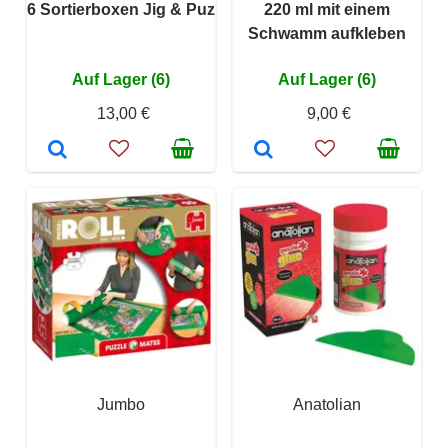
6 Sortierboxen Jig & Puz
220 ml mit einem
Schwamm aufkleben
Auf Lager (6)
Auf Lager (6)
13,00 €
9,00 €
Jumbo
Anatolian