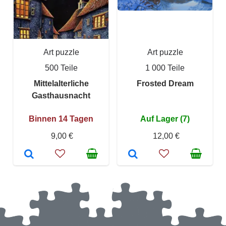
Art puzzle
Art puzzle
500 Teile
1 000 Teile
Mittelalterliche
Frosted Dream
Gasthausnacht
Binnen 14 Tagen
Auf Lager (7)
9,00 €
12,00 €