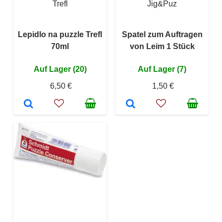
Trefl
Jig&Puz
Lepidlo na puzzle Trefl
Spatel zum Auftragen
70ml
von Leim 1 Stück
Auf Lager (20)
Auf Lager (7)
6,50 €
1,50 €