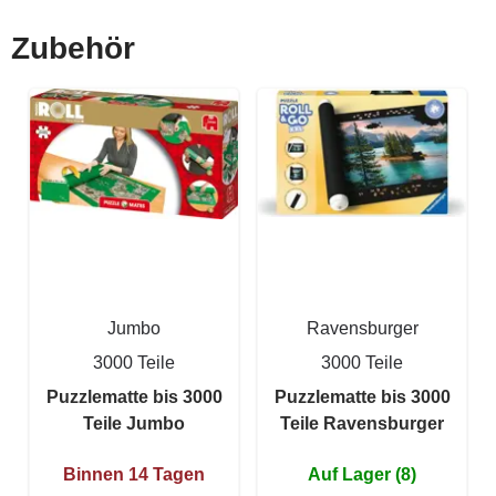
Zubehör
Jumbo
Ravensburger
3000 Teile
3000 Teile
Puzzlematte bis 3000
Puzzlematte bis 3000
Teile Jumbo
Teile Ravensburger
Binnen 14 Tagen
Auf Lager (8)