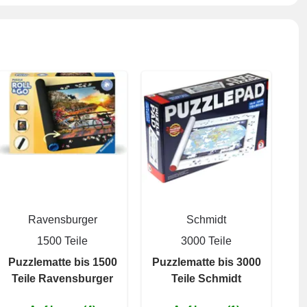
Ravensburger
Schmidt
1500 Teile
3000 Teile
Puzzlematte bis 1500
Puzzlematte bis 3000
Teile Ravensburger
Teile Schmidt