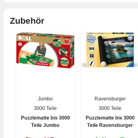
Zubehör
Jumbo
Ravensburger
3000 Teile
3000 Teile
Puzzlematte bis 3000
Puzzlematte bis 3000
Teile Jumbo
Teile Ravensburger