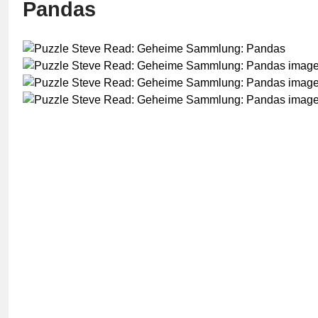
Pandas