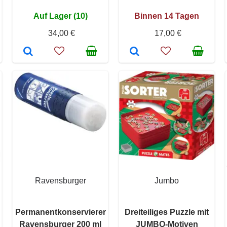
Auf Lager (10)
Binnen 14 Tagen
34,00 €
17,00 €
Ravensburger
Jumbo
n
Permanentkonservierer
Dreiteiliges Puzzle mit
Ravensburger 200 ml
JUMBO-Motiven