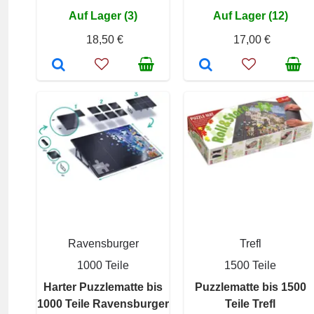
Auf Lager (3)
Auf Lager (12)
18,50 €
17,00 €
Ravensburger
Trefl
1000 Teile
1500 Teile
Harter Puzzlematte bis
Puzzlematte bis 1500
1000 Teile Ravensburger
Teile Trefl