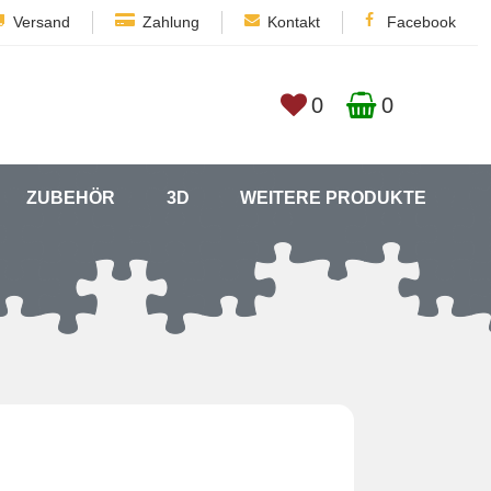
Versand
Zahlung
Kontakt
Facebook
0
0
ZUBEHÖR
3D
WEITERE PRODUKTE