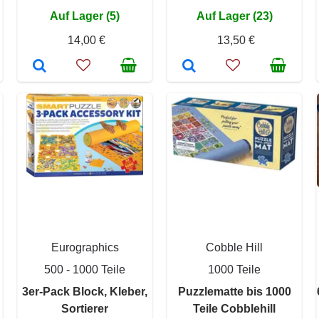
Auf Lager (5)
Auf Lager (23)
14,00 €
13,50 €
Eurographics
Cobble Hill
500 - 1000 Teile
1000 Teile
3er-Pack Block, Kleber,
Puzzlematte bis 1000
Sortierer
Teile Cobblehill