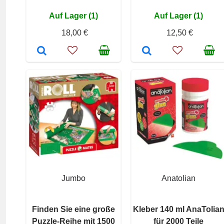
Auf Lager (1)
Auf Lager (1)
18,00 €
12,50 €
Jumbo
Anatolian
Finden Sie eine große
Kleber 140 ml AnaTolia
Puzzle-Reihe mit 1500
für 2000 Teile