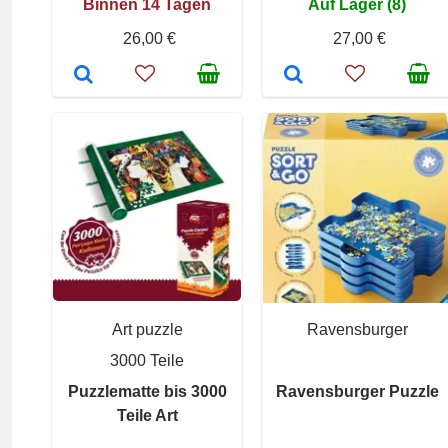
Binnen 14 Tagen
Auf Lager (8)
26,00 €
27,00 €
Art puzzle
Ravensburger
3000 Teile
Puzzlematte bis 3000
Ravensburger Puzzle
Teile Art