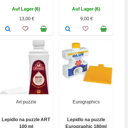
Auf Lager (6)
Auf Lager (6)
13,00 €
9,00 €
Art puzzle
Eurographics
Lepidlo na puzzle ART
Lepidlo na puzzle
100 ml
Eurographic 180ml