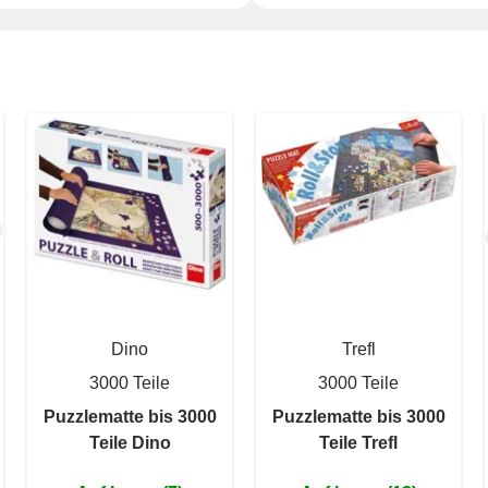
Dino
Trefl
3000 Teile
3000 Teile
Puzzlematte bis 3000
Puzzlematte bis 3000
Teile Dino
Teile Trefl