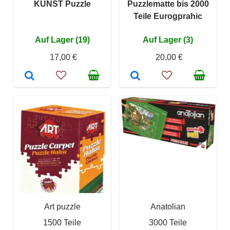
KUNST Puzzle
Puzzlematte bis 2000
Teile Eurogprahic
Auf Lager (19)
Auf Lager (3)
17,00 €
20,00 €
Art puzzle
Anatolian
1500 Teile
3000 Teile