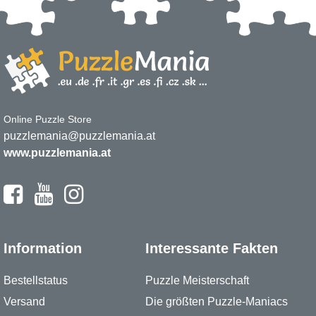
Online Puzzle Store
puzzlemania@puzzlemania.at
www.puzzlemania.at
Information
Interessante Fakten
Bestellstatus
Puzzle Meisterschaft
Versand
Die größten Puzzle-Maniacs