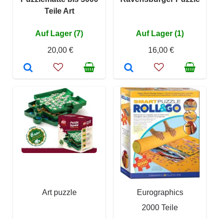
Teile Art
Auf Lager (7)
Auf Lager (1)
20,00 €
16,00 €
Art puzzle
Eurographics
2000 Teile