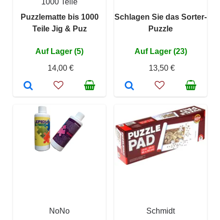
1000 Teile
Puzzlematte bis 1000
Schlagen Sie das Sorter-
Teile Jig & Puz
Puzzle
Auf Lager (5)
Auf Lager (23)
14,00 €
13,50 €
NoNo
Schmidt