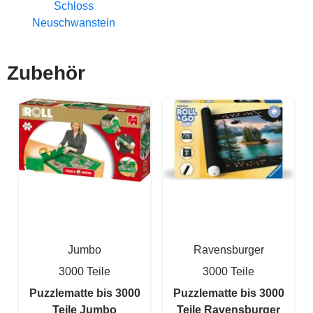
Schloss
Neuschwanstein
Zubehör
Jumbo
Ravensburger
3000 Teile
3000 Teile
Puzzlematte bis 3000
Puzzlematte bis 3000
Teile Jumbo
Teile Ravensburger