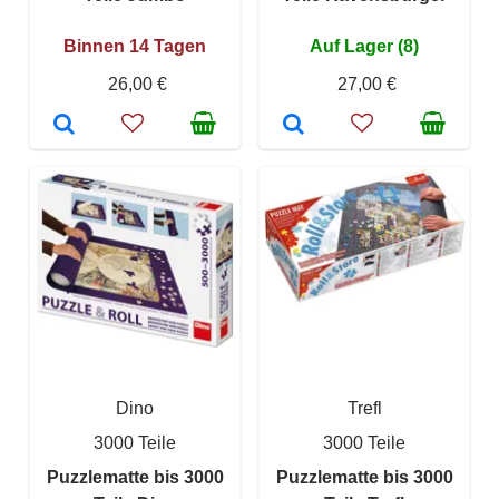
Binnen 14 Tagen
Auf Lager (8)
26,00 €
27,00 €
Dino
Trefl
3000 Teile
3000 Teile
Puzzlematte bis 3000
Puzzlematte bis 3000