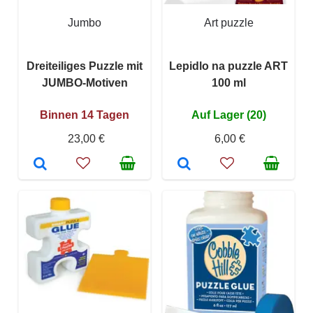
Jumbo
Art puzzle
Dreiteiliges Puzzle mit
Lepidlo na puzzle ART
JUMBO-Motiven
100 ml
Binnen 14 Tagen
Auf Lager (20)
23,00 €
6,00 €