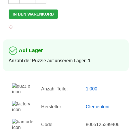
IN DEN WARENKORB
Auf Lager
Anzahl der Puzzle auf unserem Lager:
1
Anzahl Teile:
1 000
Hersteller:
Clementoni
Code:
8005125399406