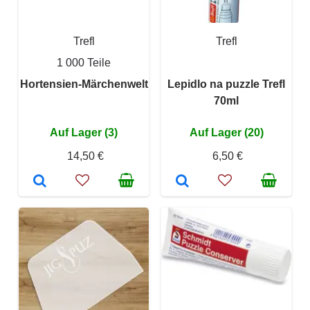
Trefl
Trefl
1 000 Teile
Hortensien-Märchenwelt
Lepidlo na puzzle Trefl
70ml
Auf Lager (3)
Auf Lager (20)
14,50 €
6,50 €