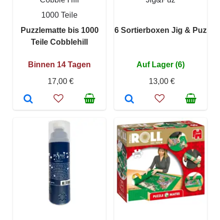
1000 Teile
Puzzlematte bis 1000
6 Sortierboxen Jig & Puz
Teile Cobblehill
Binnen 14 Tagen
Auf Lager (6)
17,00 €
13,00 €