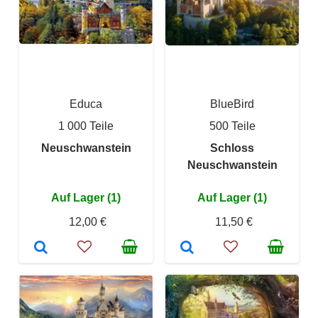
Educa
BlueBird
1 000 Teile
500 Teile
Neuschwanstein
Schloss
Neuschwanstein
Auf Lager (1)
Auf Lager (1)
12,00 €
11,50 €