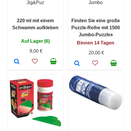
Jig&Puz
Jumbo
220 ml mit einem
Finden Sie eine große
Schwamm aufkleben
Puzzle-Reihe mit 1500
Jumbo-Puzzles
Auf Lager (6)
Binnen 14 Tagen
9,00 €
20,00 €