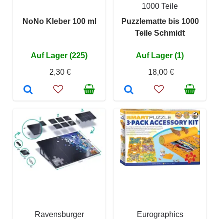
1000 Teile
NoNo Kleber 100 ml
Puzzlematte bis 1000
Teile Schmidt
Auf Lager (225)
Auf Lager (1)
2,30 €
18,00 €
Ravensburger
Eurographics