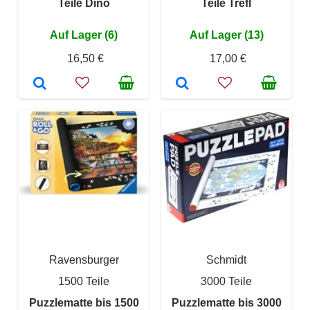
Teile Dino
Teile Trefl
Auf Lager (6)
Auf Lager (13)
16,50 €
17,00 €
Ravensburger
Schmidt
1500 Teile
3000 Teile
Puzzlematte bis 1500
Puzzlematte bis 3000