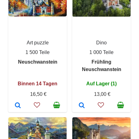
Art puzzle
Dino
1 500 Teile
1 000 Teile
Neuschwanstein
Frühling
Neuschwanstein
Binnen 14 Tagen
Auf Lager (1)
16,50 €
13,00 €