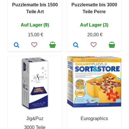
Puzzlematte bis 1500
Puzzlematte bis 3000
Teile Art
Teile Perre
Auf Lager (9)
Auf Lager (3)
15,00 €
20,00 €
Jig&Puz
Eurographics
3000 Teile