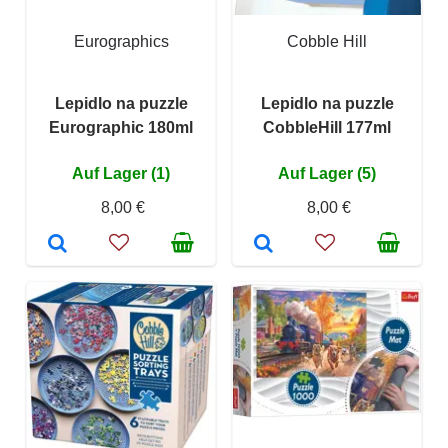
Eurographics
Cobble Hill
Lepidlo na puzzle
Lepidlo na puzzle
Eurographic 180ml
CobbleHill 177ml
Auf Lager (1)
Auf Lager (5)
8,00 €
8,00 €