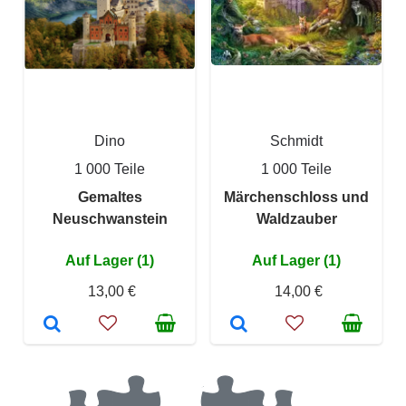
Dino
Schmidt
1 000 Teile
1 000 Teile
Gemaltes
Märchenschloss und
Neuschwanstein
Waldzauber
Auf Lager (1)
Auf Lager (1)
13,00 €
14,00 €