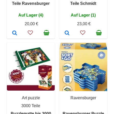
Teile Ravensburger
Teile Schmidt
Auf Lager (4)
Auf Lager (1)
20,00 €
23,00 €
Art puzzle
Ravensburger
3000 Teile
Puzzlematte bis 3000
Ravensburger Puzzle