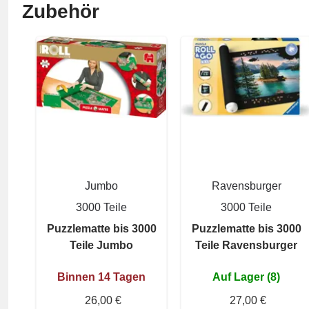
Zubehör
Jumbo
Ravensburger
3000 Teile
3000 Teile
Puzzlematte bis 3000
Puzzlematte bis 3000
Teile Jumbo
Teile Ravensburger
Binnen 14 Tagen
Auf Lager (8)
26,00 €
27,00 €