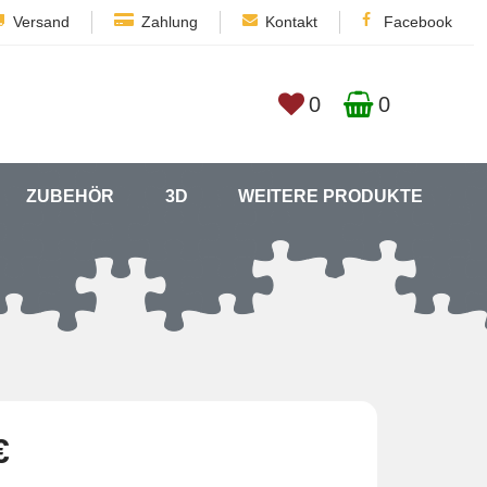
Versand
Zahlung
Kontakt
Facebook
0
0
ZUBEHÖR
3D
WEITERE PRODUKTE
€