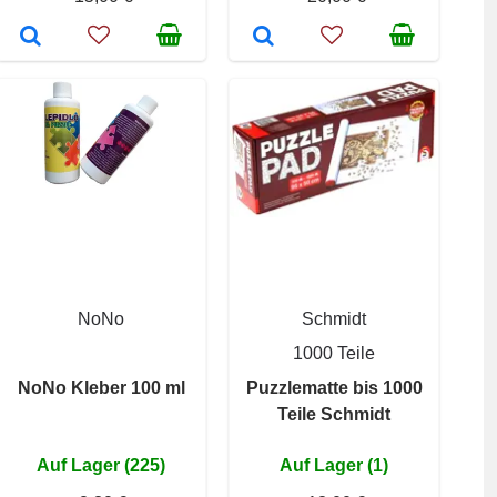
NoNo
Schmidt
1000 Teile
NoNo Kleber 100 ml
Puzzlematte bis 1000
Teile Schmidt
Auf Lager (225)
Auf Lager (1)