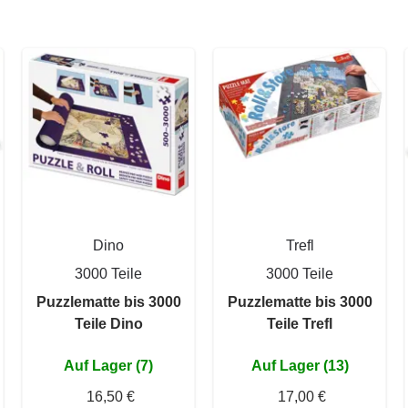
Dino
Trefl
3000 Teile
3000 Teile
Puzzlematte bis 3000
Puzzlematte bis 3000
Teile Dino
Teile Trefl
Auf Lager (7)
Auf Lager (13)
16,50 €
17,00 €