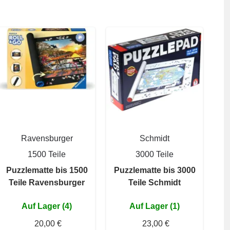
Ravensburger
Schmidt
1500 Teile
3000 Teile
Puzzlematte bis 1500
Puzzlematte bis 3000
Teile Ravensburger
Teile Schmidt
Auf Lager (4)
Auf Lager (1)
20,00 €
23,00 €