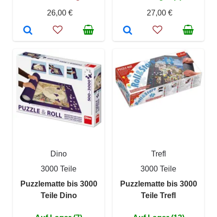
26,00 €
27,00 €
Dino
Trefl
3000 Teile
3000 Teile
Puzzlematte bis 3000
Puzzlematte bis 3000
Teile Dino
Teile Trefl