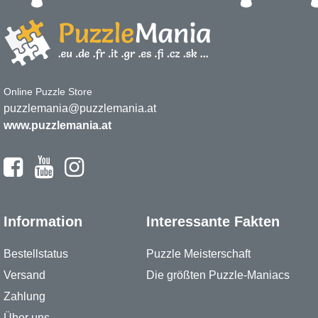
Online Puzzle Store
puzzlemania@puzzlemania.at
www.puzzlemania.at
Information
Interessante Fakten
Bestellstatus
Puzzle Meisterschaft
Versand
Die größten Puzzle-Maniacs
Zahlung
Über uns