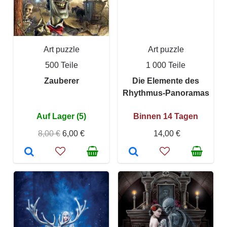
Art puzzle
Art puzzle
500 Teile
1 000 Teile
Zauberer
Die Elemente des
Rhythmus-Panoramas
Auf Lager (5)
Binnen 14 Tagen
8,00 €
6,00 €
14,00 €