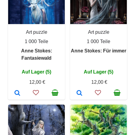
Art puzzle
Art puzzle
1 000 Teile
1 000 Teile
Anne Stokes:
Anne Stokes: Für immer
Fantasiewald
Auf Lager (5)
Auf Lager (5)
12,00 €
12,00 €