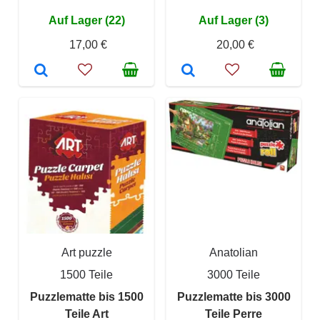
Auf Lager (22)
Auf Lager (3)
17,00 €
20,00 €
Art puzzle
Anatolian
1500 Teile
3000 Teile
Puzzlematte bis 1500
Puzzlematte bis 3000
Teile Art
Teile Perre