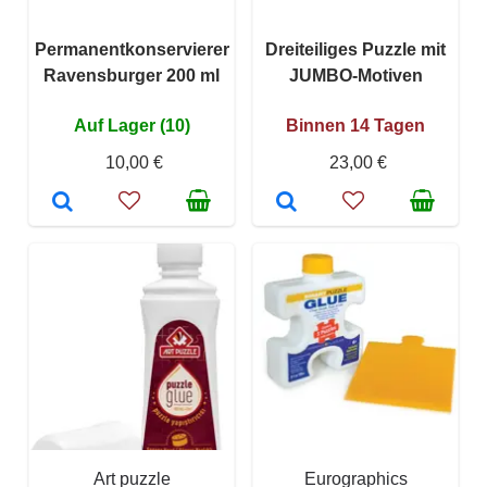
Permanentkonservierer
Dreiteiliges Puzzle mit
Ravensburger 200 ml
JUMBO-Motiven
Auf Lager (10)
Binnen 14 Tagen
10,00 €
23,00 €
Art puzzle
Eurographics