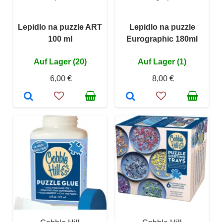
Lepidlo na puzzle ART
Lepidlo na puzzle
100 ml
Eurographic 180ml
Auf Lager (20)
Auf Lager (1)
6,00 €
8,00 €