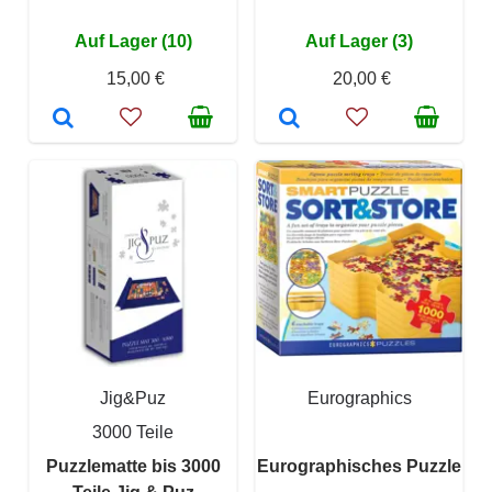
Auf Lager (10)
Auf Lager (3)
15,00 €
20,00 €
Jig&Puz
Eurographics
3000 Teile
Puzzlematte bis 3000
Eurographisches Puzzle