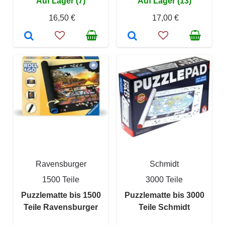
Auf Lager (7)
Auf Lager (13)
16,50 €
17,00 €
Ravensburger
Schmidt
1500 Teile
3000 Teile
Puzzlematte bis 1500
Puzzlematte bis 3000
Teile Ravensburger
Teile Schmidt