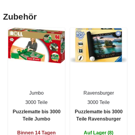
Zubehör
Jumbo
Ravensburger
3000 Teile
3000 Teile
Puzzlematte bis 3000
Puzzlematte bis 3000
Teile Jumbo
Teile Ravensburger
Binnen 14 Tagen
Auf Lager (8)