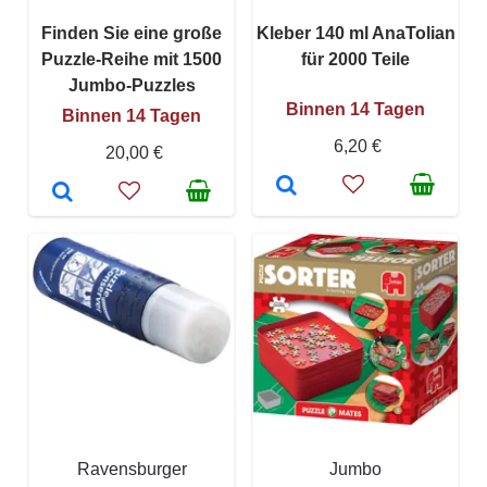
Finden Sie eine große
Kleber 140 ml AnaTolian
Puzzle-Reihe mit 1500
für 2000 Teile
Jumbo-Puzzles
Binnen 14 Tagen
Binnen 14 Tagen
6,20 €
20,00 €
Ravensburger
Jumbo