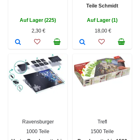
Teile Schmidt
Auf Lager (225)
Auf Lager (1)
2,30 €
18,00 €
Ravensburger
Trefl
1000 Teile
1500 Teile