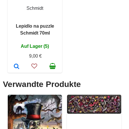
Schmidt
Lepidlo na puzzle
Schmidt 70ml
Auf Lager (5)
9,00 €
Verwandte Produkte