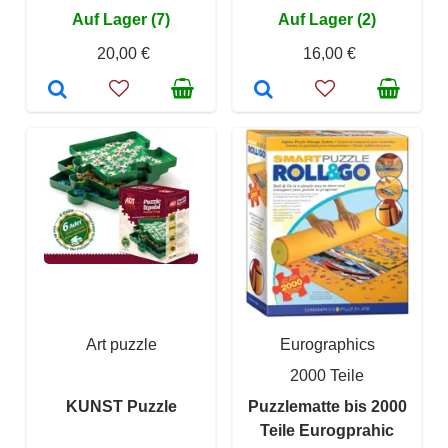
Auf Lager (7)
Auf Lager (2)
20,00 €
16,00 €
Art puzzle
Eurographics
2000 Teile
KUNST Puzzle
Puzzlematte bis 2000
Teile Eurogprahic