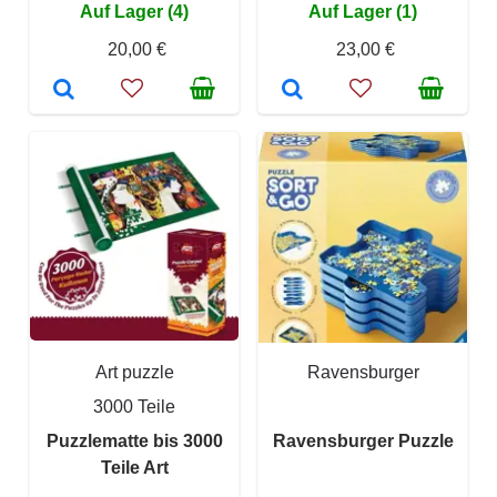
Auf Lager (4)
Auf Lager (1)
20,00 €
23,00 €
Art puzzle
Ravensburger
3000 Teile
Puzzlematte bis 3000
Ravensburger Puzzle
Teile Art