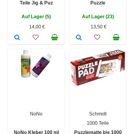
Teile Jig & Puz
Puzzle
Auf Lager (5)
Auf Lager (23)
14,00 €
13,50 €
NoNo
Schmidt
1000 Teile
NoNo Kleber 100 ml
Puzzlematte bis 1000