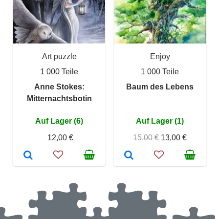
Art puzzle
Enjoy
1 000 Teile
1 000 Teile
Anne Stokes:
Baum des Lebens
Mitternachtsbotin
Auf Lager (6)
Auf Lager (1)
12,00 €
15,00 €
13,00 €