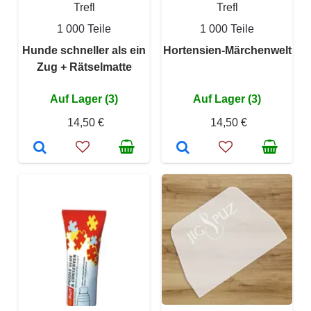
Trefl
Trefl
1 000 Teile
1 000 Teile
Hunde schneller als ein
Hortensien-Märchenwelt
Zug + Rätselmatte
Auf Lager (3)
Auf Lager (3)
14,50 €
14,50 €