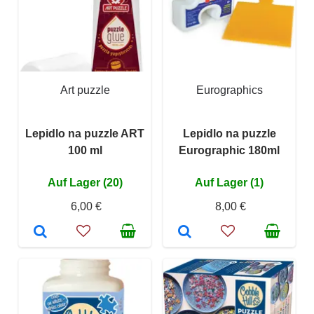
Art puzzle
Eurographics
Lepidlo na puzzle ART
Lepidlo na puzzle
100 ml
Eurographic 180ml
Auf Lager (20)
Auf Lager (1)
6,00 €
8,00 €