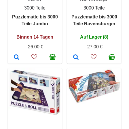
3000 Teile
3000 Teile
Puzzlematte bis 3000
Puzzlematte bis 3000
Teile Jumbo
Teile Ravensburger
Binnen 14 Tagen
Auf Lager (8)
26,00 €
27,00 €