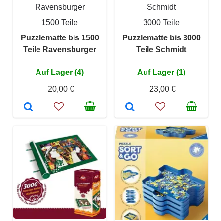
Ravensburger
Schmidt
1500 Teile
3000 Teile
Puzzlematte bis 1500
Puzzlematte bis 3000
Teile Ravensburger
Teile Schmidt
Auf Lager (4)
Auf Lager (1)
20,00 €
23,00 €