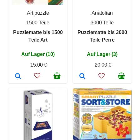
Art puzzle
Anatolian
1500 Teile
3000 Teile
Puzzlematte bis 1500
Puzzlematte bis 3000
Teile Art
Teile Perre
Auf Lager (10)
Auf Lager (3)
15,00 €
20,00 €