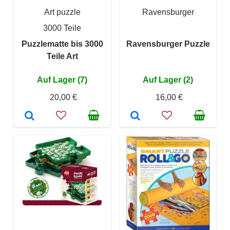
Art puzzle
Ravensburger
3000 Teile
Puzzlematte bis 3000
Ravensburger Puzzle
Teile Art
Auf Lager (7)
Auf Lager (2)
20,00 €
16,00 €