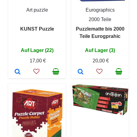
Art puzzle
Eurographics
2000 Teile
KUNST Puzzle
Puzzlematte bis 2000
Teile Eurogprahic
Auf Lager (22)
Auf Lager (3)
17,00 €
20,00 €