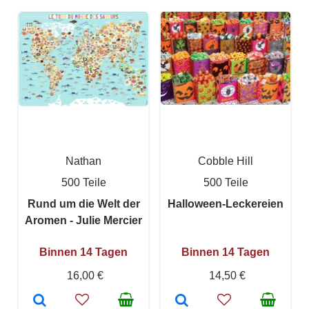
Nathan
Cobble Hill
500 Teile
500 Teile
Rund um die Welt der
Halloween-Leckereien
Aromen - Julie Mercier
Binnen 14 Tagen
Binnen 14 Tagen
16,00 €
14,50 €