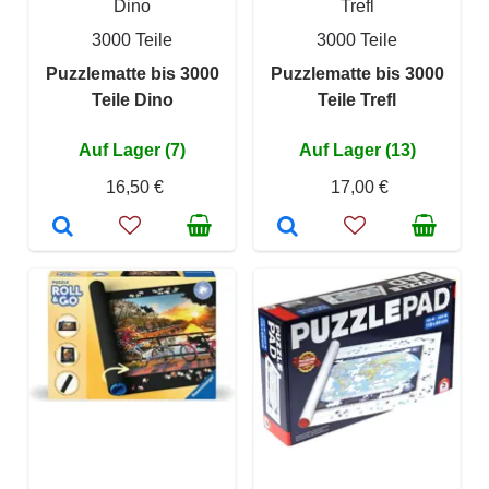
Dino
Trefl
3000 Teile
3000 Teile
Puzzlematte bis 3000
Puzzlematte bis 3000
Teile Dino
Teile Trefl
Auf Lager (7)
Auf Lager (13)
16,50 €
17,00 €