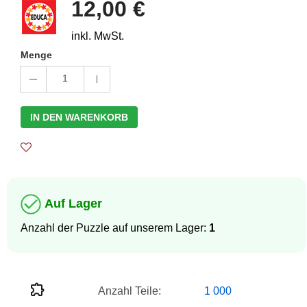
12,00 €
inkl. MwSt.
Menge
1
IN DEN WARENKORB
Auf Lager
Anzahl der Puzzle auf unserem Lager:
1
Anzahl Teile:
1 000