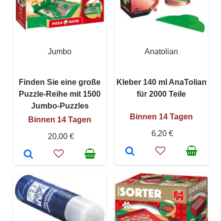
Jumbo
Anatolian
Finden Sie eine große
Kleber 140 ml AnaTolian
Puzzle-Reihe mit 1500
für 2000 Teile
Jumbo-Puzzles
Binnen 14 Tagen
Binnen 14 Tagen
6,20 €
20,00 €