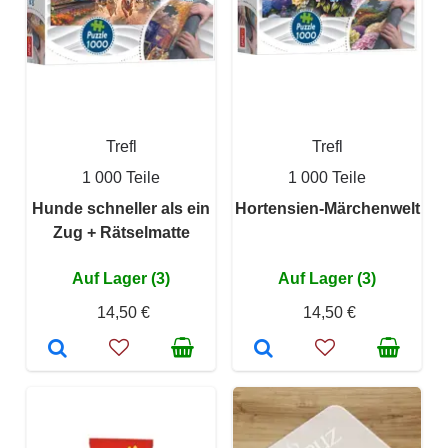
Trefl
Trefl
1 000 Teile
1 000 Teile
Hunde schneller als ein
Hortensien-Märchenwelt
Zug + Rätselmatte
Auf Lager (3)
Auf Lager (3)
14,50 €
14,50 €