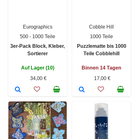
Eurographics
Cobble Hill
500 - 1000 Teile
1000 Teile
3er-Pack Block, Kleber,
Puzzlematte bis 1000
Sortierer
Teile Cobblehill
Auf Lager (10)
Binnen 14 Tagen
34,00 €
17,00 €