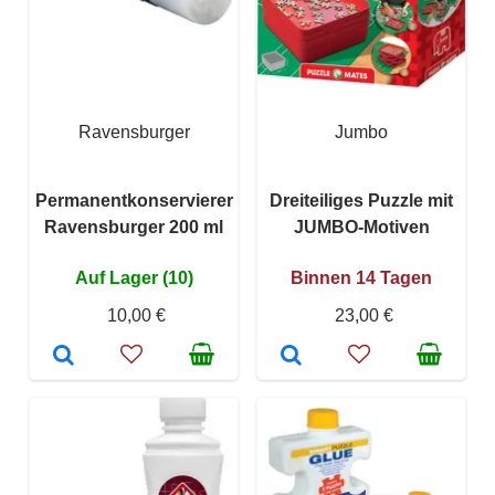
Ravensburger
Jumbo
Permanentkonservierer
Dreiteiliges Puzzle mit
Ravensburger 200 ml
JUMBO-Motiven
Auf Lager (10)
Binnen 14 Tagen
10,00 €
23,00 €