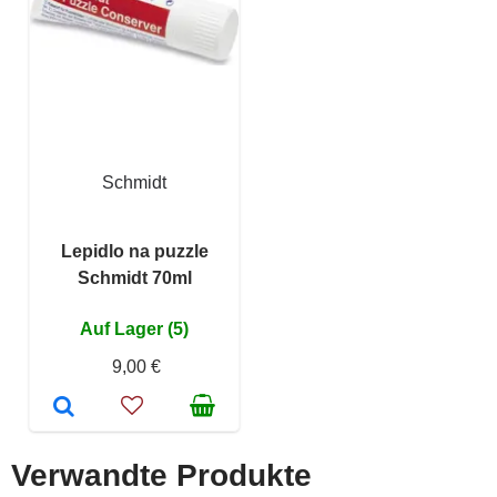
Schmidt
Lepidlo na puzzle
Schmidt 70ml
Auf Lager (5)
9,00 €
Verwandte Produkte