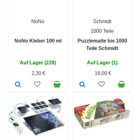
NoNo
Schmidt
1000 Teile
NoNo Kleber 100 ml
Puzzlematte bis 1000
Teile Schmidt
Auf Lager (228)
Auf Lager (1)
2,30 €
18,00 €