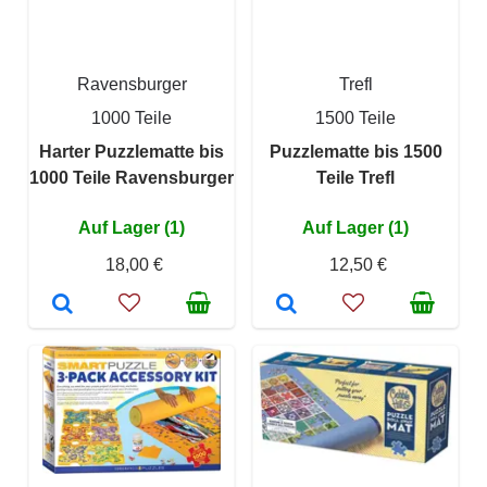
Ravensburger
Trefl
1000 Teile
1500 Teile
Harter Puzzlematte bis
Puzzlematte bis 1500
1000 Teile Ravensburger
Teile Trefl
Auf Lager (1)
Auf Lager (1)
18,00 €
12,50 €