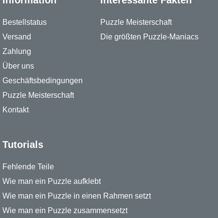
Bestellstatus
Puzzle Meisterschaft
Versand
Die größten Puzzle-Maniacs
Zahlung
Über uns
Geschäftsbedingungen
Puzzle Meisterschaft
Kontakt
Tutorials
Fehlende Teile
Wie man ein Puzzle aufklebt
Wie man ein Puzzle in einen Rahmen setzt
Wie man ein Puzzle zusammensetzt