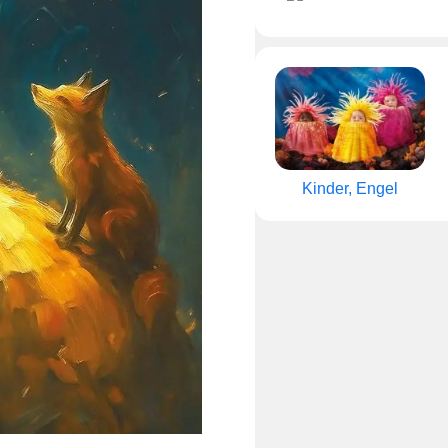
Kinder, Engel