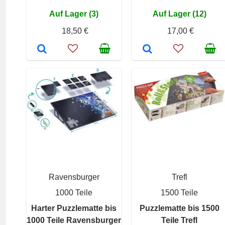
Auf Lager (3)
Auf Lager (12)
18,50 €
17,00 €
Ravensburger
Trefl
1000 Teile
1500 Teile
Harter Puzzlematte bis
Puzzlematte bis 1500
1000 Teile Ravensburger
Teile Trefl