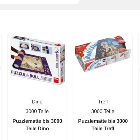
Dino
Trefl
3000 Teile
3000 Teile
Puzzlematte bis 3000
Puzzlematte bis 3000
Teile Dino
Teile Trefl