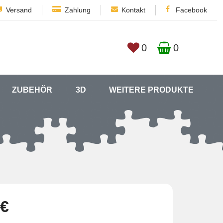
Versand
Zahlung
Kontakt
Facebook
0
0
ZUBEHÖR
3D
WEITERE PRODUKTE
 €