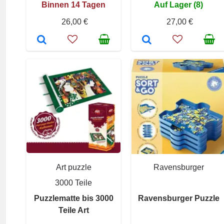
Binnen 14 Tagen
Auf Lager (8)
26,00 €
27,00 €
Art puzzle
Ravensburger
3000 Teile
Puzzlematte bis 3000
Ravensburger Puzzle
Teile Art