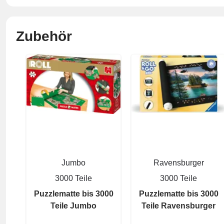
Zubehör
Jumbo
Ravensburger
3000 Teile
3000 Teile
Puzzlematte bis 3000
Puzzlematte bis 3000
Teile Jumbo
Teile Ravensburger