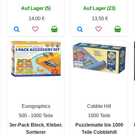
Auf Lager (5)
Auf Lager (23)
14,00 €
13,50 €
Eurographics
Cobble Hill
500 - 1000 Teile
1000 Teile
3er-Pack Block, Kleber,
Puzzlematte bis 1000
Sortierer
Teile Cobblehill