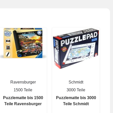
Ravensburger
Schmidt
1500 Teile
3000 Teile
Puzzlematte bis 1500
Puzzlematte bis 3000
Teile Ravensburger
Teile Schmidt