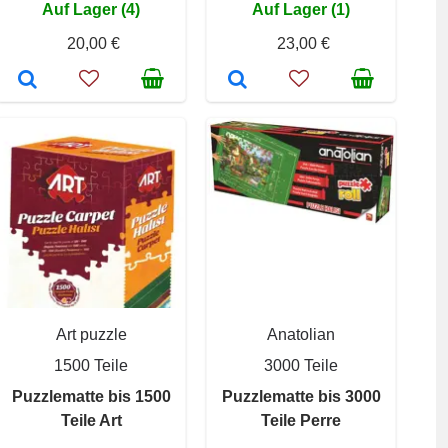
Auf Lager (4)
Auf Lager (1)
20,00 €
23,00 €
Art puzzle
Anatolian
1500 Teile
3000 Teile
Puzzlematte bis 1500
Puzzlematte bis 3000
Teile Art
Teile Perre