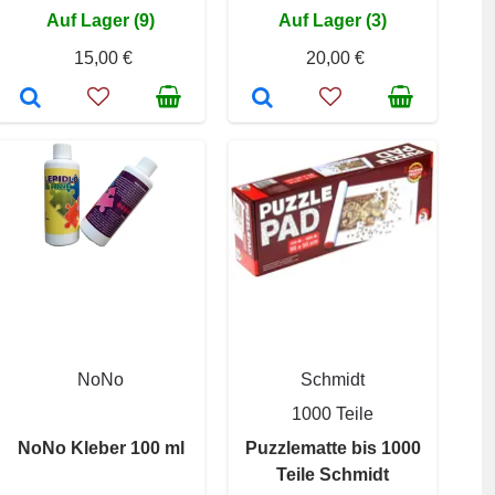
Auf Lager (9)
Auf Lager (3)
15,00 €
20,00 €
NoNo
Schmidt
1000 Teile
NoNo Kleber 100 ml
Puzzlematte bis 1000
Teile Schmidt