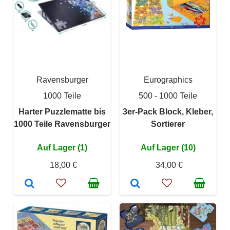
Ravensburger
Eurographics
1000 Teile
500 - 1000 Teile
Harter Puzzlematte bis
3er-Pack Block, Kleber,
1000 Teile Ravensburger
Sortierer
Auf Lager (1)
Auf Lager (10)
18,00 €
34,00 €