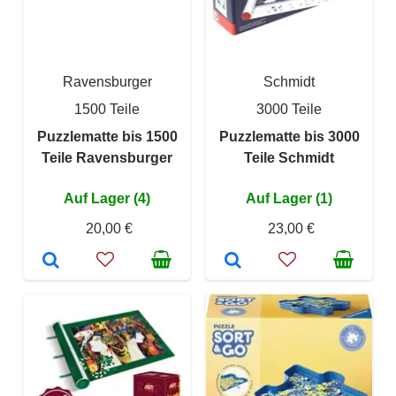
Ravensburger
Schmidt
1500 Teile
3000 Teile
Puzzlematte bis 1500
Puzzlematte bis 3000
Teile Ravensburger
Teile Schmidt
Auf Lager (4)
Auf Lager (1)
20,00 €
23,00 €