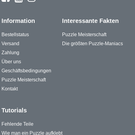
Information
Interessante Fakten
Bestellstatus
Puzzle Meisterschaft
Versand
Die größten Puzzle-Maniacs
Zahlung
Über uns
Geschäftsbedingungen
Puzzle Meisterschaft
Kontakt
Tutorials
Fehlende Teile
Wie man ein Puzzle aufklebt