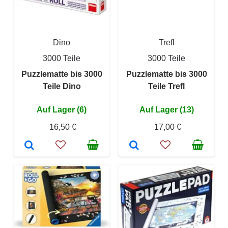
Dino
Trefl
3000 Teile
3000 Teile
Puzzlematte bis 3000
Puzzlematte bis 3000
Teile Dino
Teile Trefl
Auf Lager (6)
Auf Lager (13)
16,50 €
17,00 €