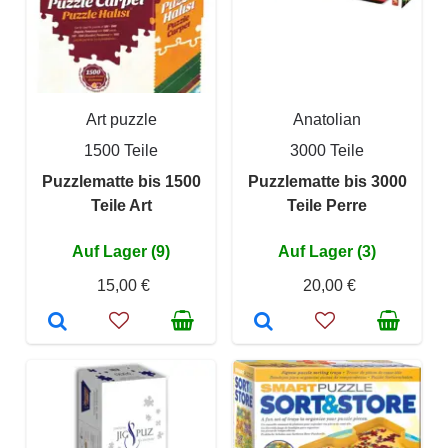
Art puzzle
Anatolian
1500 Teile
3000 Teile
Puzzlematte bis 1500
Puzzlematte bis 3000
Teile Art
Teile Perre
Auf Lager (9)
Auf Lager (3)
15,00 €
20,00 €