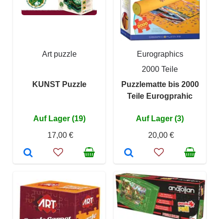
Art puzzle
Eurographics
2000 Teile
KUNST Puzzle
Puzzlematte bis 2000
Teile Eurogprahic
Auf Lager (19)
Auf Lager (3)
17,00 €
20,00 €