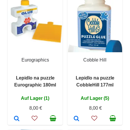
Eurographics
Cobble Hill
Lepidlo na puzzle
Lepidlo na puzzle
Eurographic 180ml
CobbleHill 177ml
Auf Lager (1)
Auf Lager (5)
8,00 €
8,00 €