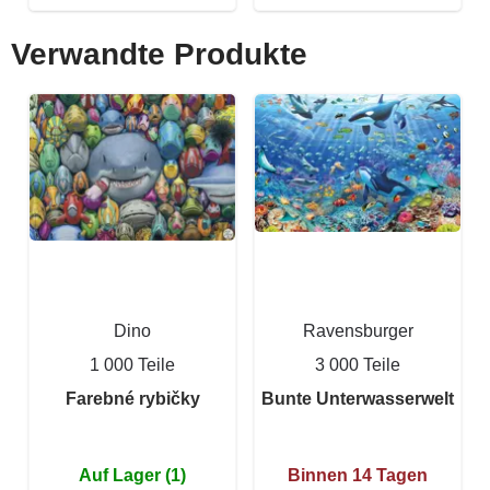
Verwandte Produkte
Dino
Ravensburger
1 000 Teile
3 000 Teile
Farebné rybičky
Bunte Unterwasserwelt
Auf Lager (1)
Binnen 14 Tagen