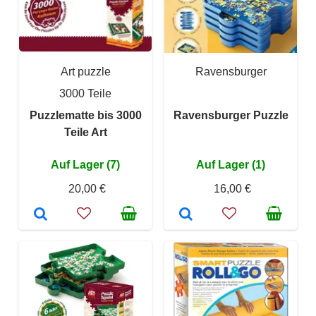
Art puzzle
Ravensburger
3000 Teile
Puzzlematte bis 3000
Ravensburger Puzzle
Teile Art
Auf Lager (7)
Auf Lager (1)
20,00 €
16,00 €