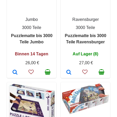
Jumbo
Ravensburger
3000 Teile
3000 Teile
Puzzlematte bis 3000
Puzzlematte bis 3000
Teile Jumbo
Teile Ravensburger
Binnen 14 Tagen
Auf Lager (8)
26,00 €
27,00 €