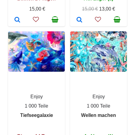
15,00 €
15,00 €
13,00 €
Enjoy
Enjoy
1 000 Teile
1 000 Teile
Tiefseegalaxie
Wellen machen