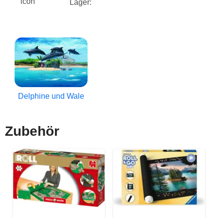
Lager:
Delphine und Wale
Zubehör