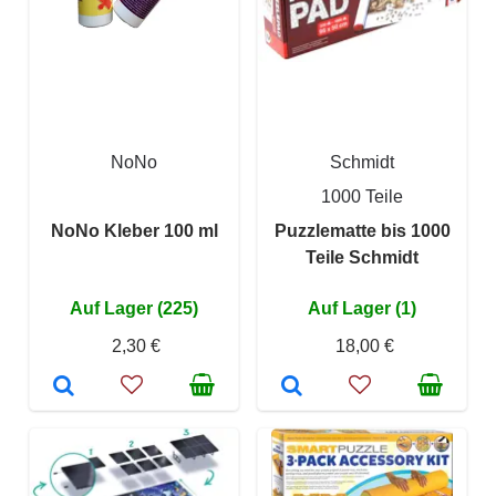
NoNo
Schmidt
1000 Teile
NoNo Kleber 100 ml
Puzzlematte bis 1000
Teile Schmidt
Auf Lager (225)
Auf Lager (1)
2,30 €
18,00 €