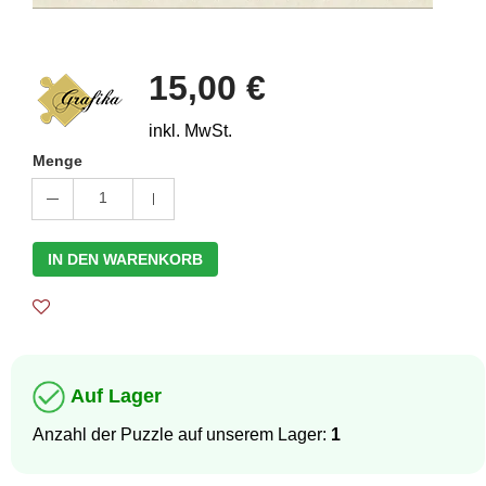
15,00 €
inkl. MwSt.
Menge
1
IN DEN WARENKORB
Auf Lager
Anzahl der Puzzle auf unserem Lager:
1