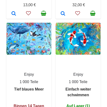
13,00 €
32,00 €
Enjoy
Enjoy
1 000 Teile
1 000 Teile
Tief blaues Meer
Einfach weiter
schwimmen
Binnen 14 Tagen
Auf Lager (1)