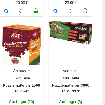
20,00 €
23,00 €
Art puzzle
Anatolian
1500 Teile
3000 Teile
Puzzlematte bis 1500
Puzzlematte bis 3000
Teile Art
Teile Perre
Auf Lager (10)
Auf Lager (3)