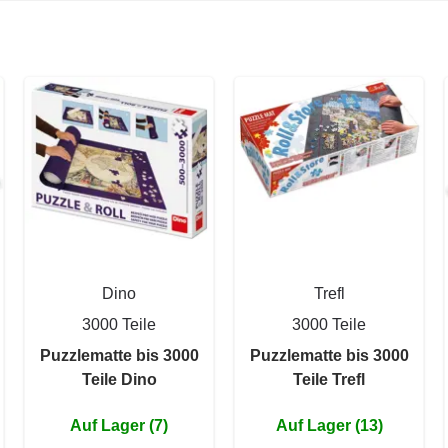
Dino
Trefl
3000 Teile
3000 Teile
Puzzlematte bis 3000
Puzzlematte bis 3000
Teile Dino
Teile Trefl
Auf Lager (7)
Auf Lager (13)