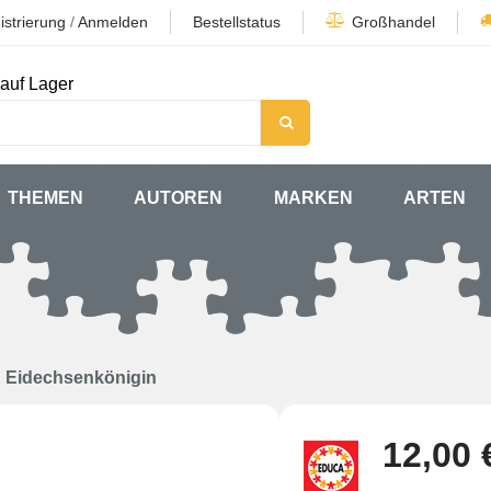
istrierung
/
Anmelden
Bestellstatus
Großhandel
auf Lager
THEMEN
AUTOREN
MARKEN
ARTEN
Eidechsenkönigin
12,00 