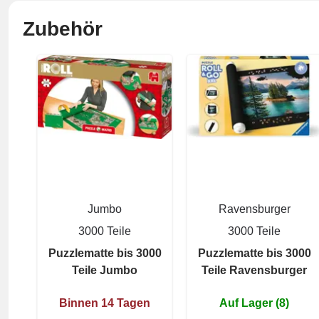
Zubehör
Jumbo
Ravensburger
3000 Teile
3000 Teile
Puzzlematte bis 3000
Puzzlematte bis 3000
Teile Jumbo
Teile Ravensburger
Binnen 14 Tagen
Auf Lager (8)