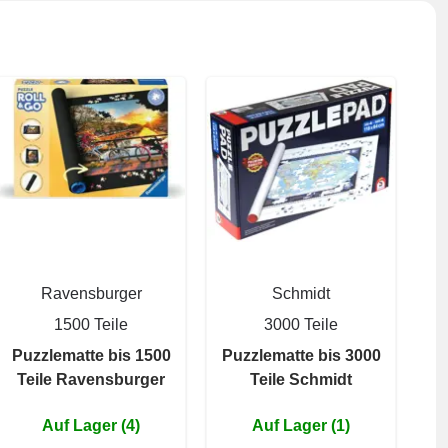
Ravensburger
Schmidt
1500 Teile
3000 Teile
Puzzlematte bis 1500
Puzzlematte bis 3000
Teile Ravensburger
Teile Schmidt
Auf Lager (4)
Auf Lager (1)