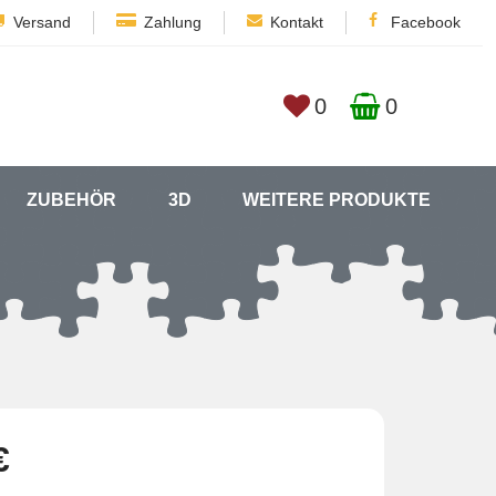
Versand
Zahlung
Kontakt
Facebook
0
0
ZUBEHÖR
3D
WEITERE PRODUKTE
€