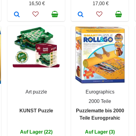
16,50 €
17,00 €
Art puzzle
Eurographics
2000 Teile
KUNST Puzzle
Puzzlematte bis 2000
Teile Eurogprahic
Auf Lager (22)
Auf Lager (3)