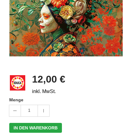
12,00 €
inkl. MwSt.
Menge
1
IN DEN WARENKORB