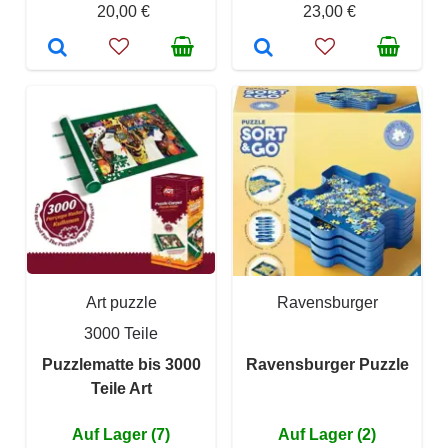
20,00 €
23,00 €
Art puzzle
Ravensburger
3000 Teile
Puzzlematte bis 3000
Ravensburger Puzzle
Teile Art
Auf Lager (7)
Auf Lager (2)