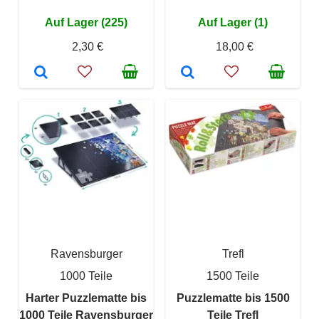
Auf Lager (225)
Auf Lager (1)
2,30 €
18,00 €
Ravensburger
Trefl
1000 Teile
1500 Teile
Harter Puzzlematte bis
Puzzlematte bis 1500
1000 Teile Ravensburger
Teile Trefl