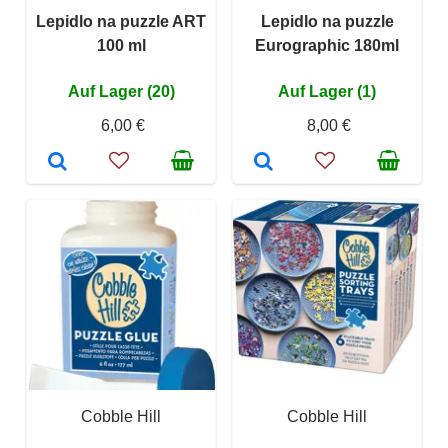
Lepidlo na puzzle ART
Lepidlo na puzzle
100 ml
Eurographic 180ml
Auf Lager (20)
Auf Lager (1)
6,00 €
8,00 €
Cobble Hill
Cobble Hill