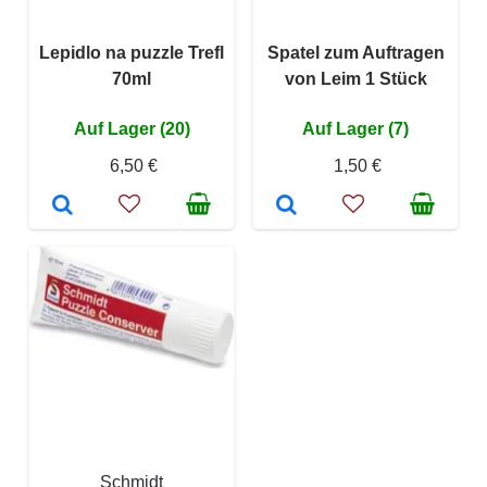
Lepidlo na puzzle Trefl
Spatel zum Auftragen
70ml
von Leim 1 Stück
Auf Lager (20)
Auf Lager (7)
6,50 €
1,50 €
Schmidt