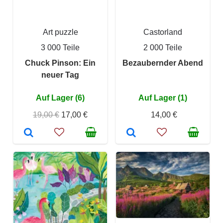
Art puzzle
Castorland
3 000 Teile
2 000 Teile
Chuck Pinson: Ein
Bezaubernder Abend
neuer Tag
Auf Lager (6)
Auf Lager (1)
19,00 €
17,00 €
14,00 €