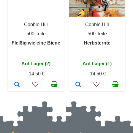
Cobble Hill
Cobble Hill
500 Teile
500 Teile
Fleißig wie eine Biene
Herbsternte
Auf Lager (2)
Auf Lager (1)
14,50 €
14,50 €