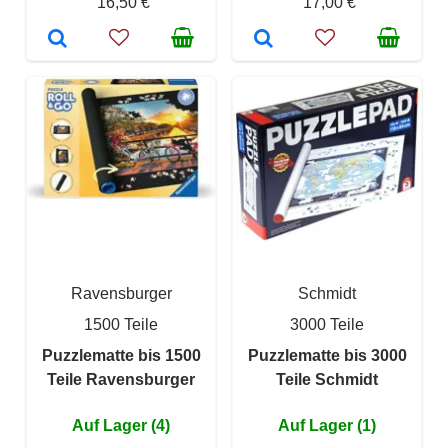
16,50 €
17,00 €
Ravensburger
Schmidt
1500 Teile
3000 Teile
Puzzlematte bis 1500
Puzzlematte bis 3000
Teile Ravensburger
Teile Schmidt
Auf Lager (4)
Auf Lager (1)