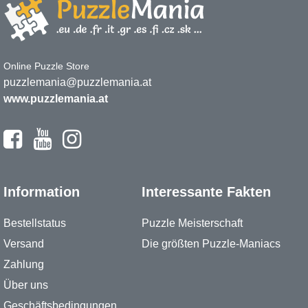
Online Puzzle Store
puzzlemania@puzzlemania.at
www.puzzlemania.at
Information
Interessante Fakten
Bestellstatus
Puzzle Meisterschaft
Versand
Die größten Puzzle-Maniacs
Zahlung
Über uns
Geschäftsbedingungen