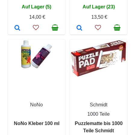
Auf Lager (5)
Auf Lager (23)
14,00 €
13,50 €
NoNo
Schmidt
1000 Teile
NoNo Kleber 100 ml
Puzzlematte bis 1000
Teile Schmidt