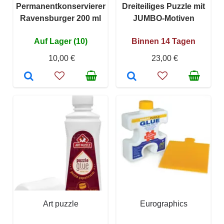
Permanentkonservierer
Dreiteiliges Puzzle mit
Ravensburger 200 ml
JUMBO-Motiven
Auf Lager (10)
Binnen 14 Tagen
10,00 €
23,00 €
Art puzzle
Eurographics