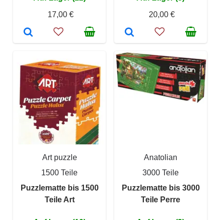
17,00 €
20,00 €
Art puzzle
Anatolian
1500 Teile
3000 Teile
Puzzlematte bis 1500
Puzzlematte bis 3000
Teile Art
Teile Perre