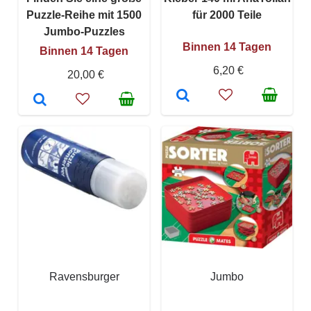
Puzzle-Reihe mit 1500
für 2000 Teile
Jumbo-Puzzles
Binnen 14 Tagen
Binnen 14 Tagen
6,20 €
20,00 €
Ravensburger
Jumbo