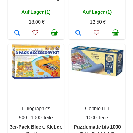
Auf Lager (1)
Auf Lager (1)
18,00 €
12,50 €
Eurographics
Cobble Hill
500 - 1000 Teile
1000 Teile
3er-Pack Block, Kleber,
Puzzlematte bis 1000