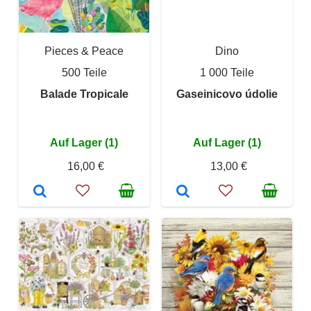
Pieces & Peace
Dino
500 Teile
1 000 Teile
Balade Tropicale
Gaseinicovo údolie
Auf Lager (1)
Auf Lager (1)
16,00 €
13,00 €