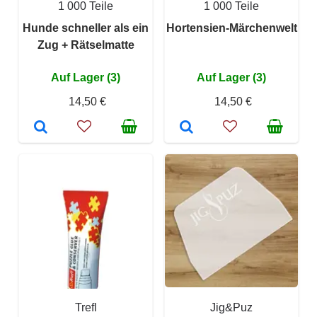
1 000 Teile
1 000 Teile
Hunde schneller als ein
Hortensien-Märchenwelt
Zug + Rätselmatte
Auf Lager (3)
Auf Lager (3)
14,50 €
14,50 €
Trefl
Jig&Puz