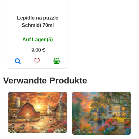
Lepidlo na puzzle
Schmidt 70ml
Auf Lager (5)
9,00 €
Verwandte Produkte