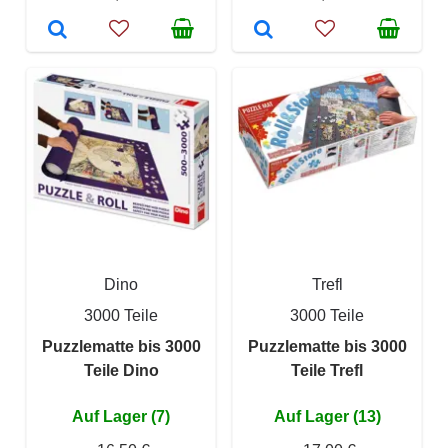
Dino
Trefl
3000 Teile
3000 Teile
Puzzlematte bis 3000
Puzzlematte bis 3000
Teile Dino
Teile Trefl
Auf Lager (7)
Auf Lager (13)