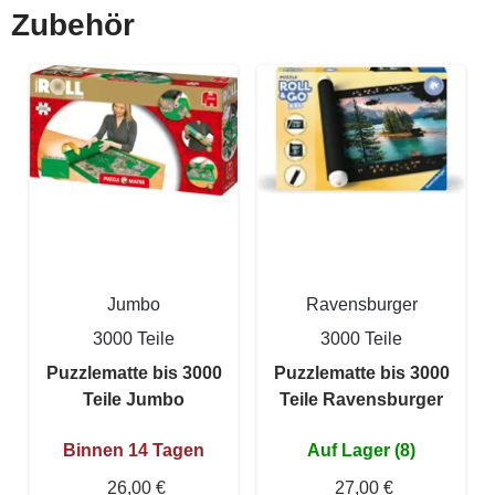
Zubehör
Jumbo
Ravensburger
3000 Teile
3000 Teile
Puzzlematte bis 3000
Puzzlematte bis 3000
Teile Jumbo
Teile Ravensburger
Binnen 14 Tagen
Auf Lager (8)
26,00 €
27,00 €