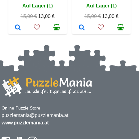
Auf Lager (1)
Auf Lager (1)
15,00 €
13,00 €
15,00 €
13,00 €
Online Puzzle Store
puzzlemania@puzzlemania.at
www.puzzlemania.at