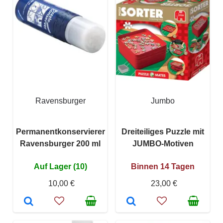
Ravensburger
Jumbo
Permanentkonservierer
Dreiteiliges Puzzle mit
Ravensburger 200 ml
JUMBO-Motiven
Auf Lager (10)
Binnen 14 Tagen
10,00 €
23,00 €