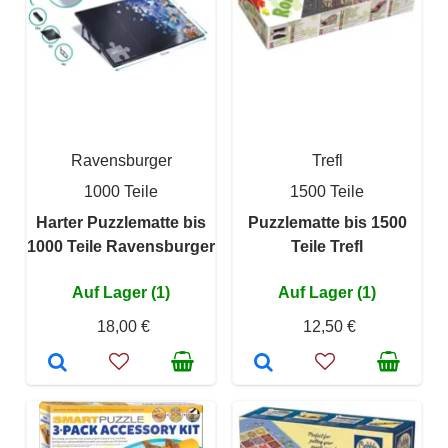
Ravensburger
Trefl
1000 Teile
1500 Teile
Harter Puzzlematte bis
Puzzlematte bis 1500
1000 Teile Ravensburger
Teile Trefl
Auf Lager (1)
Auf Lager (1)
18,00 €
12,50 €