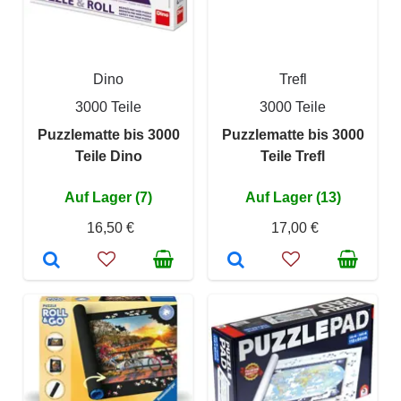
Dino
Trefl
3000 Teile
3000 Teile
Puzzlematte bis 3000
Puzzlematte bis 3000
Teile Dino
Teile Trefl
Auf Lager (7)
Auf Lager (13)
16,50 €
17,00 €