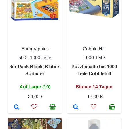
Eurographics
Cobble Hill
500 - 1000 Teile
1000 Teile
3er-Pack Block, Kleber,
Puzzlematte bis 1000
Sortierer
Teile Cobblehill
Auf Lager (10)
Binnen 14 Tagen
34,00 €
17,00 €