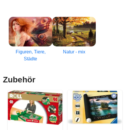
Figuren, Tiere,
Natur - mix
Städte
Zubehör