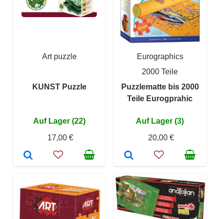
Art puzzle
Eurographics
2000 Teile
KUNST Puzzle
Puzzlematte bis 2000
Teile Eurogprahic
Auf Lager (22)
Auf Lager (3)
17,00 €
20,00 €