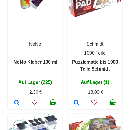
NoNo
Schmidt
1000 Teile
NoNo Kleber 100 ml
Puzzlematte bis 1000
Teile Schmidt
Auf Lager (225)
Auf Lager (1)
2,30 €
18,00 €