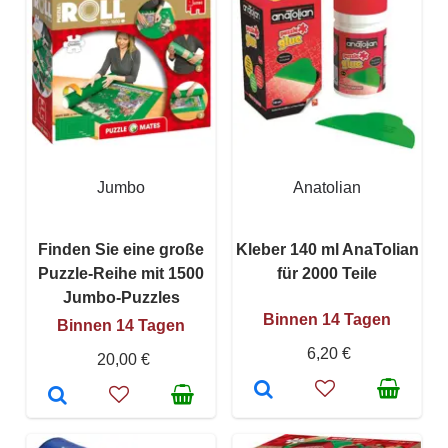
Jumbo
Anatolian
Finden Sie eine große
Kleber 140 ml AnaTolian
Puzzle-Reihe mit 1500
für 2000 Teile
Jumbo-Puzzles
Binnen 14 Tagen
Binnen 14 Tagen
6,20 €
20,00 €