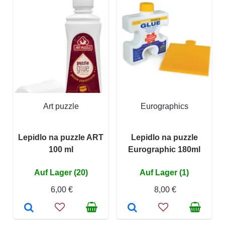
Art puzzle
Eurographics
Lepidlo na puzzle ART
Lepidlo na puzzle
100 ml
Eurographic 180ml
Auf Lager (20)
Auf Lager (1)
6,00 €
8,00 €