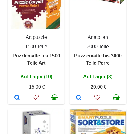
Art puzzle
Anatolian
1500 Teile
3000 Teile
Puzzlematte bis 1500
Puzzlematte bis 3000
Teile Art
Teile Perre
Auf Lager (10)
Auf Lager (3)
15,00 €
20,00 €