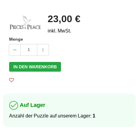
23,00 €
inkl. MwSt.
Menge
1
IN DEN WARENKORB
Auf Lager
Anzahl der Puzzle auf unserem Lager:
1