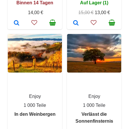
Binnen 14 Tagen
Auf Lager (1)
14,00 €
15,00 €
13,00 €
Enjoy
Enjoy
1 000 Teile
1 000 Teile
In den Weinbergen
Verlässt die
Sonnenfinsternis