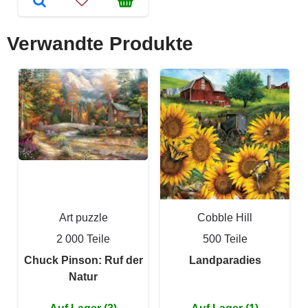
Verwandte Produkte
Art puzzle
Cobble Hill
2 000 Teile
500 Teile
Chuck Pinson: Ruf der
Landparadies
Natur