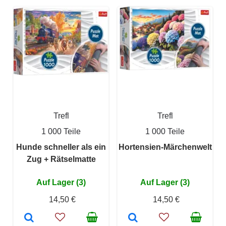
Trefl
Trefl
1 000 Teile
1 000 Teile
Hunde schneller als ein
Hortensien-Märchenwelt
Zug + Rätselmatte
Auf Lager (3)
Auf Lager (3)
14,50 €
14,50 €