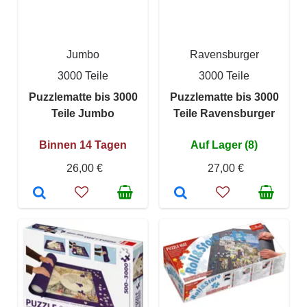
Jumbo
Ravensburger
3000 Teile
3000 Teile
Puzzlematte bis 3000
Puzzlematte bis 3000
Teile Jumbo
Teile Ravensburger
Binnen 14 Tagen
Auf Lager (8)
26,00 €
27,00 €