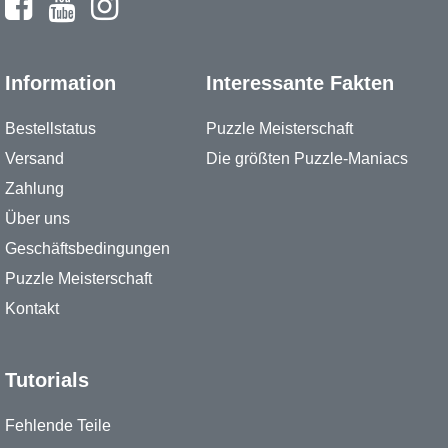
Information
Interessante Fakten
Bestellstatus
Puzzle Meisterschaft
Versand
Die größten Puzzle-Maniacs
Zahlung
Über uns
Geschäftsbedingungen
Puzzle Meisterschaft
Kontakt
Tutorials
Fehlende Teile