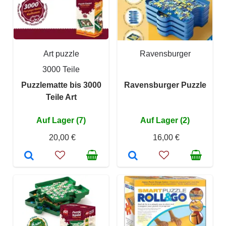
Art puzzle
Ravensburger
3000 Teile
Puzzlematte bis 3000
Ravensburger Puzzle
Teile Art
Auf Lager (7)
Auf Lager (2)
20,00 €
16,00 €