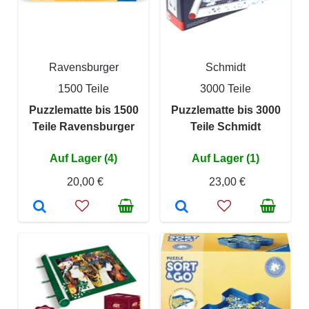
Ravensburger
Schmidt
1500 Teile
3000 Teile
Puzzlematte bis 1500
Puzzlematte bis 3000
Teile Ravensburger
Teile Schmidt
Auf Lager (4)
Auf Lager (1)
20,00 €
23,00 €