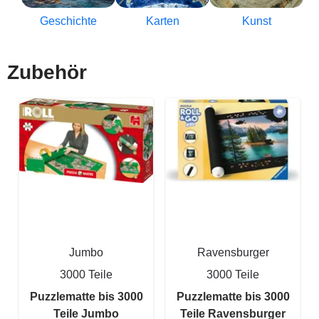
Geschichte
Karten
Kunst
Zubehör
Jumbo
Ravensburger
3000 Teile
3000 Teile
Puzzlematte bis 3000
Puzzlematte bis 3000
Teile Jumbo
Teile Ravensburger