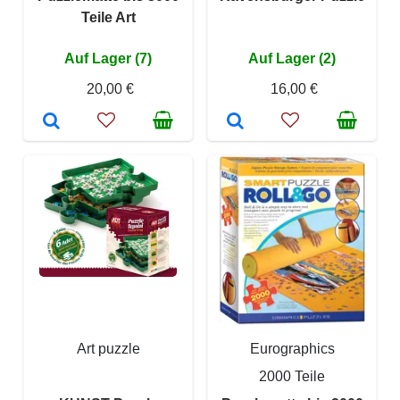
Teile Art
Auf Lager (7)
Auf Lager (2)
20,00 €
16,00 €
Art puzzle
Eurographics
2000 Teile