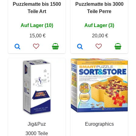
Puzzlematte bis 1500
Puzzlematte bis 3000
Teile Art
Teile Perre
Auf Lager (10)
Auf Lager (3)
15,00 €
20,00 €
Jig&Puz
Eurographics
3000 Teile