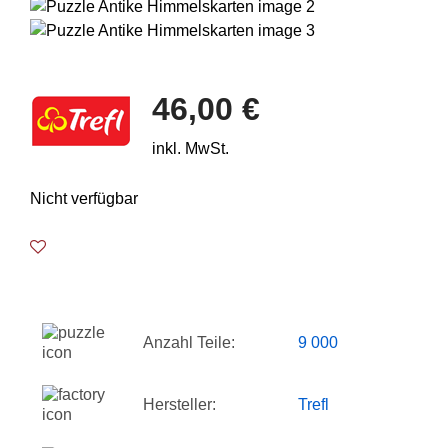
46,00 €
inkl. MwSt.
Nicht verfügbar
Anzahl Teile:
9 000
Hersteller:
Trefl