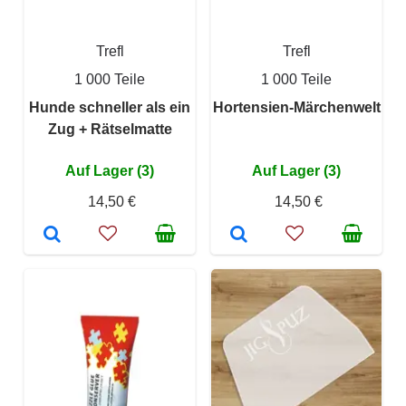
Trefl
Trefl
1 000 Teile
1 000 Teile
Hunde schneller als ein
Hortensien-Märchenwelt
Zug + Rätselmatte
Auf Lager (3)
Auf Lager (3)
14,50 €
14,50 €