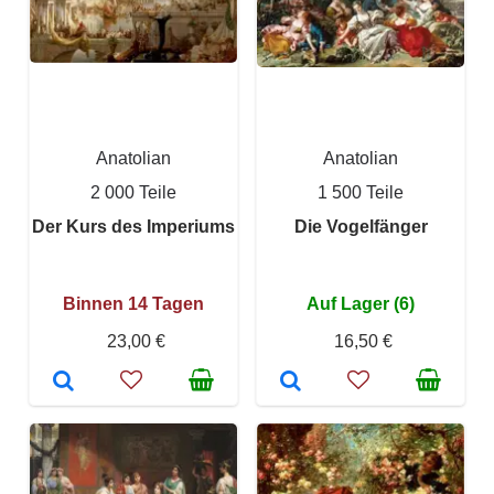
Anatolian
Anatolian
2 000 Teile
1 500 Teile
Der Kurs des Imperiums
Die Vogelfänger
Binnen 14 Tagen
Auf Lager (6)
23,00 €
16,50 €