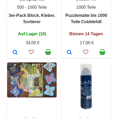
500 - 1000 Teile
1000 Teile
3er-Pack Block, Kleber,
Puzzlematte bis 1000
Sortierer
Teile Cobblehill
Auf Lager (10)
Binnen 14 Tagen
34,00 €
17,00 €