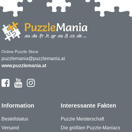
Online Puzzle Store
puzzlemania@puzzlemania.at
www.puzzlemania.at
Information
Interessante Fakten
Bestellstatus
Puzzle Meisterschaft
Versand
Die größten Puzzle-Maniacs