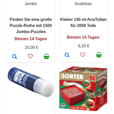
Jumbo
Anatolian
Finden Sie eine große
Kleber 140 ml AnaTolian
Puzzle-Reihe mit 1500
für 2000 Teile
Jumbo-Puzzles
Binnen 14 Tagen
Binnen 14 Tagen
6,20 €
20,00 €