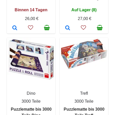
Binnen 14 Tagen
Auf Lager (8)
26,00 €
27,00 €
Dino
Trefl
3000 Teile
3000 Teile
Puzzlematte bis 3000
Puzzlematte bis 3000