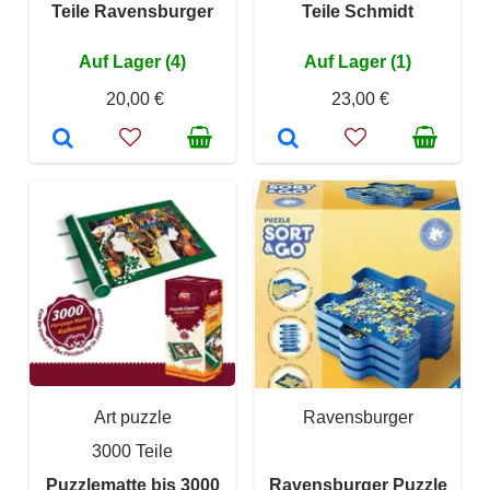
Teile Ravensburger
Teile Schmidt
Auf Lager (4)
Auf Lager (1)
20,00 €
23,00 €
Art puzzle
Ravensburger
3000 Teile
Puzzlematte bis 3000
Ravensburger Puzzle