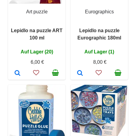
Art puzzle
Eurographics
Lepidlo na puzzle ART
Lepidlo na puzzle
100 ml
Eurographic 180ml
Auf Lager (20)
Auf Lager (1)
6,00 €
8,00 €