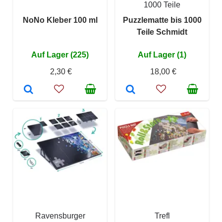
1000 Teile
NoNo Kleber 100 ml
Puzzlematte bis 1000
Teile Schmidt
Auf Lager (225)
Auf Lager (1)
2,30 €
18,00 €
Ravensburger
Trefl