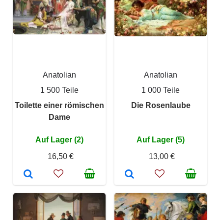
Anatolian
Anatolian
1 500 Teile
1 000 Teile
Toilette einer römischen
Die Rosenlaube
Dame
Auf Lager (2)
Auf Lager (5)
16,50 €
13,00 €