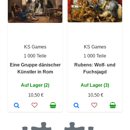
KS Games
KS Games
1 000 Teile
1 000 Teile
Eine Gruppe dänischer
Rubens: Wolf- und
Künstler in Rom
Fuchsjagd
Auf Lager (2)
Auf Lager (3)
10,50 €
10,50 €