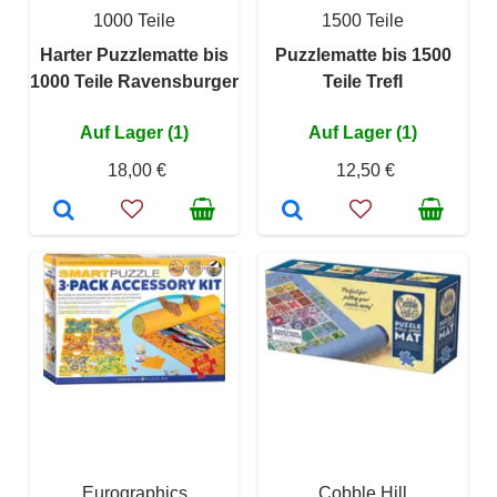
1000 Teile
1500 Teile
Harter Puzzlematte bis
Puzzlematte bis 1500
1000 Teile Ravensburger
Teile Trefl
Auf Lager (1)
Auf Lager (1)
18,00 €
12,50 €
Eurographics
Cobble Hill