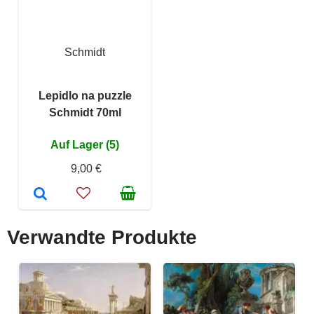
Schmidt
Lepidlo na puzzle
Schmidt 70ml
Auf Lager (5)
9,00 €
Verwandte Produkte