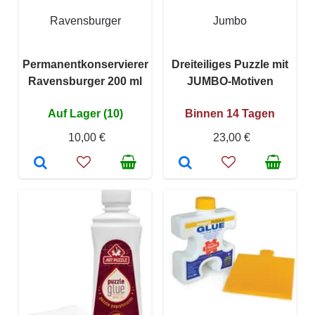
Ravensburger
Jumbo
Permanentkonservierer
Dreiteiliges Puzzle mit
Ravensburger 200 ml
JUMBO-Motiven
Auf Lager (10)
Binnen 14 Tagen
10,00 €
23,00 €