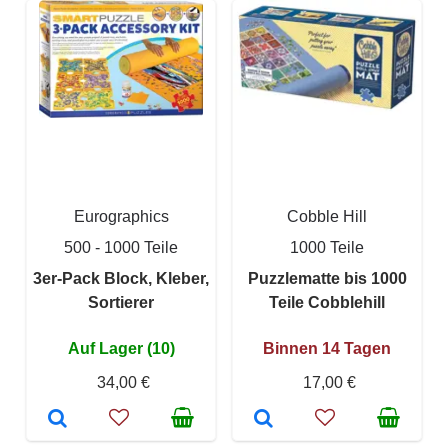
Eurographics
Cobble Hill
500 - 1000 Teile
1000 Teile
3er-Pack Block, Kleber,
Puzzlematte bis 1000
Sortierer
Teile Cobblehill
Auf Lager (10)
Binnen 14 Tagen
34,00 €
17,00 €