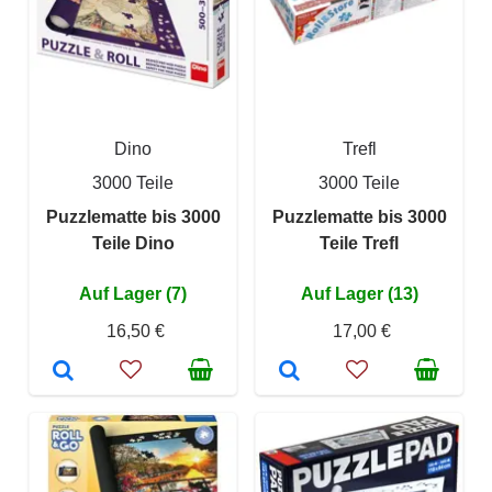
Dino
Trefl
3000 Teile
3000 Teile
Puzzlematte bis 3000
Puzzlematte bis 3000
Teile Dino
Teile Trefl
Auf Lager (7)
Auf Lager (13)
16,50 €
17,00 €