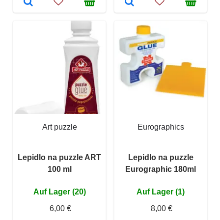
Art puzzle
Eurographics
Lepidlo na puzzle ART
Lepidlo na puzzle
100 ml
Eurographic 180ml
Auf Lager (20)
Auf Lager (1)
6,00 €
8,00 €