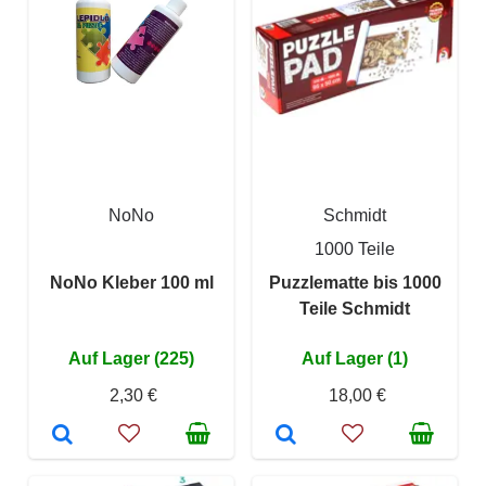
NoNo
Schmidt
1000 Teile
NoNo Kleber 100 ml
Puzzlematte bis 1000
Teile Schmidt
Auf Lager (225)
Auf Lager (1)
2,30 €
18,00 €