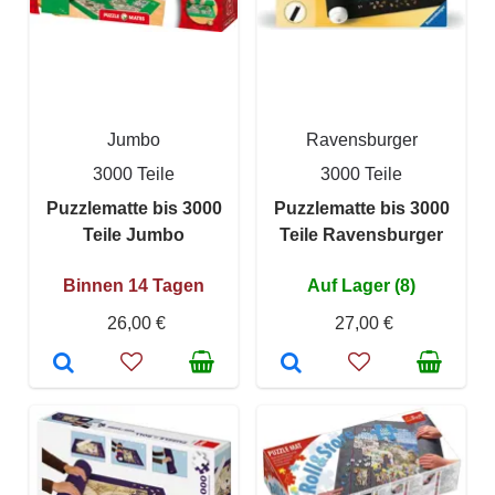
Jumbo
Ravensburger
3000 Teile
3000 Teile
Puzzlematte bis 3000
Puzzlematte bis 3000
Teile Jumbo
Teile Ravensburger
Binnen 14 Tagen
Auf Lager (8)
26,00 €
27,00 €