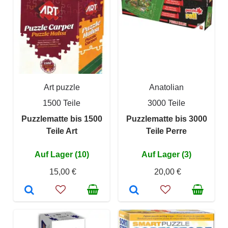
Art puzzle
Anatolian
1500 Teile
3000 Teile
Puzzlematte bis 1500
Puzzlematte bis 3000
Teile Art
Teile Perre
Auf Lager (10)
Auf Lager (3)
15,00 €
20,00 €