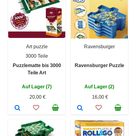
Art puzzle
Ravensburger
3000 Teile
Puzzlematte bis 3000
Ravensburger Puzzle
Teile Art
Auf Lager (7)
Auf Lager (2)
20,00 €
16,00 €