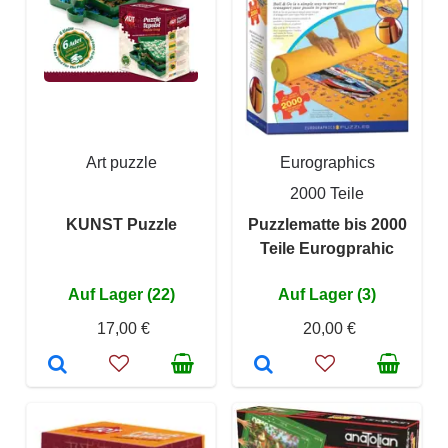
Art puzzle
Eurographics
2000 Teile
KUNST Puzzle
Puzzlematte bis 2000
Teile Eurogprahic
Auf Lager (22)
Auf Lager (3)
17,00 €
20,00 €