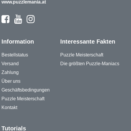
www.puzzlemania.at
Information
Interessante Fakten
Bestellstatus
Puzzle Meisterschaft
Versand
Die größten Puzzle-Maniacs
Zahlung
Über uns
Geschäftsbedingungen
Puzzle Meisterschaft
Kontakt
Tutorials