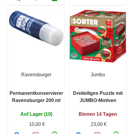
Ravensburger
Jumbo
Permanentkonservierer
Dreiteiliges Puzzle mit
Ravensburger 200 ml
JUMBO-Motiven
Auf Lager (10)
Binnen 14 Tagen
10,00 €
23,00 €