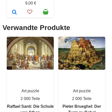
9,00 €
Verwandte Produkte
Art puzzle
Art puzzle
2 000 Teile
2 000 Teile
Raffael Santi: Die Schule
Pieter Brueghel: Der