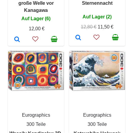
große Welle vor
Sternennacht
Kanagawa
Auf Lager (2)
Auf Lager (6)
12,80 €
11,50 €
12,00 €
Eurographics
Eurographics
300 Teile
300 Teile