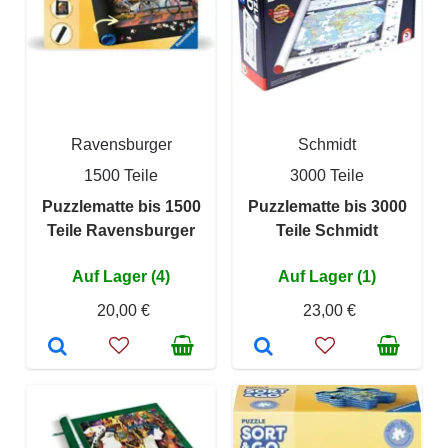
Ravensburger
Schmidt
1500 Teile
3000 Teile
Puzzlematte bis 1500
Puzzlematte bis 3000
Teile Ravensburger
Teile Schmidt
Auf Lager (4)
Auf Lager (1)
20,00 €
23,00 €