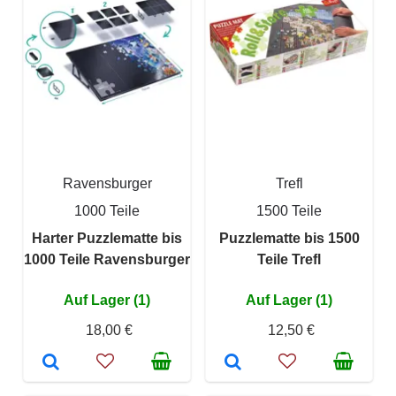
Ravensburger
Trefl
1000 Teile
1500 Teile
Harter Puzzlematte bis
Puzzlematte bis 1500
1000 Teile Ravensburger
Teile Trefl
Auf Lager (1)
Auf Lager (1)
18,00 €
12,50 €