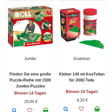
Jumbo
Anatolian
Finden Sie eine große
Kleber 140 ml AnaTolian
Puzzle-Reihe mit 1500
für 2000 Teile
Jumbo-Puzzles
Binnen 14 Tagen
Binnen 14 Tagen
6,20 €
20,00 €