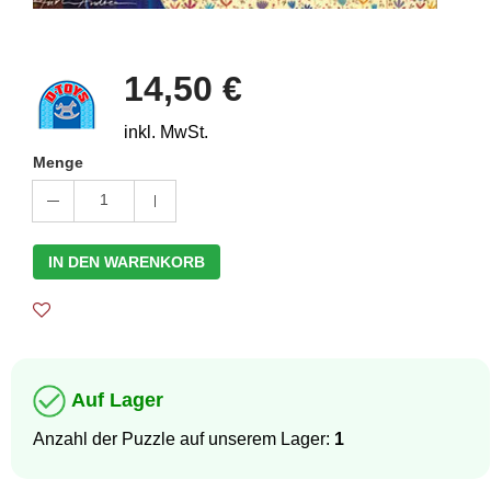
14,50 €
inkl. MwSt.
Menge
1
IN DEN WARENKORB
Auf Lager
Anzahl der Puzzle auf unserem Lager:
1