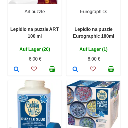
Art puzzle
Eurographics
Lepidlo na puzzle ART
Lepidlo na puzzle
100 ml
Eurographic 180ml
Auf Lager (20)
Auf Lager (1)
6,00 €
8,00 €