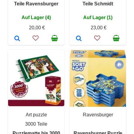
Teile Ravensburger
Teile Schmidt
Auf Lager (4)
Auf Lager (1)
20,00 €
23,00 €
Art puzzle
Ravensburger
3000 Teile
Puzzlematte bis 3000
Ravensburger Puzzle