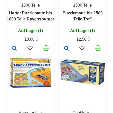
1000 Teile
1500 Teile
Harter Puzzlematte bis
Puzzlematte bis 1500
1000 Teile Ravensburger
Teile Trefl
Auf Lager (1)
Auf Lager (1)
18,00 €
12,50 €
Eurographics
Cobble Hill