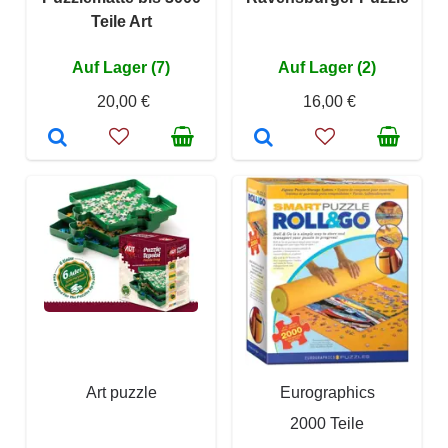
Teile Art
Auf Lager (7)
Auf Lager (2)
20,00 €
16,00 €
Art puzzle
Eurographics
2000 Teile