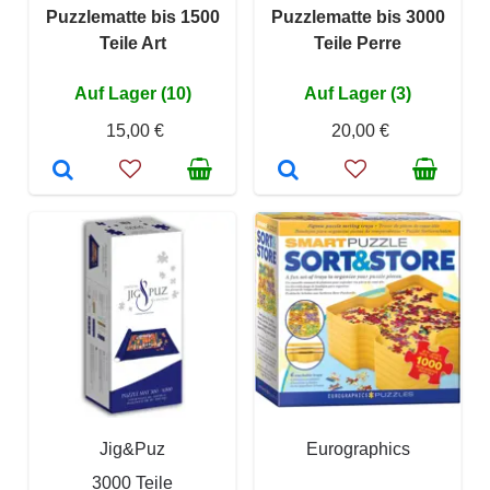
Puzzlematte bis 1500
Puzzlematte bis 3000
Teile Art
Teile Perre
Auf Lager (10)
Auf Lager (3)
15,00 €
20,00 €
Jig&Puz
Eurographics
3000 Teile