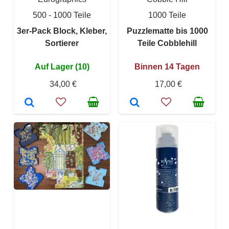
500 - 1000 Teile
1000 Teile
3er-Pack Block, Kleber,
Puzzlematte bis 1000
Sortierer
Teile Cobblehill
Auf Lager (10)
Binnen 14 Tagen
34,00 €
17,00 €