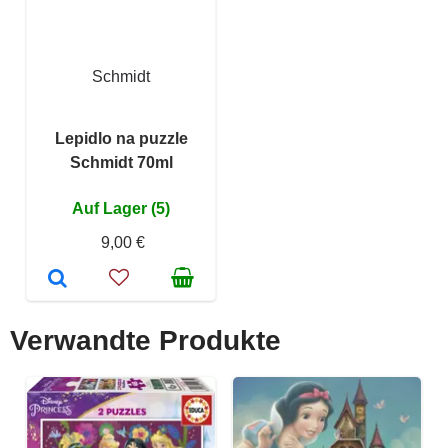
Schmidt
Lepidlo na puzzle
Schmidt 70ml
Auf Lager (5)
9,00 €
Verwandte Produkte