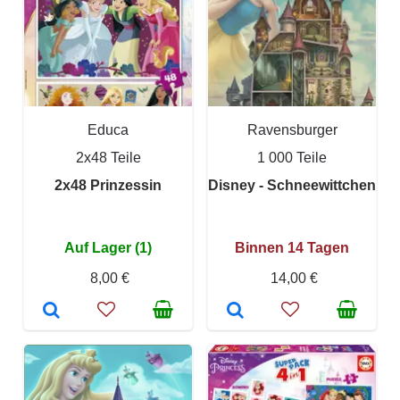
Educa
Ravensburger
2x48 Teile
1 000 Teile
2x48 Prinzessin
Disney - Schneewittchen
Auf Lager (1)
Binnen 14 Tagen
8,00 €
14,00 €