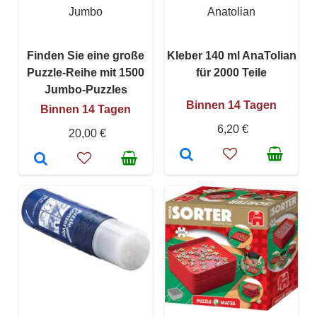
Jumbo
Anatolian
Finden Sie eine große
Kleber 140 ml AnaTolian
Puzzle-Reihe mit 1500
für 2000 Teile
Jumbo-Puzzles
Binnen 14 Tagen
Binnen 14 Tagen
6,20 €
20,00 €