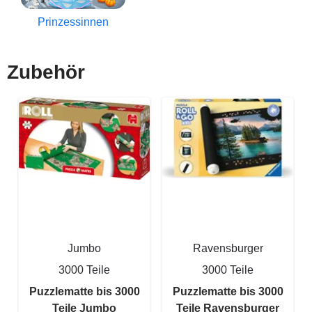
Prinzessinnen
Zubehör
Jumbo
Ravensburger
3000 Teile
3000 Teile
Puzzlematte bis 3000
Puzzlematte bis 3000
Teile Jumbo
Teile Ravensburger