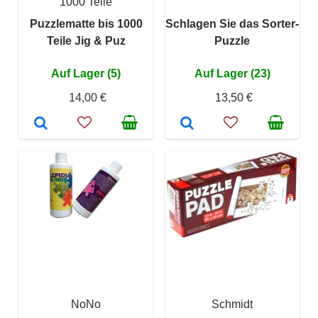
1000 Teile
Puzzlematte bis 1000
Schlagen Sie das Sorter-
Teile Jig & Puz
Puzzle
Auf Lager (5)
Auf Lager (23)
14,00 €
13,50 €
NoNo
Schmidt