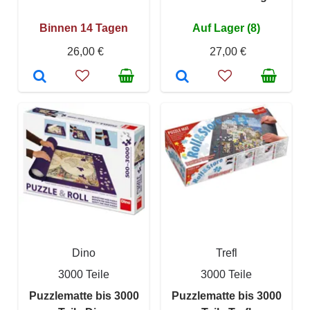
Binnen 14 Tagen
Auf Lager (8)
26,00 €
27,00 €
Dino
Trefl
3000 Teile
3000 Teile
Puzzlematte bis 3000
Puzzlematte bis 3000