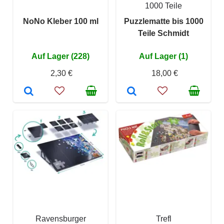
1000 Teile
NoNo Kleber 100 ml
Puzzlematte bis 1000
Teile Schmidt
Auf Lager (228)
Auf Lager (1)
2,30 €
18,00 €
Ravensburger
Trefl