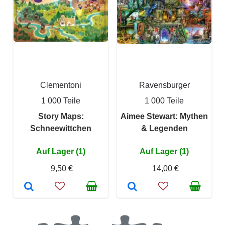
Clementoni
Ravensburger
1 000 Teile
1 000 Teile
Story Maps:
Aimee Stewart: Mythen
Schneewittchen
& Legenden
Auf Lager (1)
Auf Lager (1)
9,50 €
14,00 €