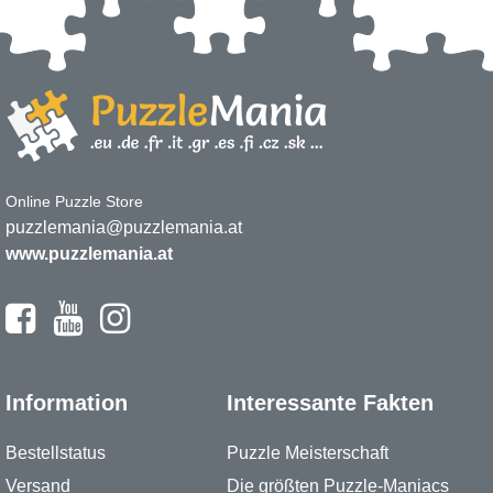
Online Puzzle Store
puzzlemania@puzzlemania.at
www.puzzlemania.at
Information
Interessante Fakten
Bestellstatus
Puzzle Meisterschaft
Versand
Die größten Puzzle-Maniacs