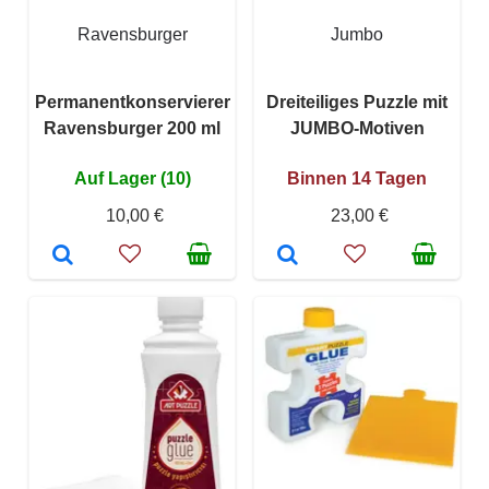
Ravensburger
Jumbo
Permanentkonservierer
Dreiteiliges Puzzle mit
Ravensburger 200 ml
JUMBO-Motiven
Auf Lager (10)
Binnen 14 Tagen
10,00 €
23,00 €