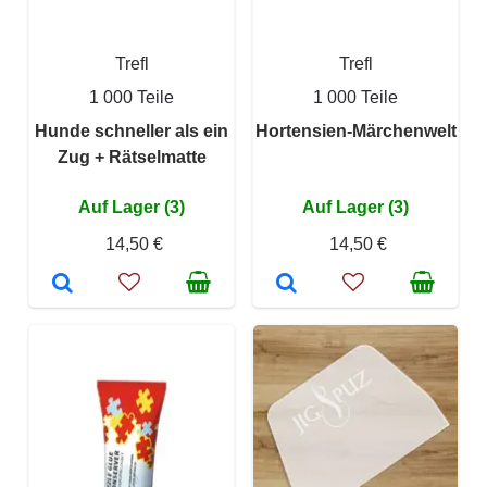
Trefl
Trefl
1 000 Teile
1 000 Teile
Hunde schneller als ein
Hortensien-Märchenwelt
Zug + Rätselmatte
Auf Lager (3)
Auf Lager (3)
14,50 €
14,50 €