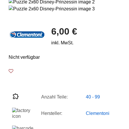
6,00 €
inkl. MwSt.
Nicht verfügbar
Anzahl Teile:
40 - 99
Hersteller:
Clementoni