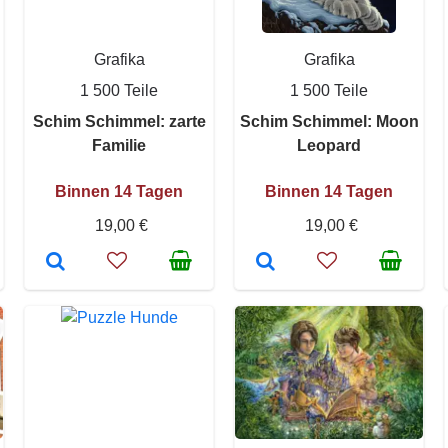
Grafika
Grafika
1 500 Teile
1 500 Teile
Schim Schimmel: zarte
Schim Schimmel: Moon
Familie
Leopard
Binnen 14 Tagen
Binnen 14 Tagen
19,00 €
19,00 €