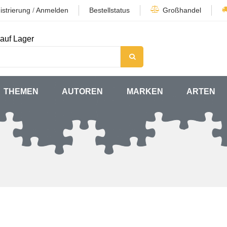
istrierung
/
Anmelden
Bestellstatus
Großhandel
auf Lager
THEMEN
AUTOREN
MARKEN
ARTEN