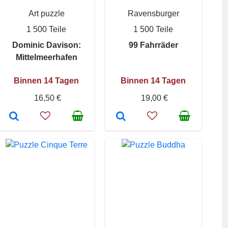
Art puzzle
Ravensburger
1 500 Teile
1 500 Teile
Dominic Davison:
99 Fahrräder
Mittelmeerhafen
Binnen 14 Tagen
Binnen 14 Tagen
16,50 €
19,00 €