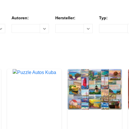
Autoren:
Hersteller:
Typ: