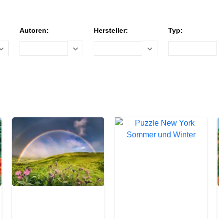
Autoren:
Hersteller:
Typ: