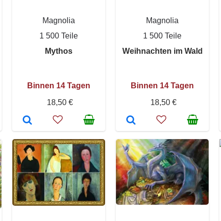
Magnolia
Magnolia
1 500 Teile
1 500 Teile
Mythos
Weihnachten im Wald
Binnen 14 Tagen
Binnen 14 Tagen
18,50 €
18,50 €