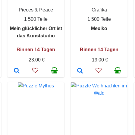
Pieces & Peace
Grafika
1 500 Teile
1 500 Teile
Mein glücklicher Ort ist
Mexiko
das Kunststudio
Binnen 14 Tagen
Binnen 14 Tagen
23,00 €
19,00 €