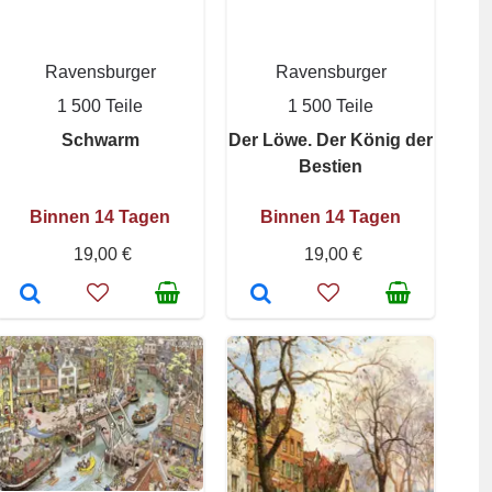
Ravensburger
Ravensburger
1 500 Teile
1 500 Teile
Schwarm
Der Löwe. Der König der
Bestien
Binnen 14 Tagen
Binnen 14 Tagen
19,00 €
19,00 €