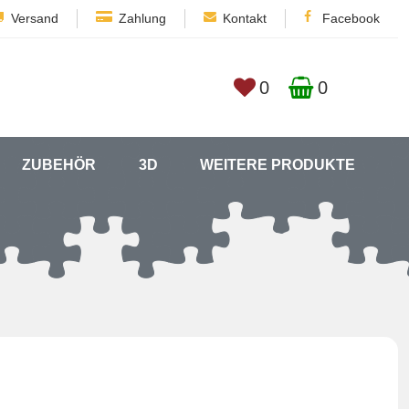
Versand
Zahlung
Kontakt
Facebook
0
0
ZUBEHÖR
3D
WEITERE PRODUKTE