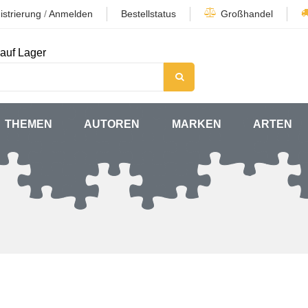
istrierung
/
Anmelden
Bestellstatus
Großhandel
auf Lager
THEMEN
AUTOREN
MARKEN
ARTEN