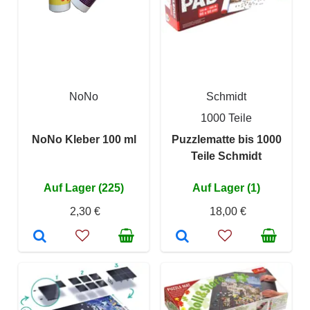
NoNo
Schmidt
1000 Teile
NoNo Kleber 100 ml
Puzzlematte bis 1000
Teile Schmidt
Auf Lager (225)
Auf Lager (1)
2,30 €
18,00 €