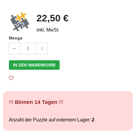
22,50 €
inkl. MwSt.
Menge
1
IN DEN WARENKORB
!!!
Binnen 14 Tagen
!!!
Anzahl der Puzzle auf externem Lager:
2