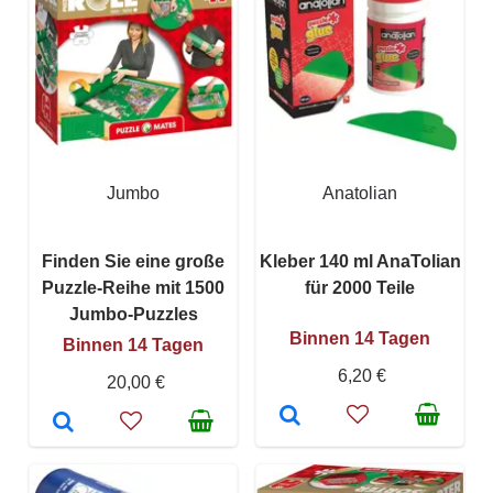
Jumbo
Anatolian
Finden Sie eine große
Kleber 140 ml AnaTolian
Puzzle-Reihe mit 1500
für 2000 Teile
Jumbo-Puzzles
Binnen 14 Tagen
Binnen 14 Tagen
6,20 €
20,00 €