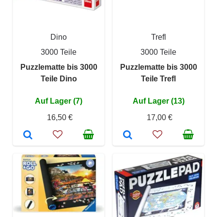
Dino
Trefl
3000 Teile
3000 Teile
Puzzlematte bis 3000
Puzzlematte bis 3000
Teile Dino
Teile Trefl
Auf Lager (7)
Auf Lager (13)
16,50 €
17,00 €