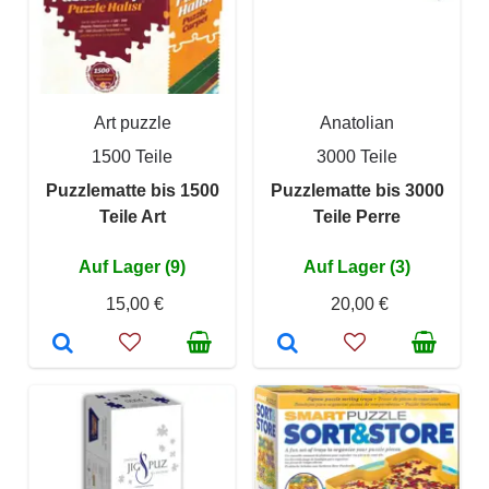
Art puzzle
Anatolian
1500 Teile
3000 Teile
Puzzlematte bis 1500
Puzzlematte bis 3000
Teile Art
Teile Perre
Auf Lager (9)
Auf Lager (3)
15,00 €
20,00 €