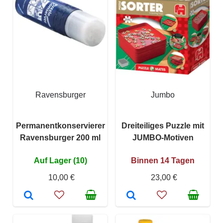
Ravensburger
Jumbo
Permanentkonservierer
Dreiteiliges Puzzle mit
Ravensburger 200 ml
JUMBO-Motiven
Auf Lager (10)
Binnen 14 Tagen
10,00 €
23,00 €