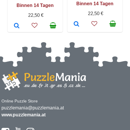
Binnen 14 Tagen
Binnen 14 Tagen
22,50 €
22,50 €
Online Puzzle Store
puzzlemania@puzzlemania.at
www.puzzlemania.at