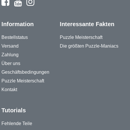
Information
Interessante Fakten
Bestellstatus
Puzzle Meisterschaft
Versand
Die größten Puzzle-Maniacs
Zahlung
Über uns
Geschäftsbedingungen
Puzzle Meisterschaft
Kontakt
Tutorials
Fehlende Teile