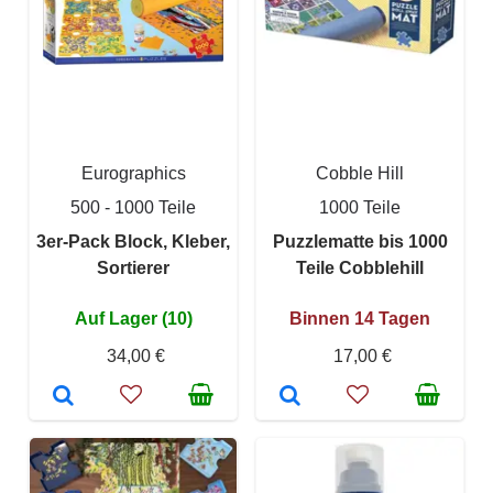
Eurographics
Cobble Hill
500 - 1000 Teile
1000 Teile
3er-Pack Block, Kleber,
Puzzlematte bis 1000
Sortierer
Teile Cobblehill
Auf Lager (10)
Binnen 14 Tagen
34,00 €
17,00 €