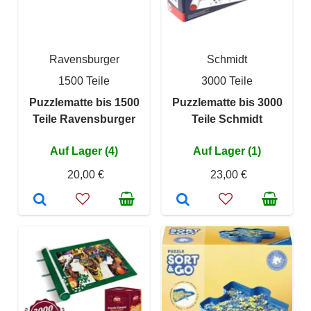
Ravensburger
Schmidt
1500 Teile
3000 Teile
Puzzlematte bis 1500
Puzzlematte bis 3000
Teile Ravensburger
Teile Schmidt
Auf Lager (4)
Auf Lager (1)
20,00 €
23,00 €