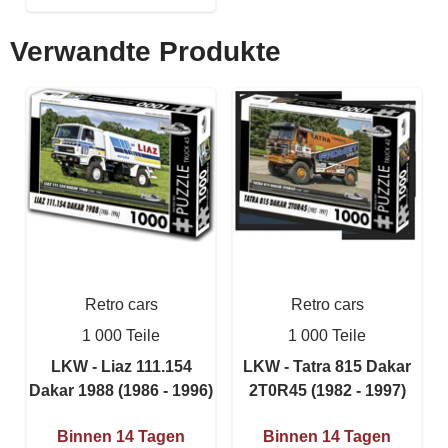
Verwandte Produkte
Retro cars
Retro cars
1 000 Teile
1 000 Teile
LKW - Liaz 111.154
LKW - Tatra 815 Dakar
Dakar 1988 (1986 - 1996)
2T0R45 (1982 - 1997)
Binnen 14 Tagen
Binnen 14 Tagen