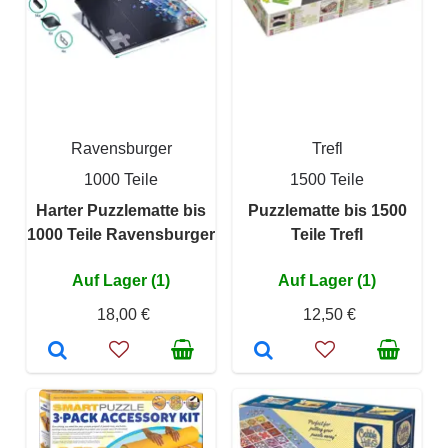
Ravensburger
Trefl
1000 Teile
1500 Teile
Harter Puzzlematte bis
Puzzlematte bis 1500
1000 Teile Ravensburger
Teile Trefl
Auf Lager (1)
Auf Lager (1)
18,00 €
12,50 €