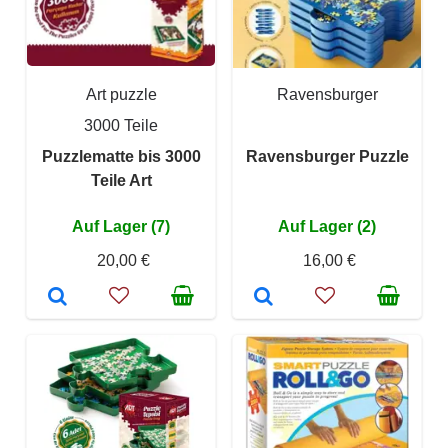
Art puzzle
Ravensburger
3000 Teile
Puzzlematte bis 3000
Ravensburger Puzzle
Teile Art
Auf Lager (7)
Auf Lager (2)
20,00 €
16,00 €