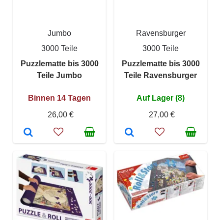
Jumbo
Ravensburger
3000 Teile
3000 Teile
Puzzlematte bis 3000
Puzzlematte bis 3000
Teile Jumbo
Teile Ravensburger
Binnen 14 Tagen
Auf Lager (8)
26,00 €
27,00 €