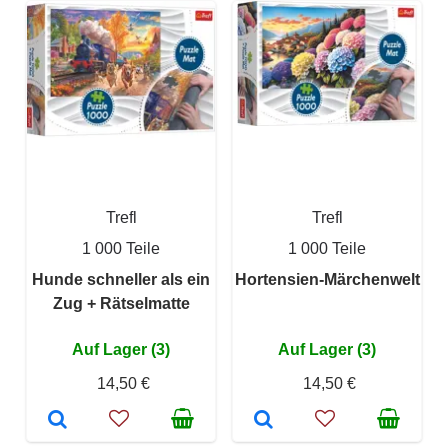
Trefl
Trefl
1 000 Teile
1 000 Teile
Hunde schneller als ein
Hortensien-Märchenwelt
Zug + Rätselmatte
Auf Lager (3)
Auf Lager (3)
14,50 €
14,50 €