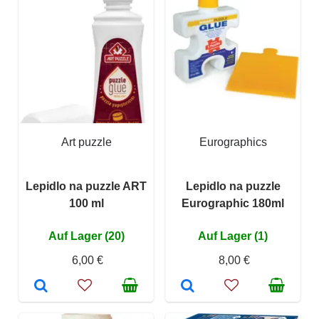
Art puzzle
Eurographics
Lepidlo na puzzle ART
Lepidlo na puzzle
100 ml
Eurographic 180ml
Auf Lager (20)
Auf Lager (1)
6,00 €
8,00 €