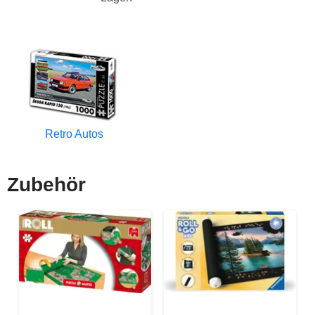
Retro Autos
Zubehör