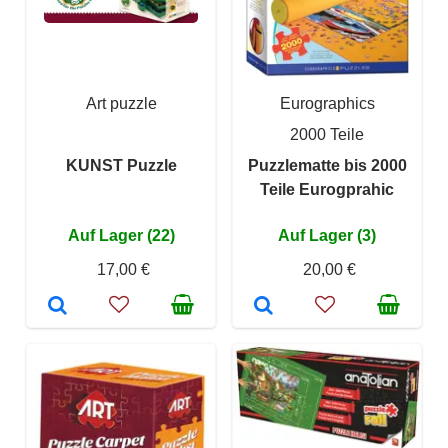
Art puzzle
Eurographics
2000 Teile
KUNST Puzzle
Puzzlematte bis 2000
Teile Eurogprahic
Auf Lager (22)
Auf Lager (3)
17,00 €
20,00 €