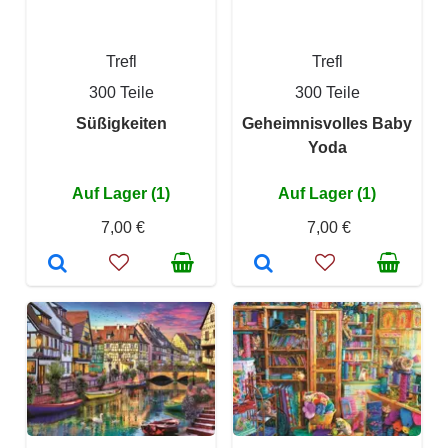
Trefl
Trefl
300 Teile
300 Teile
Süßigkeiten
Geheimnisvolles Baby
Yoda
Auf Lager (1)
Auf Lager (1)
7,00 €
7,00 €