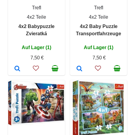
Trefl
Trefl
4x2 Teile
4x2 Teile
4x2 Babypuzzle
4x2 Baby Puzzle
Zvieratká
Transportfahrzeuge
Auf Lager (1)
Auf Lager (1)
7,50 €
7,50 €