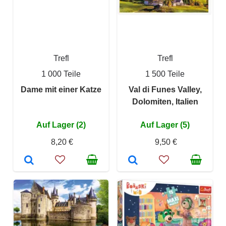
Trefl
Trefl
1 000 Teile
1 500 Teile
Dame mit einer Katze
Val di Funes Valley,
Dolomiten, Italien
Auf Lager (2)
Auf Lager (5)
8,20 €
9,50 €