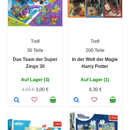
Trefl
Trefl
30 Teile
200 Teile
Das Team der Super
In der Welt der Magie
Zings 30
Harry Potter
Auf Lager (3)
Auf Lager (1)
4,50 €
3,00 €
6,30 €