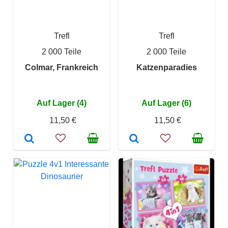
Trefl
Trefl
2 000 Teile
2 000 Teile
Colmar, Frankreich
Katzenparadies
Auf Lager (4)
Auf Lager (6)
11,50 €
11,50 €