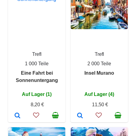
Trefl
Trefl
1 000 Teile
2 000 Teile
Eine Fahrt bei
Insel Murano
Sonnenuntergang
Auf Lager (1)
Auf Lager (4)
8,20 €
11,50 €