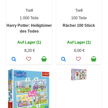
Trefl
Trefl
1 000 Teile
100 Teile
Harry Potter: Heiligtümer
Rächer 100 Stück
des Todes
Auf Lager (1)
Auf Lager (1)
8,20 €
6,00 €