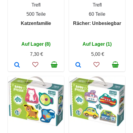
Trefl
Trefl
500 Teile
60 Teile
Katzenfamilie
Rächer: Unbesiegbar
Auf Lager (8)
Auf Lager (1)
7,30 €
5,00 €