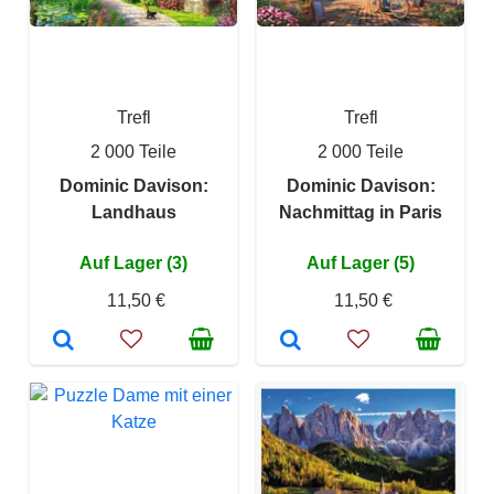
Trefl
Trefl
2 000 Teile
2 000 Teile
Dominic Davison:
Dominic Davison:
Landhaus
Nachmittag in Paris
Auf Lager (3)
Auf Lager (5)
11,50 €
11,50 €