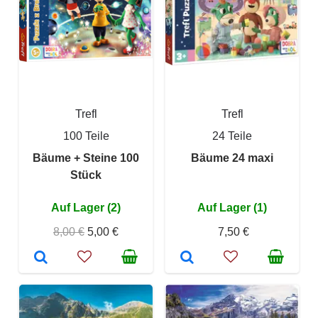
Trefl
Trefl
100 Teile
24 Teile
Bäume + Steine 100
Bäume 24 maxi
Stück
Auf Lager (2)
Auf Lager (1)
8,00 €
5,00 €
7,50 €