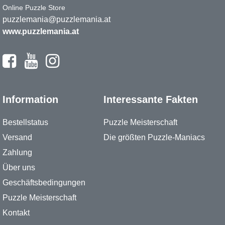
Online Puzzle Store
puzzlemania@puzzlemania.at
www.puzzlemania.at
Information
Interessante Fakten
Bestellstatus
Puzzle Meisterschaft
Versand
Die größten Puzzle-Maniacs
Zahlung
Über uns
Geschäftsbedingungen
Puzzle Meisterschaft
Kontakt