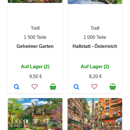
Trefl
Trefl
1 500 Teile
1 000 Teile
Geheimer Garten
Hallstatt - Österreich
Auf Lager (2)
Auf Lager (2)
9,50 €
8,20 €