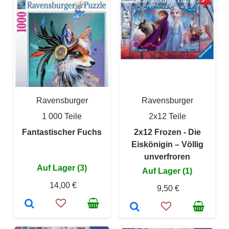
Ravensburger
Ravensburger
1 000 Teile
2x12 Teile
Fantastischer Fuchs
2x12 Frozen - Die
Eiskönigin – Völlig
unverfroren
Auf Lager (3)
Auf Lager (1)
14,00 €
9,50 €