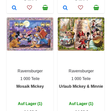
Ravensburger
Ravensburger
1 000 Teile
1 000 Teile
Mosaik Mickey
Urlaub Mickey & Minnie
Auf Lager (1)
Auf Lager (1)