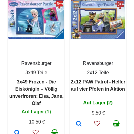
Ravensburger
Ravensburger
3x49 Teile
2x12 Teile
3x49 Frozen - Die
2x12 PAW Patrol - Helfer
Eiskönigin – Völlig
auf vier Pfoten in Aktion
unverfroren: Elsa, Jane,
Auf Lager (2)
Olaf
Auf Lager (1)
9,50 €
10,50 €