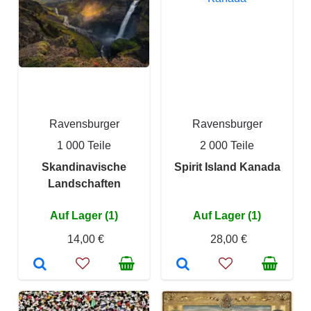
Ravensburger
Ravensburger
1 000 Teile
2 000 Teile
Skandinavische
Spirit Island Kanada
Landschaften
Auf Lager (1)
Auf Lager (1)
14,00 €
28,00 €