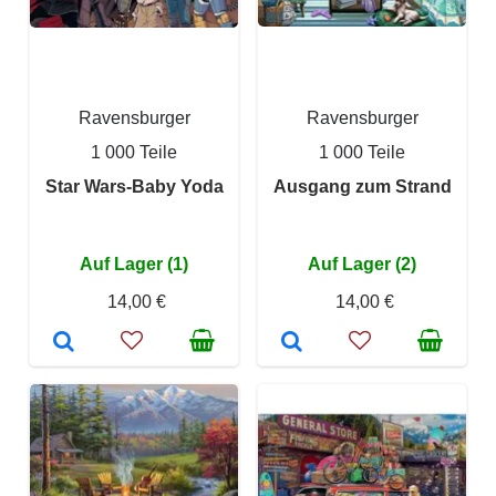
Ravensburger
Ravensburger
1 000 Teile
1 000 Teile
Star Wars-Baby Yoda
Ausgang zum Strand
Auf Lager (1)
Auf Lager (2)
14,00 €
14,00 €