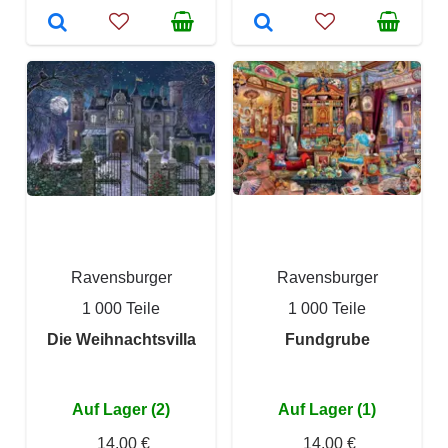
Ravensburger
Ravensburger
1 000 Teile
1 000 Teile
Die Weihnachtsvilla
Fundgrube
Auf Lager (2)
Auf Lager (1)
14,00 €
14,00 €