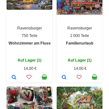
Ravensburger
Ravensburger
750 Teile
1 000 Teile
Wohnzimmer am Fluss
Familienurlaub
Auf Lager (1)
Auf Lager (1)
14,00 €
14,00 €