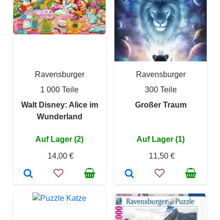
Ravensburger
Ravensburger
1 000 Teile
300 Teile
Walt Disney: Alice im
Großer Traum
Wunderland
Auf Lager (2)
Auf Lager (1)
14,00 €
11,50 €