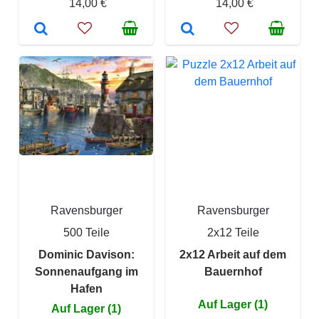
14,00 €
14,00 €
Ravensburger
Ravensburger
500 Teile
2x12 Teile
Dominic Davison:
2x12 Arbeit auf dem
Sonnenaufgang im
Bauernhof
Hafen
Auf Lager (1)
Auf Lager (1)