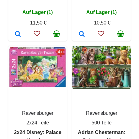
Auf Lager (1)
Auf Lager (1)
11,50 €
10,50 €
Ravensburger
Ravensburger
2x24 Teile
500 Teile
2x24 Disney: Palace
Adrian Chesterman: