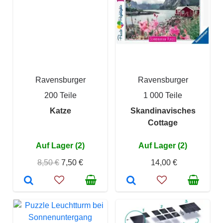
Ravensburger
Ravensburger
200 Teile
1 000 Teile
Katze
Skandinavisches
Cottage
Auf Lager (2)
Auf Lager (2)
8,50 €
7,50 €
14,00 €