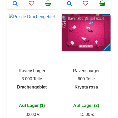
Ravensburger
Ravensburger
3 000 Teile
600 Teile
Drachengebiet
Krypta rosa
Auf Lager (1)
Auf Lager (2)
32,00 €
15,00 €