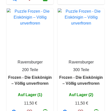
Ravensburger
Ravensburger
200 Teile
300 Teile
Frozen - Die Eiskönigin
Frozen - Die Eiskönigin
– Völlig unverfroren
– Völlig unverfroren
Auf Lager (1)
Auf Lager (2)
11,50 €
11,50 €