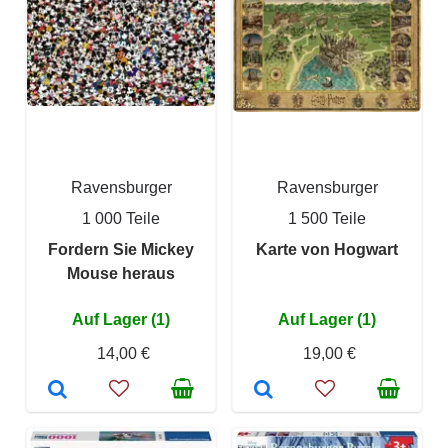
Ravensburger
Ravensburger
1 000 Teile
1 500 Teile
Fordern Sie Mickey
Karte von Hogwart
Mouse heraus
Auf Lager (1)
Auf Lager (1)
14,00 €
19,00 €