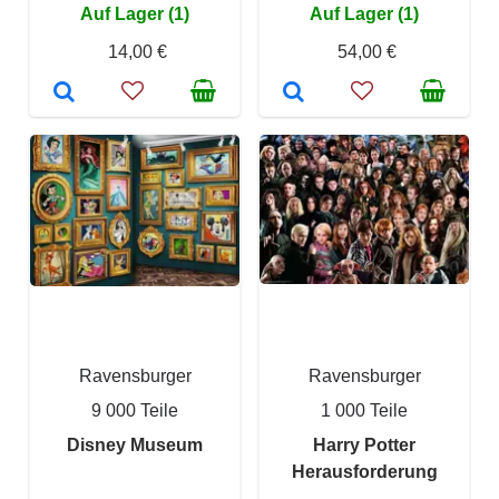
Auf Lager (1)
Auf Lager (1)
14,00 €
54,00 €
Ravensburger
Ravensburger
9 000 Teile
1 000 Teile
Disney Museum
Harry Potter
Herausforderung