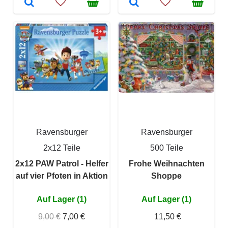
Ravensburger
Ravensburger
2x12 Teile
500 Teile
2x12 PAW Patrol - Helfer
Frohe Weihnachten
auf vier Pfoten in Aktion
Shoppe
Auf Lager (1)
Auf Lager (1)
9,00 €
7,00 €
11,50 €