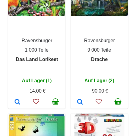
Ravensburger
Ravensburger
1 000 Teile
9 000 Teile
Das Land Lorikeet
Drache
Auf Lager (1)
Auf Lager (2)
14,00 €
90,00 €