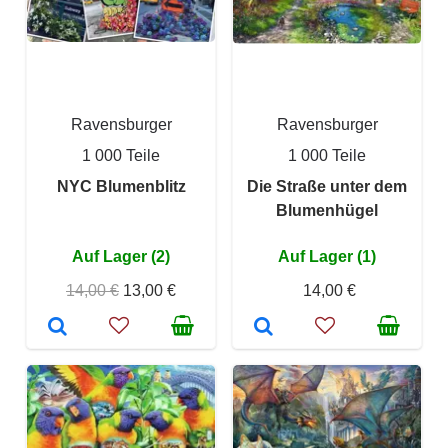
Ravensburger
Ravensburger
1 000 Teile
1 000 Teile
NYC Blumenblitz
Die Straße unter dem
Blumenhügel
Auf Lager (2)
Auf Lager (1)
14,00 €
13,00 €
14,00 €