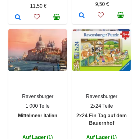
9,50 €
11,50 €
Ravensburger
Ravensburger
1 000 Teile
2x24 Teile
Mittelmeer Italien
2x24 Ein Tag auf dem
Bauernhof
Auf Lager (1)
Auf Lager (1)