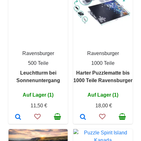
Ravensburger
Ravensburger
500 Teile
1000 Teile
Leuchtturm bei
Harter Puzzlematte bis
Sonnenuntergang
1000 Teile Ravensburger
Auf Lager (1)
Auf Lager (1)
11,50 €
18,00 €