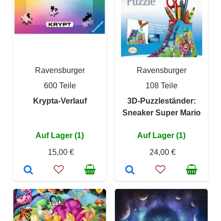
Ravensburger
Ravensburger
600 Teile
108 Teile
Krypta-Verlauf
3D-Puzzleständer:
Sneaker Super Mario
Auf Lager (1)
Auf Lager (1)
15,00 €
24,00 €