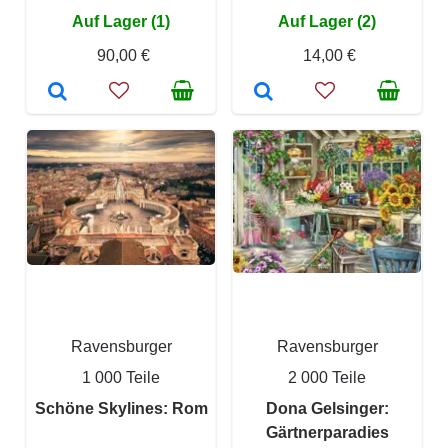
Auf Lager (1)
Auf Lager (2)
90,00 €
14,00 €
Ravensburger
Ravensburger
1 000 Teile
2 000 Teile
Schöne Skylines: Rom
Dona Gelsinger:
Gärtnerparadies