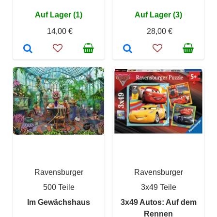
Auf Lager (1)
Auf Lager (3)
14,00 €
28,00 €
Ravensburger
Ravensburger
500 Teile
3x49 Teile
Im Gewächshaus
3x49 Autos: Auf dem
Rennen