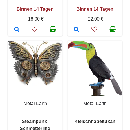
Binnen 14 Tagen
Binnen 14 Tagen
18,00 €
22,00 €
Metal Earth
Metal Earth
Steampunk-
Kielschnabeltukan
Schmetterling