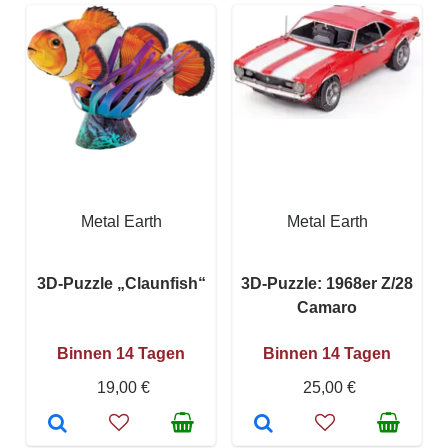
Metal Earth
Metal Earth
3D-Puzzle „Claunfish“
3D-Puzzle: 1968er Z/28
Camaro
Binnen 14 Tagen
Binnen 14 Tagen
19,00 €
25,00 €