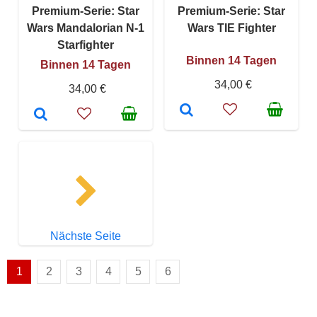
Premium-Serie: Star
Premium-Serie: Star
Wars Mandalorian N-1
Wars TIE Fighter
Starfighter
Binnen 14 Tagen
Binnen 14 Tagen
34,00 €
34,00 €
Nächste Seite
1
2
3
4
5
6