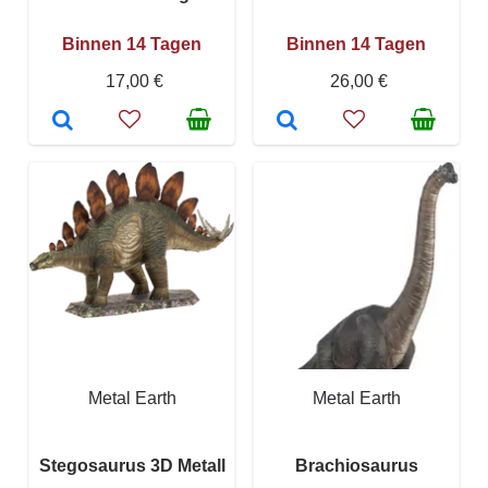
Binnen 14 Tagen
Binnen 14 Tagen
17,00 €
26,00 €
Metal Earth
Metal Earth
Stegosaurus 3D Metall
Brachiosaurus