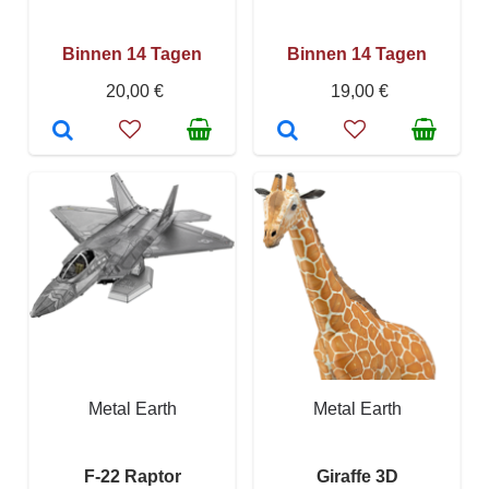
Binnen 14 Tagen
Binnen 14 Tagen
20,00 €
19,00 €
Metal Earth
Metal Earth
F-22 Raptor
Giraffe 3D