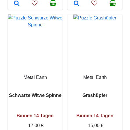
Metal Earth
Metal Earth
Schwarze Witwe Spinne
Grashüpfer
Binnen 14 Tagen
Binnen 14 Tagen
17,00 €
15,00 €