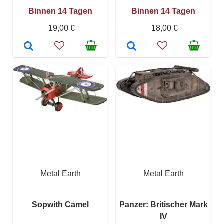
Binnen 14 Tagen
Binnen 14 Tagen
19,00 €
18,00 €
Metal Earth
Metal Earth
Sopwith Camel
Panzer: Britischer Mark
IV