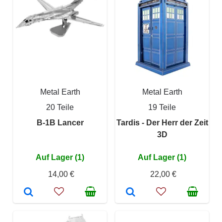
Metal Earth
Metal Earth
20 Teile
19 Teile
B-1B Lancer
Tardis - Der Herr der Zeit
3D
Auf Lager (1)
Auf Lager (1)
14,00 €
22,00 €