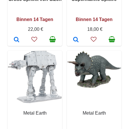
Binnen 14 Tagen
Binnen 14 Tagen
22,00 €
18,00 €
Metal Earth
Metal Earth