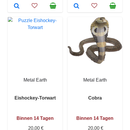
Metal Earth
Metal Earth
Eishockey-Torwart
Cobra
Binnen 14 Tagen
Binnen 14 Tagen
20,00 €
20,00 €