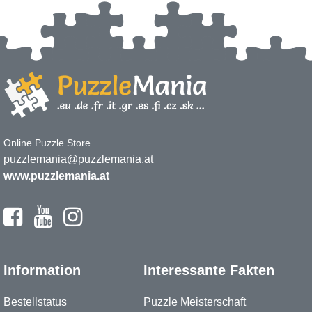
Online Puzzle Store
puzzlemania@puzzlemania.at
www.puzzlemania.at
Information
Interessante Fakten
Bestellstatus
Puzzle Meisterschaft