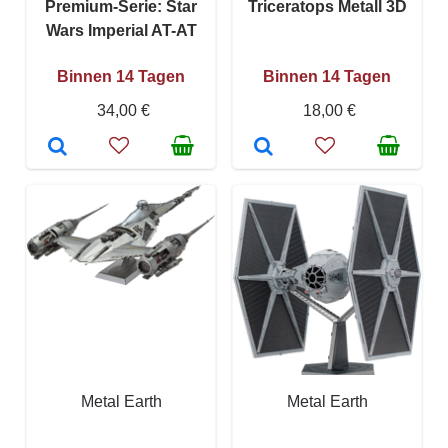
Premium-Serie: Star
Triceratops Metall 3D
Wars Imperial AT-AT
Binnen 14 Tagen
Binnen 14 Tagen
34,00 €
18,00 €
Metal Earth
Metal Earth