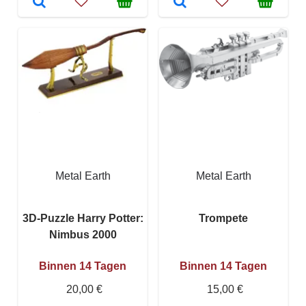
Metal Earth
Metal Earth
3D-Puzzle Harry Potter:
Trompete
Nimbus 2000
Binnen 14 Tagen
Binnen 14 Tagen
20,00 €
15,00 €