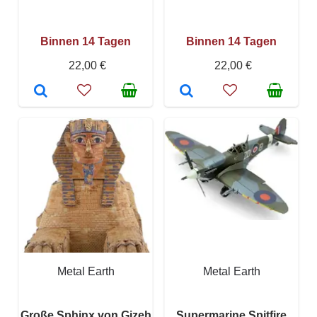
Binnen 14 Tagen
Binnen 14 Tagen
22,00 €
22,00 €
Metal Earth
Metal Earth
Große Sphinx von Gizeh
Supermarine Spitfire