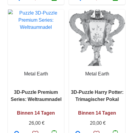
Metal Earth
Metal Earth
3D-Puzzle Premium
3D-Puzzle Harry Potter:
Series: Weltraumnadel
Trimagischer Pokal
Binnen 14 Tagen
Binnen 14 Tagen
26,00 €
20,00 €