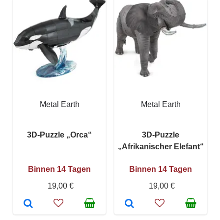
Metal Earth
Metal Earth
3D-Puzzle „Orca“
3D-Puzzle
„Afrikanischer Elefant“
Binnen 14 Tagen
Binnen 14 Tagen
19,00 €
19,00 €