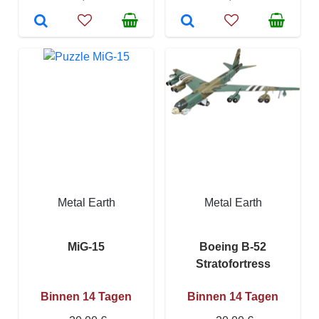
Metal Earth
Metal Earth
MiG-15
Boeing B-52
Stratofortress
Binnen 14 Tagen
Binnen 14 Tagen