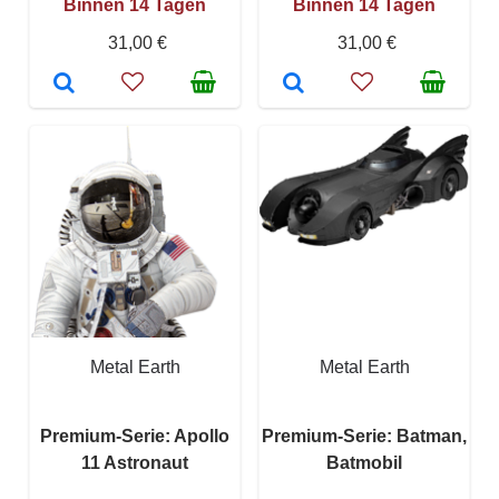
Binnen 14 Tagen
Binnen 14 Tagen
31,00 €
31,00 €
Metal Earth
Metal Earth
Premium-Serie: Apollo
Premium-Serie: Batman,
11 Astronaut
Batmobil