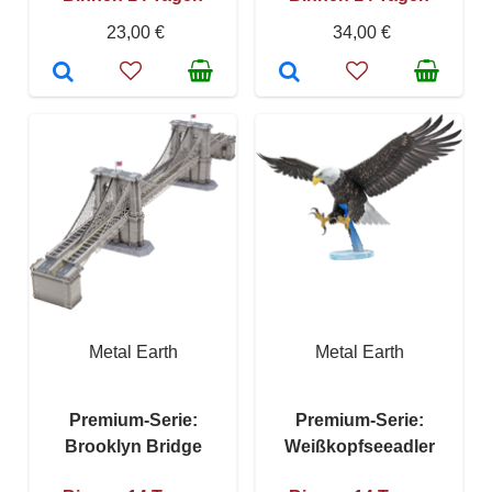
23,00 €
34,00 €
Metal Earth
Metal Earth
Premium-Serie:
Premium-Serie:
Brooklyn Bridge
Weißkopfseeadler