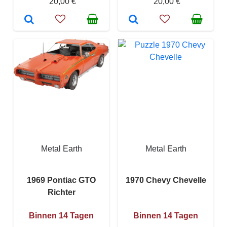
20,00 €
20,00 €
Metal Earth
Metal Earth
1969 Pontiac GTO
1970 Chevy Chevelle
Richter
Binnen 14 Tagen
Binnen 14 Tagen