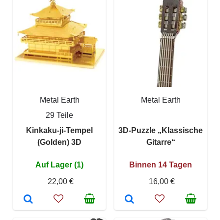
Metal Earth
Metal Earth
29 Teile
Kinkaku-ji-Tempel
3D-Puzzle „Klassische
(Golden) 3D
Gitarre“
Auf Lager (1)
Binnen 14 Tagen
22,00 €
16,00 €