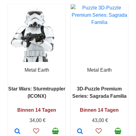
Metal Earth
Metal Earth
Star Wars: Sturmtruppler
3D-Puzzle Premium
(ICONX)
Series: Sagrada Familia
Binnen 14 Tagen
Binnen 14 Tagen
34,00 €
43,00 €