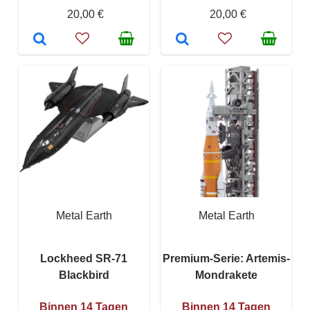
20,00 €
20,00 €
Metal Earth
Metal Earth
Lockheed SR-71
Premium-Serie: Artemis-
Blackbird
Mondrakete
Binnen 14 Tagen
Binnen 14 Tagen