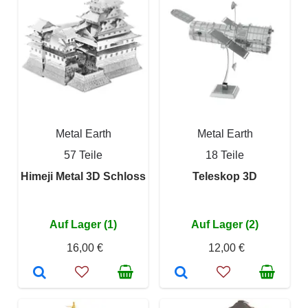
Metal Earth
Metal Earth
57 Teile
18 Teile
Himeji Metal 3D Schloss
Teleskop 3D
Auf Lager (1)
Auf Lager (2)
16,00 €
12,00 €