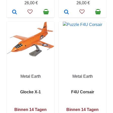
26,00 €
26,00 €
Metal Earth
Metal Earth
Glocke X-1
F4U Corsair
Binnen 14 Tagen
Binnen 14 Tagen