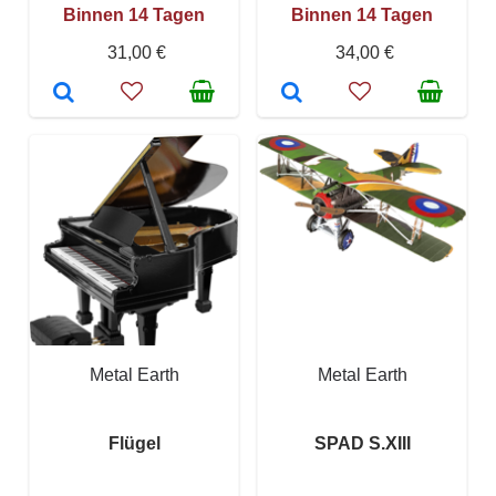
Binnen 14 Tagen
Binnen 14 Tagen
31,00 €
34,00 €
Metal Earth
Metal Earth
Flügel
SPAD S.XIII