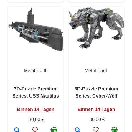
Metal Earth
Metal Earth
3D-Puzzle Premium
3D-Puzzle Premium
Series: USS Nautilus
Series: Cyber-Wolf
Binnen 14 Tagen
Binnen 14 Tagen
30,00 €
30,00 €