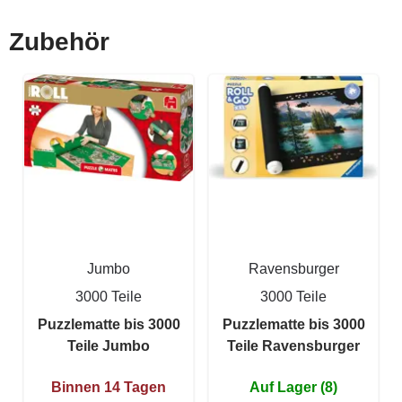
Zubehör
Jumbo
Ravensburger
3000 Teile
3000 Teile
Puzzlematte bis 3000
Puzzlematte bis 3000
Teile Jumbo
Teile Ravensburger
Binnen 14 Tagen
Auf Lager (8)