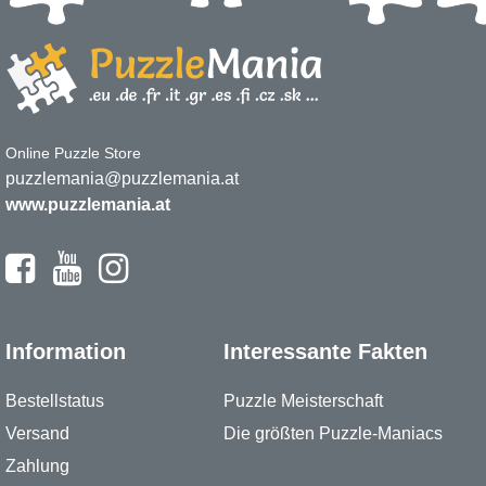
Online Puzzle Store
puzzlemania@puzzlemania.at
www.puzzlemania.at
Information
Interessante Fakten
Bestellstatus
Puzzle Meisterschaft
Versand
Die größten Puzzle-Maniacs
Zahlung