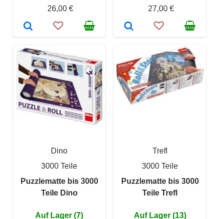
26,00 €
27,00 €
Dino
Trefl
3000 Teile
3000 Teile
Puzzlematte bis 3000
Puzzlematte bis 3000
Teile Dino
Teile Trefl
Auf Lager (7)
Auf Lager (13)