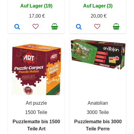
Auf Lager (19)
Auf Lager (3)
17,00 €
20,00 €
Art puzzle
Anatolian
1500 Teile
3000 Teile
Puzzlematte bis 1500
Puzzlematte bis 3000
Teile Art
Teile Perre