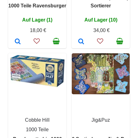
1000 Teile Ravensburger
Sortierer
Auf Lager (1)
Auf Lager (10)
18,00 €
34,00 €
Cobble Hill
Jig&Puz
1000 Teile