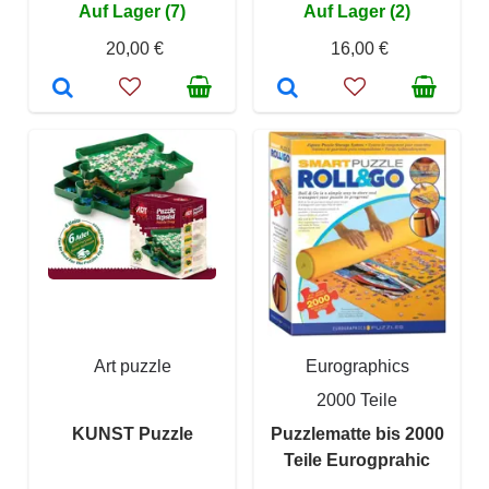
Auf Lager (7)
Auf Lager (2)
20,00 €
16,00 €
Art puzzle
Eurographics
2000 Teile
KUNST Puzzle
Puzzlematte bis 2000
Teile Eurogprahic