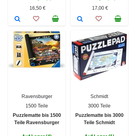
16,50 €
17,00 €
Ravensburger
Schmidt
1500 Teile
3000 Teile
Puzzlematte bis 1500
Puzzlematte bis 3000
Teile Ravensburger
Teile Schmidt