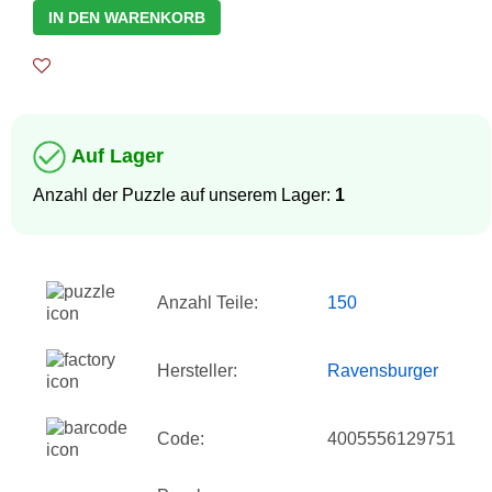
IN DEN WARENKORB
Auf Lager
Anzahl der Puzzle auf unserem Lager:
1
Anzahl Teile:
150
Hersteller:
Ravensburger
Code:
4005556129751