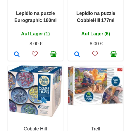
Lepidlo na puzzle
Lepidlo na puzzle
Eurographic 180ml
CobbleHill 177ml
Auf Lager (1)
Auf Lager (6)
8,00 €
8,00 €
Cobble Hill
Trefl