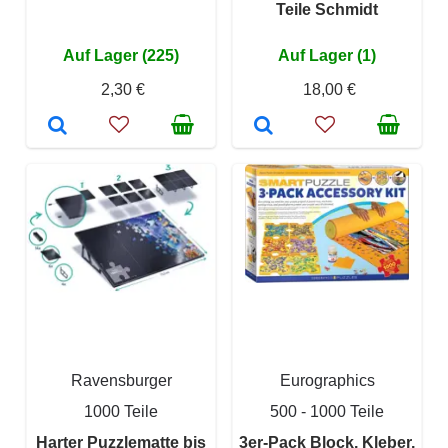
Teile Schmidt
Auf Lager (225)
Auf Lager (1)
2,30 €
18,00 €
Ravensburger
Eurographics
1000 Teile
500 - 1000 Teile
Harter Puzzlematte bis
3er-Pack Block, Kleber,