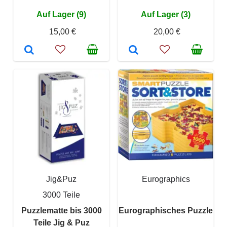
Auf Lager (9)
Auf Lager (3)
15,00 €
20,00 €
Jig&Puz
Eurographics
3000 Teile
Puzzlematte bis 3000
Eurographisches Puzzle
Teile Jig & Puz