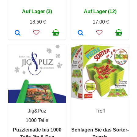
Auf Lager (3)
Auf Lager (12)
18,50 €
17,00 €
Jig&Puz
Trefl
1000 Teile
Puzzlematte bis 1000
Schlagen Sie das Sorter-