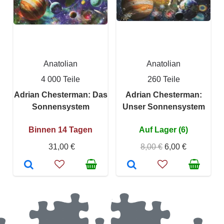
Anatolian
Anatolian
4 000 Teile
260 Teile
Adrian Chesterman: Das
Adrian Chesterman:
Sonnensystem
Unser Sonnensystem
Binnen 14 Tagen
Auf Lager (6)
31,00 €
8,00 €
6,00 €