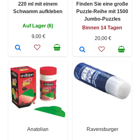
220 ml mit einem
Finden Sie eine große
Schwamm aufkleben
Puzzle-Reihe mit 1500
Jumbo-Puzzles
Auf Lager (6)
Binnen 14 Tagen
9,00 €
20,00 €
Anatolian
Ravensburger