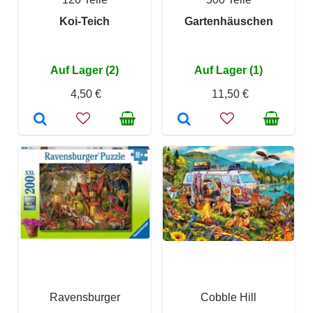
Koi-Teich
Gartenhäuschen
Auf Lager (2)
Auf Lager (1)
4,50 €
11,50 €
Ravensburger
Cobble Hill