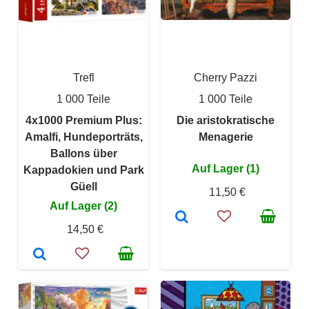
Trefl
Cherry Pazzi
1 000 Teile
1 000 Teile
4x1000 Premium Plus:
Die aristokratische
Amalfi, Hundeporträts,
Menagerie
Ballons über
Auf Lager (1)
Kappadokien und Park
Güell
11,50 €
Auf Lager (2)
14,50 €