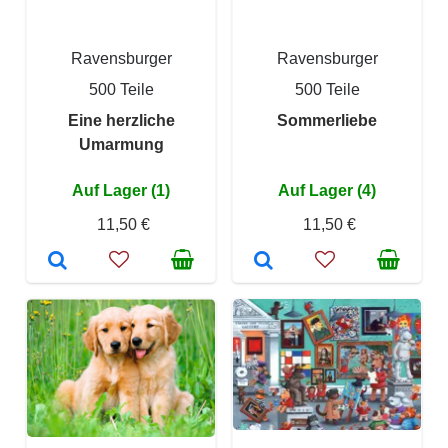
Ravensburger
Ravensburger
500 Teile
500 Teile
Eine herzliche
Sommerliebe
Umarmung
Auf Lager (1)
Auf Lager (4)
11,50 €
11,50 €