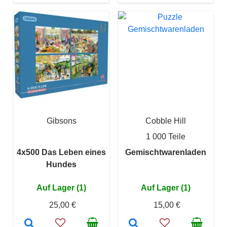
Gibsons
Cobble Hill
1 000 Teile
4x500 Das Leben eines
Gemischtwarenladen
Hundes
Auf Lager (1)
Auf Lager (1)
25,00 €
15,00 €