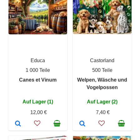
Educa
Castorland
1 000 Teile
500 Teile
Canes et Vinum
Welpen, Wäsche und
Vogelpossen
Auf Lager (1)
Auf Lager (2)
12,00 €
7,40 €