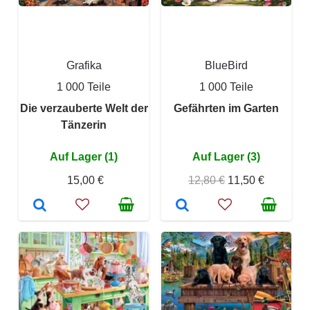
Grafika
BlueBird
1 000 Teile
1 000 Teile
Die verzauberte Welt der
Gefährten im Garten
Tänzerin
Auf Lager (1)
Auf Lager (3)
15,00 €
12,80 €
11,50 €