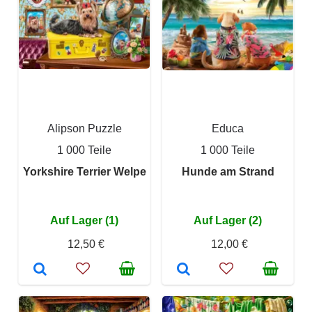
Alipson Puzzle
Educa
1 000 Teile
1 000 Teile
Yorkshire Terrier Welpe
Hunde am Strand
Auf Lager (1)
Auf Lager (2)
12,50 €
12,00 €