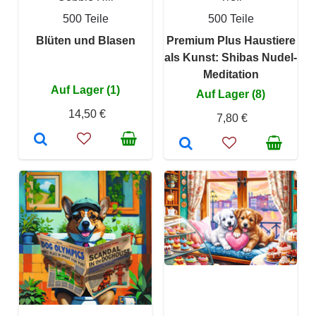
500 Teile
500 Teile
Blüten und Blasen
Premium Plus Haustiere
als Kunst: Shibas Nudel-
Meditation
Auf Lager (1)
Auf Lager (8)
14,50 €
7,80 €