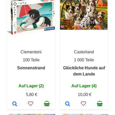
Clementoni
Castorland
100 Teile
1 000 Teile
Sonnenstrand
Glückliche Hunde auf
dem Lande
Auf Lager (2)
Auf Lager (4)
5,80 €
10,00 €