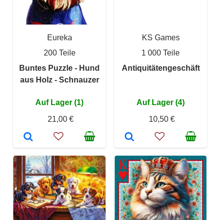
Eureka
KS Games
200 Teile
1 000 Teile
Buntes Puzzle - Hund
Antiquitätengeschäft
aus Holz - Schnauzer
Auf Lager (1)
Auf Lager (4)
21,00 €
10,50 €