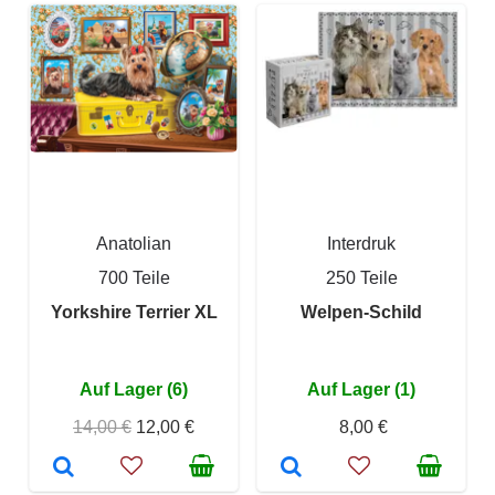
Anatolian
Interdruk
700 Teile
250 Teile
Yorkshire Terrier XL
Welpen-Schild
Auf Lager (6)
Auf Lager (1)
14,00 €
12,00 €
8,00 €