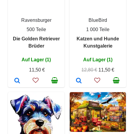
Ravensburger
BlueBird
500 Teile
1 000 Teile
Die Golden Retriever
Katzen und Hunde
Brüder
Kunstgalerie
Auf Lager (1)
Auf Lager (1)
11,50 €
12,80 €
11,50 €