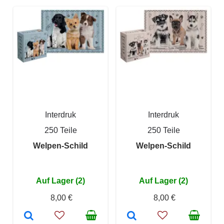
Interdruk
Interdruk
250 Teile
250 Teile
Welpen-Schild
Welpen-Schild
Auf Lager (2)
Auf Lager (2)
8,00 €
8,00 €