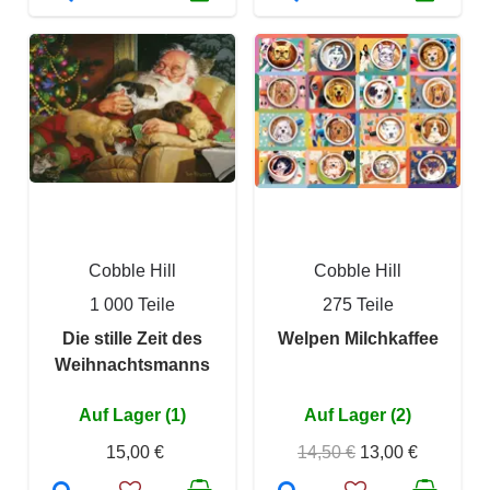
Cobble Hill
Cobble Hill
1 000 Teile
275 Teile
Die stille Zeit des
Welpen Milchkaffee
Weihnachtsmanns
Auf Lager (1)
Auf Lager (2)
15,00 €
14,50 €
13,00 €