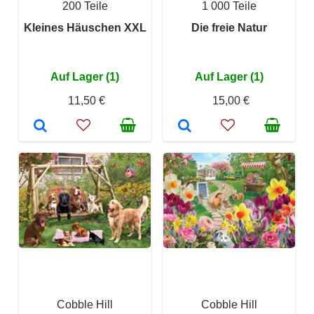
200 Teile
1 000 Teile
Kleines Häuschen XXL
Die freie Natur
Auf Lager (1)
Auf Lager (1)
11,50 €
15,00 €
Cobble Hill
Cobble Hill