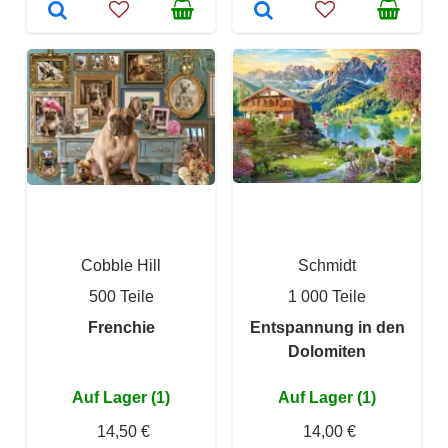
Cobble Hill
Schmidt
500 Teile
1 000 Teile
Frenchie
Entspannung in den
Dolomiten
Auf Lager (1)
Auf Lager (1)
14,50 €
14,00 €