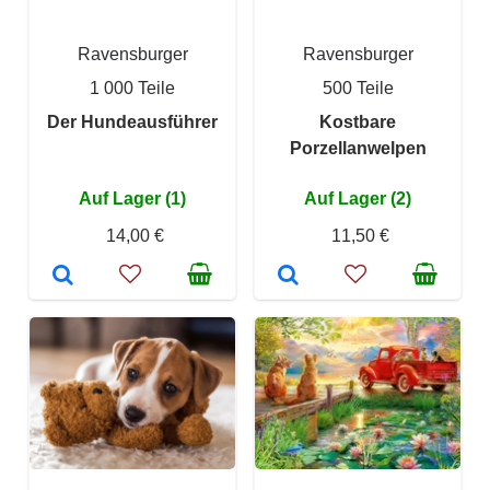
Ravensburger
Ravensburger
1 000 Teile
500 Teile
Der Hundeausführer
Kostbare
Porzellanwelpen
Auf Lager (1)
Auf Lager (2)
14,00 €
11,50 €