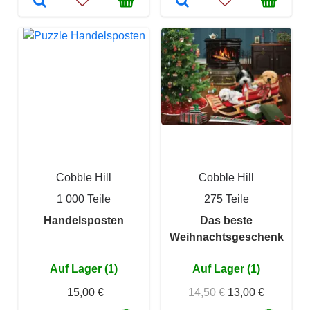
Cobble Hill
Cobble Hill
1 000 Teile
275 Teile
Handelsposten
Das beste
Weihnachtsgeschenk
Auf Lager (1)
Auf Lager (1)
15,00 €
14,50 €
13,00 €