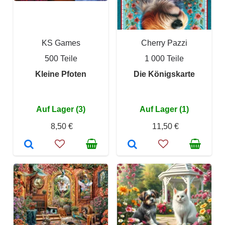
KS Games
Cherry Pazzi
500 Teile
1 000 Teile
Kleine Pfoten
Die Königskarte
Auf Lager (3)
Auf Lager (1)
8,50 €
11,50 €