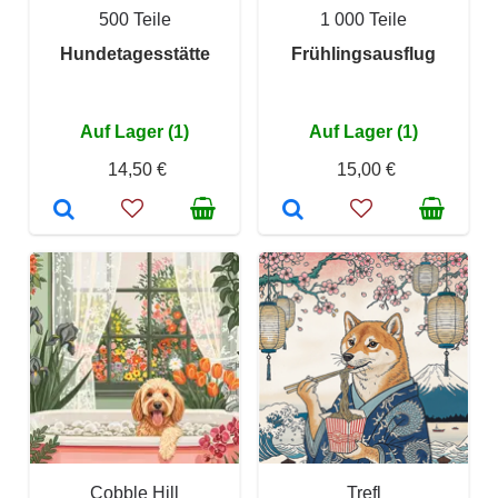
500 Teile
1 000 Teile
Hundetagesstätte
Frühlingsausflug
Auf Lager (1)
Auf Lager (1)
14,50 €
15,00 €
Cobble Hill
Trefl