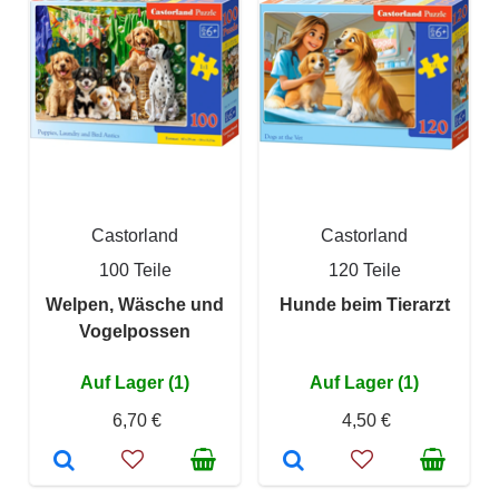
Castorland
Castorland
100 Teile
120 Teile
Welpen, Wäsche und
Hunde beim Tierarzt
Vogelpossen
Auf Lager (1)
Auf Lager (1)
6,70 €
4,50 €