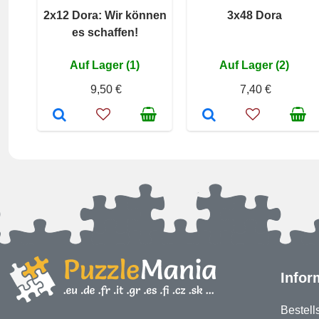
2x12 Dora: Wir können
3x48 Dora
es schaffen!
Auf Lager (1)
Auf Lager (2)
9,50 €
7,40 €
Infor
Bestell