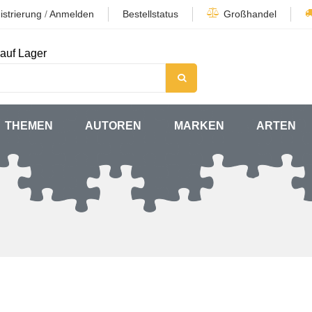
istrierung
/
Anmelden
Bestellstatus
Großhandel
auf Lager
THEMEN
AUTOREN
MARKEN
ARTEN