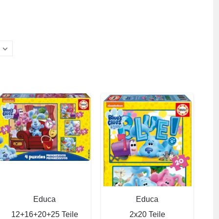
Educa
Educa
12+16+20+25 Teile
2x20 Teile