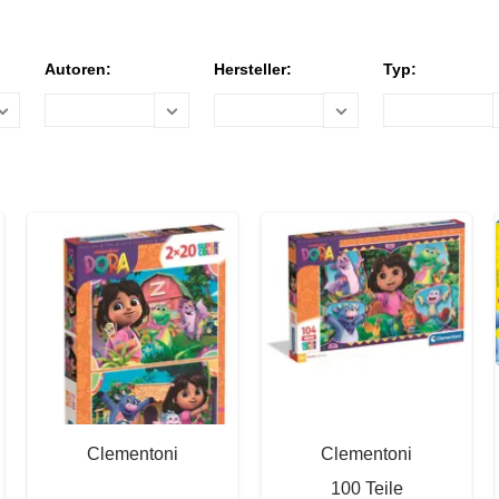
Autoren:
Hersteller:
Typ:
Clementoni
Clementoni
100 Teile