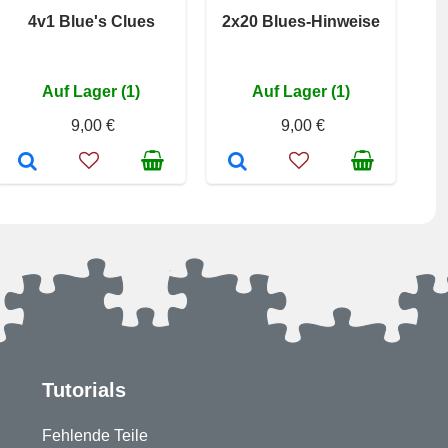
4v1 Blue's Clues
2x20 Blues-Hinweise
Auf Lager (1)
Auf Lager (1)
9,00 €
9,00 €
Tutorials
Fehlende Teile