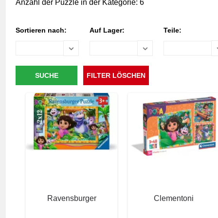
Anzahl der Puzzle in der Kategorie: 6
Sortieren nach:
Auf Lager:
Teile:
Ravensburger
Clementoni