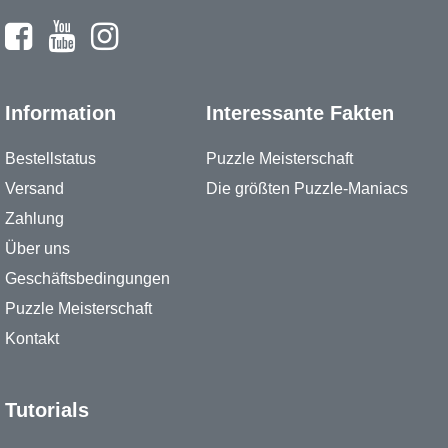
Information
Interessante Fakten
Bestellstatus
Puzzle Meisterschaft
Versand
Die größten Puzzle-Maniacs
Zahlung
Über uns
Geschäftsbedingungen
Puzzle Meisterschaft
Kontakt
Tutorials