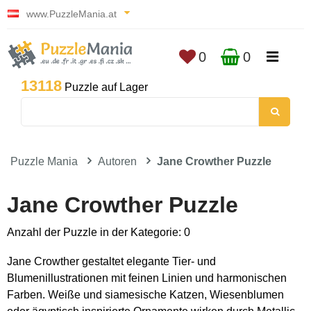
www.PuzzleMania.at
0
0
13118
Puzzle auf Lager
Puzzle Mania
Autoren
Jane Crowther Puzzle
Jane Crowther Puzzle
Anzahl der Puzzle in der Kategorie: 0
Jane Crowther gestaltet elegante Tier- und
Blumenillustrationen mit feinen Linien und harmonischen
Farben. Weiße und siamesische Katzen, Wiesenblumen