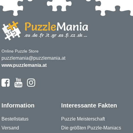
Online Puzzle Store
puzzlemania@puzzlemania.at
www.puzzlemania.at
Information
Interessante Fakten
Bestellstatus
Puzzle Meisterschaft
Versand
Die größten Puzzle-Maniacs