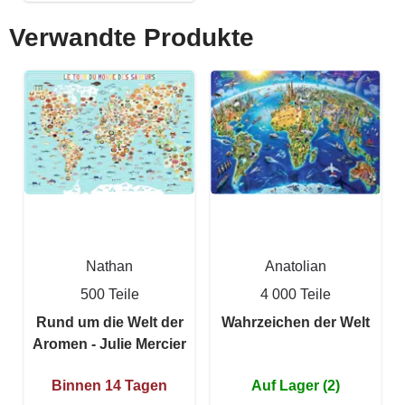
Verwandte Produkte
Nathan
Anatolian
500 Teile
4 000 Teile
Rund um die Welt der
Wahrzeichen der Welt
Aromen - Julie Mercier
Binnen 14 Tagen
Auf Lager (2)