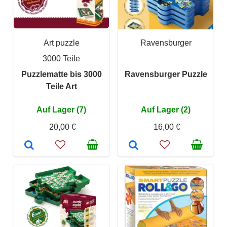
Art puzzle
Ravensburger
3000 Teile
Puzzlematte bis 3000
Ravensburger Puzzle
Teile Art
Auf Lager (7)
Auf Lager (2)
20,00 €
16,00 €