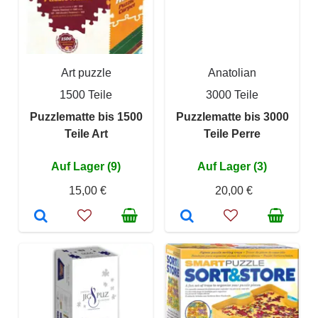
Art puzzle
Anatolian
1500 Teile
3000 Teile
Puzzlematte bis 1500
Puzzlematte bis 3000
Teile Art
Teile Perre
Auf Lager (9)
Auf Lager (3)
15,00 €
20,00 €