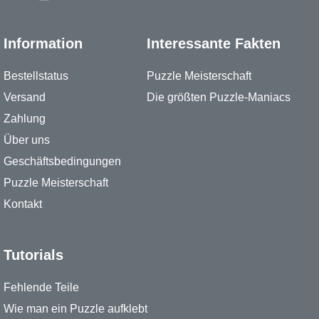
Information
Interessante Fakten
Bestellstatus
Puzzle Meisterschaft
Versand
Die größten Puzzle-Maniacs
Zahlung
Über uns
Geschäftsbedingungen
Puzzle Meisterschaft
Kontakt
Tutorials
Fehlende Teile
Wie man ein Puzzle aufklebt