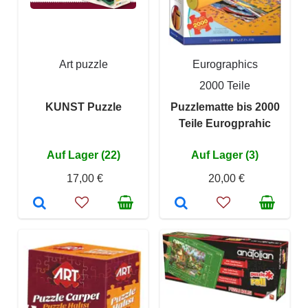
Art puzzle
Eurographics
2000 Teile
KUNST Puzzle
Puzzlematte bis 2000
Teile Eurogprahic
Auf Lager (22)
Auf Lager (3)
17,00 €
20,00 €