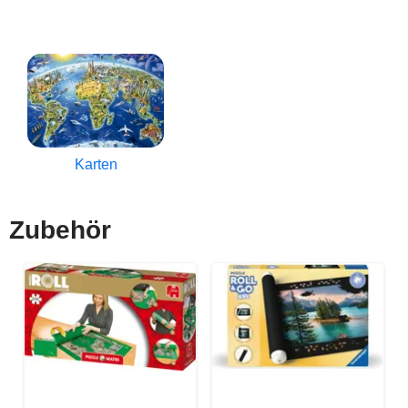
Karten
Zubehör