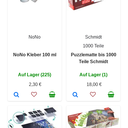
NoNo
Schmidt
1000 Teile
NoNo Kleber 100 ml
Puzzlematte bis 1000
Teile Schmidt
Auf Lager (225)
Auf Lager (1)
2,30 €
18,00 €