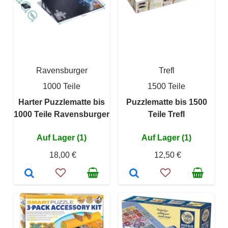
Ravensburger
Trefl
1000 Teile
1500 Teile
Harter Puzzlematte bis
Puzzlematte bis 1500
1000 Teile Ravensburger
Teile Trefl
Auf Lager (1)
Auf Lager (1)
18,00 €
12,50 €