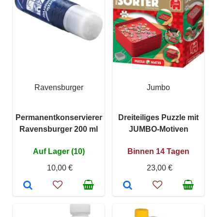
Ravensburger
Jumbo
Permanentkonservierer
Dreiteiliges Puzzle mit
Ravensburger 200 ml
JUMBO-Motiven
Auf Lager (10)
Binnen 14 Tagen
10,00 €
23,00 €