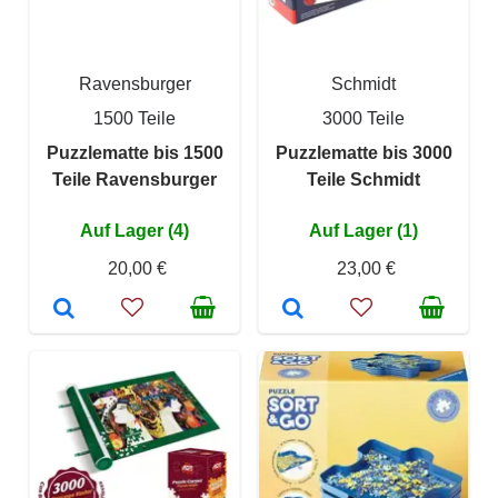
Ravensburger
Schmidt
1500 Teile
3000 Teile
Puzzlematte bis 1500
Puzzlematte bis 3000
Teile Ravensburger
Teile Schmidt
Auf Lager (4)
Auf Lager (1)
20,00 €
23,00 €