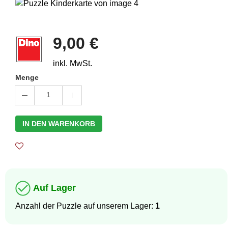
9,00 €
inkl. MwSt.
Menge
1
IN DEN WARENKORB
Auf Lager
Anzahl der Puzzle auf unserem Lager:
1