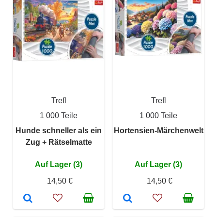
Trefl
Trefl
1 000 Teile
1 000 Teile
Hunde schneller als ein
Hortensien-Märchenwelt
Zug + Rätselmatte
Auf Lager (3)
Auf Lager (3)
14,50 €
14,50 €