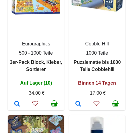
Eurographics
Cobble Hill
500 - 1000 Teile
1000 Teile
3er-Pack Block, Kleber,
Puzzlematte bis 1000
Sortierer
Teile Cobblehill
Auf Lager (10)
Binnen 14 Tagen
34,00 €
17,00 €