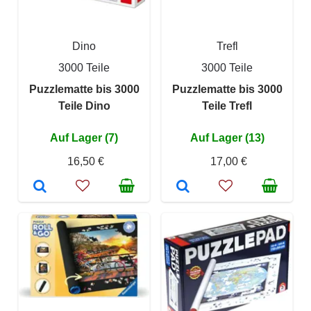
Dino
Trefl
3000 Teile
3000 Teile
Puzzlematte bis 3000
Puzzlematte bis 3000
Teile Dino
Teile Trefl
Auf Lager (7)
Auf Lager (13)
16,50 €
17,00 €