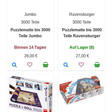
Jumbo
Ravensburger
3000 Teile
3000 Teile
Puzzlematte bis 3000
Puzzlematte bis 3000
Teile Jumbo
Teile Ravensburger
Binnen 14 Tagen
Auf Lager (8)
26,00 €
27,00 €