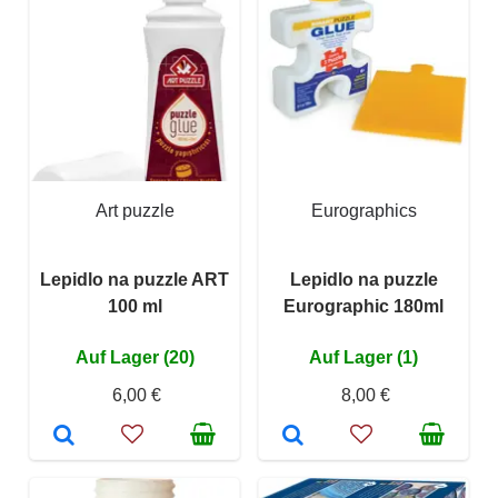
Art puzzle
Eurographics
Lepidlo na puzzle ART
Lepidlo na puzzle
100 ml
Eurographic 180ml
Auf Lager (20)
Auf Lager (1)
6,00 €
8,00 €