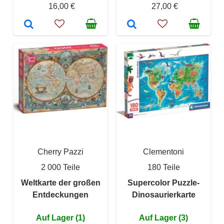
16,00 €
27,00 €
Cherry Pazzi
Clementoni
2 000 Teile
180 Teile
Weltkarte der großen
Supercolor Puzzle-
Entdeckungen
Dinosaurierkarte
Auf Lager (1)
Auf Lager (3)