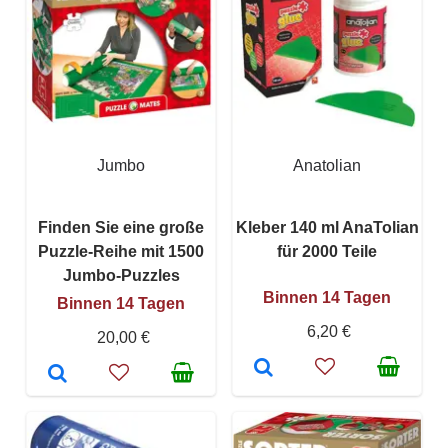
Jumbo
Anatolian
Finden Sie eine große
Kleber 140 ml AnaTolian
Puzzle-Reihe mit 1500
für 2000 Teile
Jumbo-Puzzles
Binnen 14 Tagen
Binnen 14 Tagen
6,20 €
20,00 €