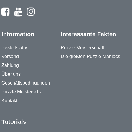
Information
Interessante Fakten
Bestellstatus
Puzzle Meisterschaft
Versand
Die größten Puzzle-Maniacs
Zahlung
Über uns
Geschäftsbedingungen
Puzzle Meisterschaft
Kontakt
Tutorials