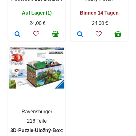
Auf Lager (1)
Binnen 14 Tagen
24,00 €
24,00 €
Ravensburger
216 Teile
3D-Puzzle-Uložný-Box: