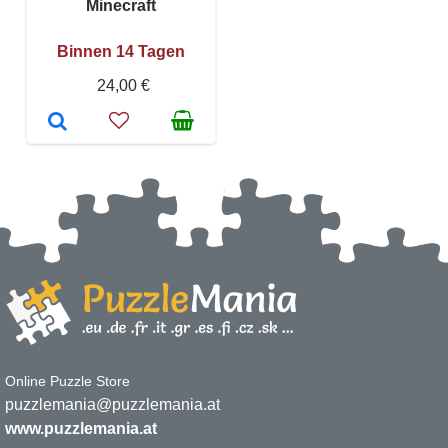
Minecraft
Binnen 14 Tagen
24,00 €
Online Puzzle Store
puzzlemania@puzzlemania.at
www.puzzlemania.at