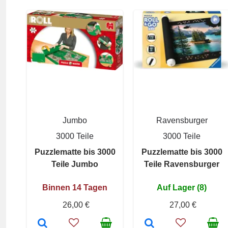
Jumbo
Ravensburger
3000 Teile
3000 Teile
Puzzlematte bis 3000
Puzzlematte bis 3000
Teile Jumbo
Teile Ravensburger
Binnen 14 Tagen
Auf Lager (8)
26,00 €
27,00 €