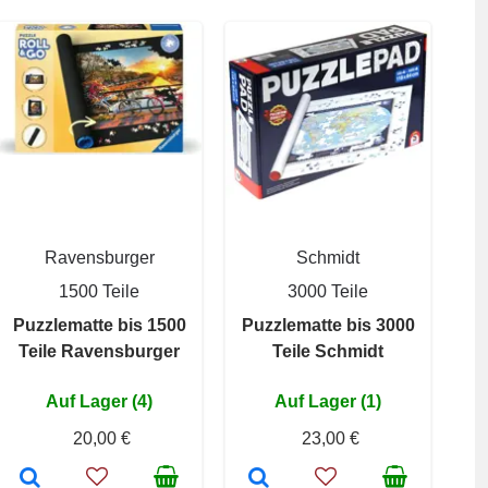
Ravensburger
Schmidt
1500 Teile
3000 Teile
Puzzlematte bis 1500
Puzzlematte bis 3000
Teile Ravensburger
Teile Schmidt
Auf Lager (4)
Auf Lager (1)
20,00 €
23,00 €