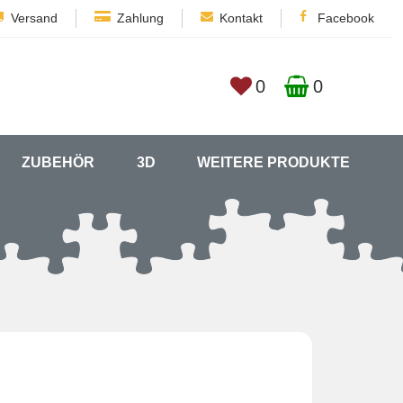
Versand
Zahlung
Kontakt
Facebook
0
0
ZUBEHÖR
3D
WEITERE PRODUKTE