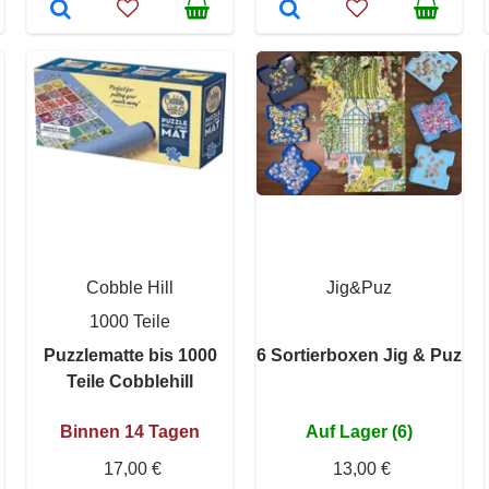
Cobble Hill
Jig&Puz
1000 Teile
Puzzlematte bis 1000
6 Sortierboxen Jig & Puz
Teile Cobblehill
Binnen 14 Tagen
Auf Lager (6)
17,00 €
13,00 €