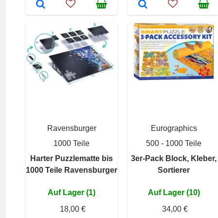
Ravensburger
Eurographics
1000 Teile
500 - 1000 Teile
Harter Puzzlematte bis
3er-Pack Block, Kleber,
1000 Teile Ravensburger
Sortierer
Auf Lager (1)
Auf Lager (10)
18,00 €
34,00 €