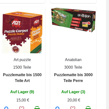
Art puzzle
Anatolian
1500 Teile
3000 Teile
Puzzlematte bis 1500
Puzzlematte bis 3000
Teile Art
Teile Perre
Auf Lager (9)
Auf Lager (3)
15,00 €
20,00 €