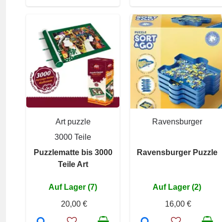
Art puzzle
Ravensburger
3000 Teile
Puzzlematte bis 3000
Ravensburger Puzzle
Teile Art
Auf Lager (7)
Auf Lager (2)
20,00 €
16,00 €