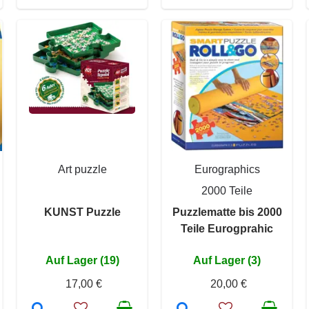
Art puzzle
Eurographics
2000 Teile
KUNST Puzzle
Puzzlematte bis 2000
Teile Eurogprahic
Auf Lager (19)
Auf Lager (3)
17,00 €
20,00 €