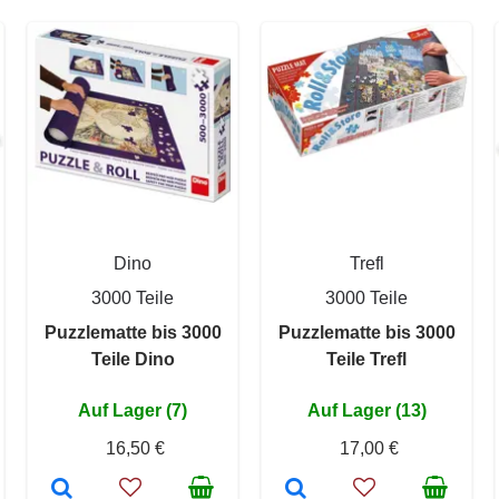
Dino
Trefl
3000 Teile
3000 Teile
Puzzlematte bis 3000
Puzzlematte bis 3000
Teile Dino
Teile Trefl
Auf Lager (7)
Auf Lager (13)
16,50 €
17,00 €