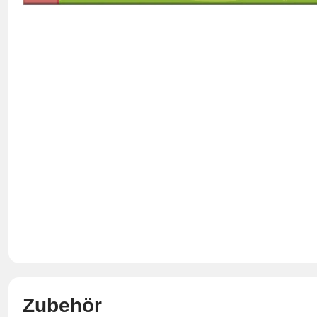
Zubehör