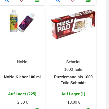
NoNo
Schmidt
1000 Teile
NoNo Kleber 100 ml
Puzzlematte bis 1000
Teile Schmidt
Auf Lager (225)
Auf Lager (1)
2,30 €
18,00 €